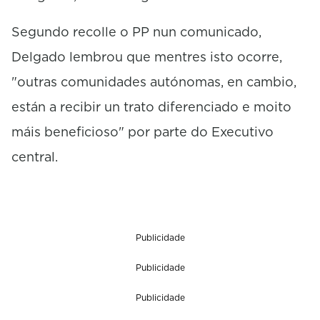
Segundo recolle o PP nun comunicado,
Delgado lembrou que mentres isto ocorre,
"outras comunidades autónomas, en cambio,
están a recibir un trato diferenciado e moito
máis beneficioso" por parte do Executivo
central.
Publicidade
Publicidade
Publicidade