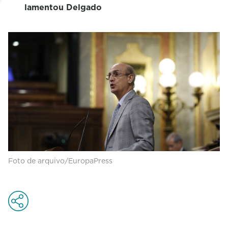
lamentou Delgado
Foto de arquivo/EuropaPress