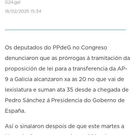
G24.gal
18/02/2025 15:34
Os deputados do PPdeG no Congreso
denunciaron que as prórrogas á tramitación da
proposición de lei para a transferencia da AP-
9 a Galicia alcanzaron xa as 20 no que vai de
lexislatura e suman ata 35 desde a chegada de
Pedro Sánchez á Presidencia do Goberno de
España.
Así o sinalaron despois de que este martes a