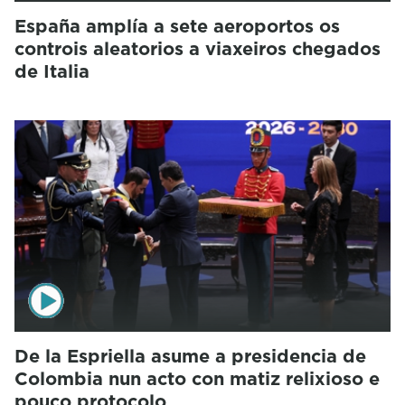
España amplía a sete aeroportos os
controis aleatorios a viaxeiros chegados
de Italia
De la Espriella asume a presidencia de
Colombia nun acto con matiz relixioso e
pouco protocolo