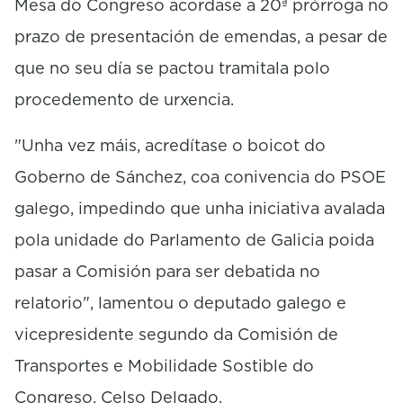
Mesa do Congreso acordase a 20ª prórroga no
prazo de presentación de emendas, a pesar de
que no seu día se pactou tramitala polo
procedemento de urxencia.
"Unha vez máis, acredítase o boicot do
Goberno de Sánchez, coa conivencia do PSOE
galego, impedindo que unha iniciativa avalada
pola unidade do Parlamento de Galicia poida
pasar a Comisión para ser debatida no
relatorio", lamentou o deputado galego e
vicepresidente segundo da Comisión de
Transportes e Mobilidade Sostible do
Congreso, Celso Delgado.