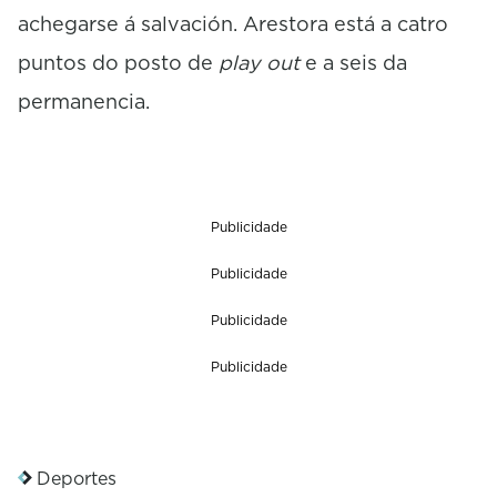
achegarse á salvación. Arestora está a catro
puntos do posto de
play out
e a seis da
permanencia.
Publicidade
Publicidade
Publicidade
Publicidade
Deportes