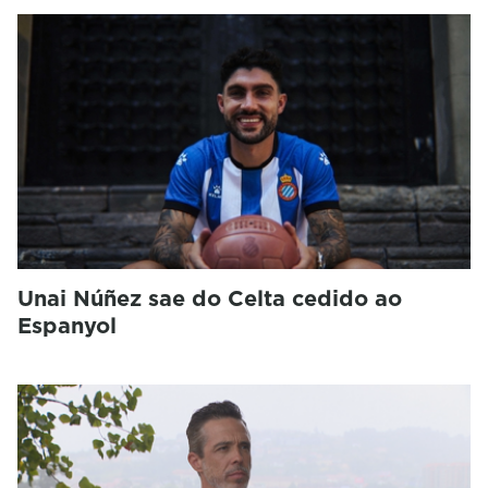
Unai Núñez sae do Celta cedido ao
Espanyol