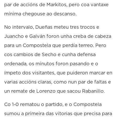
par de accións de Markitos, pero coa vantaxe
mínima chegouse ao descanso.
No intervalo, Dueñas meteu tres trocos e
Juancho e Galván foron unha creba de cabeza
para un Compostela que perdía terreo. Pero
cos cambios de Secho e cunha defensa
ordenada, os minutos foron pasando e o
ímpeto dos visitantes, que puideron marcar en
varias accións claras, como nun par de faltas e
un remate de Lorenzo que sacou Rabanillo.
Co 1-0 rematou o partido, e o Compostela
sumou a primeira das vitorias que precisa para