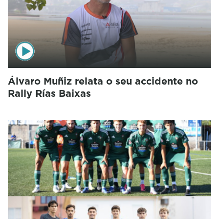
Álvaro Muñiz relata o seu accidente no
Rally Rías Baixas