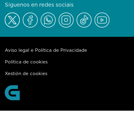
Síguenos en redes sociais
Aviso legal e Política de Privacidade
Política de cookies
Xestión de cookies