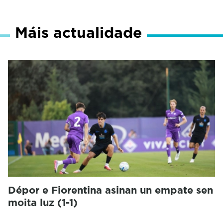
Máis actualidade
Dépor e Fiorentina asinan un empate sen
moita luz (1-1)