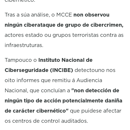
Tras a súa análise, o MCCE
non observou
ningún ciberataque de grupo de cibercrimen,
actores estado ou grupos terroristas contra as
infraestruturas.
Tampouco o
Instituto Nacional de
Ciberseguridade (INCIBE)
detectouno nos
oito informes que remitiu á Audiencia
Nacional, que concluían a
"non detección de
ningún tipo de acción potencialmente daniña
de carácter cibernético"
que puidese afectar
os centros de control auditados.