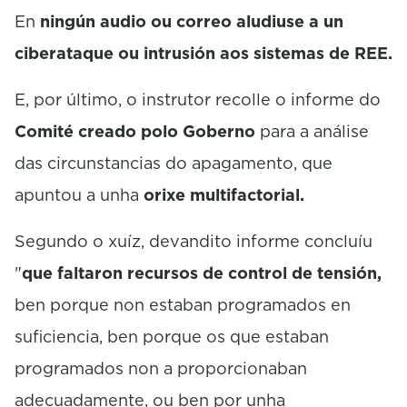
En
ningún audio ou correo aludiuse a un
ciberataque ou intrusión aos sistemas de REE.
E, por último, o instrutor recolle o informe do
Comité creado polo Goberno
para a análise
das circunstancias do apagamento, que
apuntou a unha
orixe multifactorial.
Segundo o xuíz, devandito informe concluíu
"
que faltaron recursos de control de tensión,
ben porque non estaban programados en
suficiencia, ben porque os que estaban
programados non a proporcionaban
adecuadamente, ou ben por unha