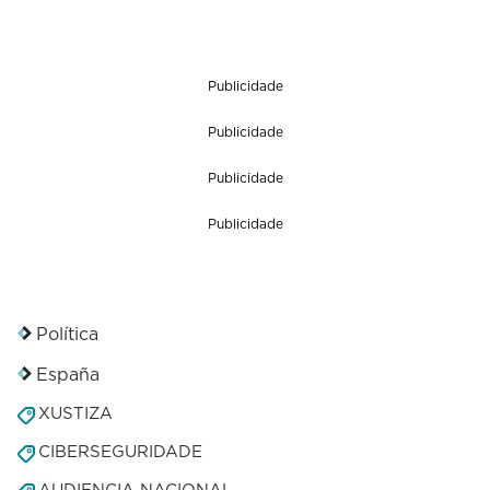
Publicidade
Publicidade
Publicidade
Publicidade
Política
España
XUSTIZA
CIBERSEGURIDADE
AUDIENCIA NACIONAL