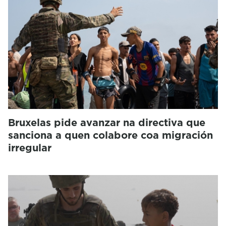
Bruxelas pide avanzar na directiva que
sanciona a quen colabore coa migración
irregular