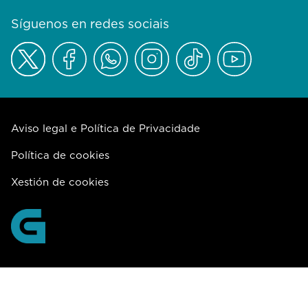
Síguenos en redes sociais
Aviso legal e Política de Privacidade
Política de cookies
Xestión de cookies