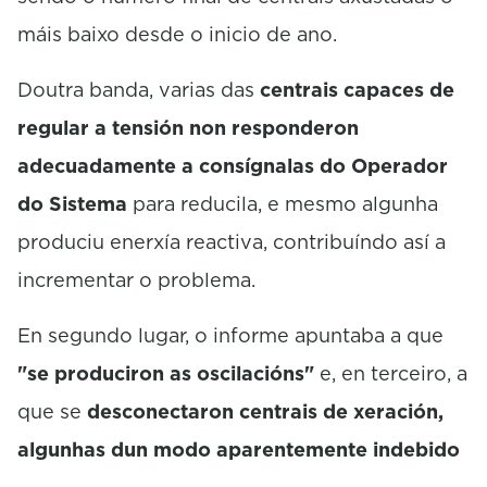
máis baixo desde o inicio de ano.
Doutra banda, varias das
centrais capaces de
regular a tensión non responderon
adecuadamente a consígnalas do Operador
do Sistema
para reducila, e mesmo algunha
produciu enerxía reactiva, contribuíndo así a
incrementar o problema.
En segundo lugar, o informe apuntaba a que
"se produciron as oscilacións"
e, en terceiro, a
que se
desconectaron centrais de xeración,
algunhas dun modo aparentemente indebido