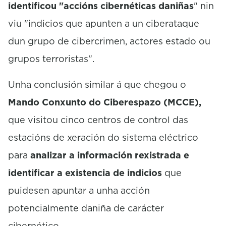
identificou "accións cibernéticas daniñas
" nin
viu "indicios que apunten a un ciberataque
dun grupo de cibercrimen, actores estado ou
grupos terroristas".
Unha conclusión similar á que chegou o
Mando Conxunto do Ciberespazo (MCCE),
que visitou cinco centros de control das
estacións de xeración do sistema eléctrico
para
analizar a información rexistrada e
identificar a existencia de indicios
que
puidesen apuntar a unha acción
potencialmente daniña de carácter
cibernético.