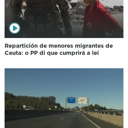
Repartición de menores migrantes de
Ceuta: o PP di que cumprirá a lei