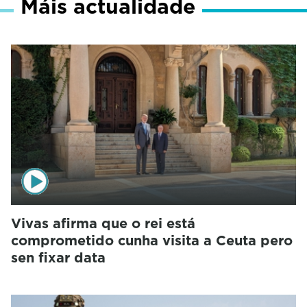
Máis actualidade
Vivas afirma que o rei está
comprometido cunha visita a Ceuta pero
sen fixar data