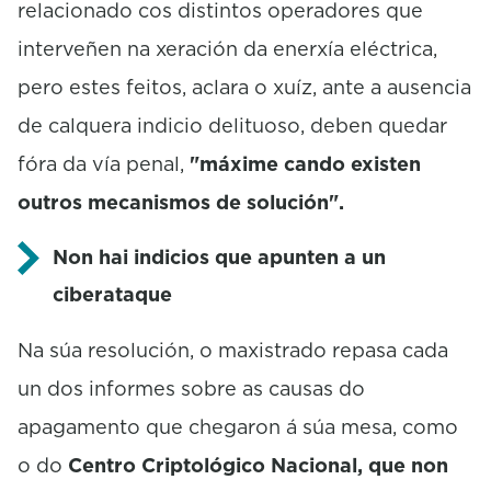
relacionado cos distintos operadores que
interveñen na xeración da enerxía eléctrica,
pero estes feitos, aclara o xuíz, ante a ausencia
de calquera indicio delituoso, deben quedar
fóra da vía penal,
"máxime cando existen
outros mecanismos de solución".
Non hai indicios que apunten a un
ciberataque
Na súa resolución, o maxistrado repasa cada
un dos informes sobre as causas do
apagamento que chegaron á súa mesa, como
o do
Centro Criptológico Nacional, que non