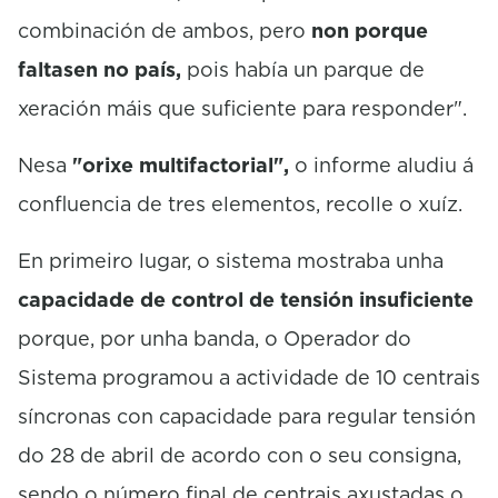
combinación de ambos, pero
non porque
faltasen no país,
pois había un parque de
xeración máis que suficiente para responder".
Nesa
"orixe multifactorial",
o informe aludiu á
confluencia de tres elementos, recolle o xuíz.
En primeiro lugar, o sistema mostraba unha
capacidade de control de tensión insuficiente
porque, por unha banda, o Operador do
Sistema programou a actividade de 10 centrais
síncronas con capacidade para regular tensión
do 28 de abril de acordo con o seu consigna,
sendo o número final de centrais axustadas o