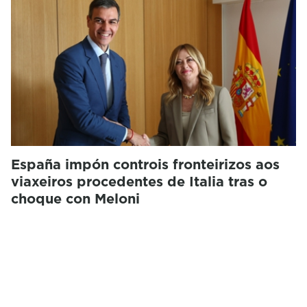
España impón controis fronteirizos aos
viaxeiros procedentes de Italia tras o
choque con Meloni