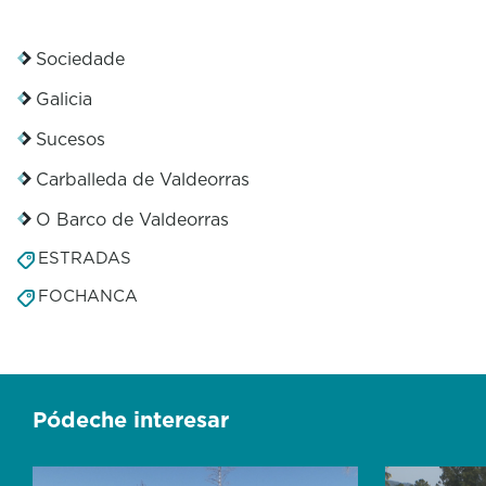
Sociedade
Galicia
Sucesos
Carballeda de Valdeorras
O Barco de Valdeorras
ESTRADAS
FOCHANCA
Pódeche interesar