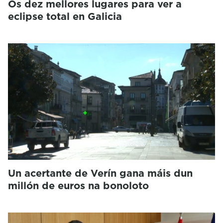
Os dez mellores lugares para ver a
eclipse total en Galicia
Un acertante de Verín gana máis dun
millón de euros na bonoloto