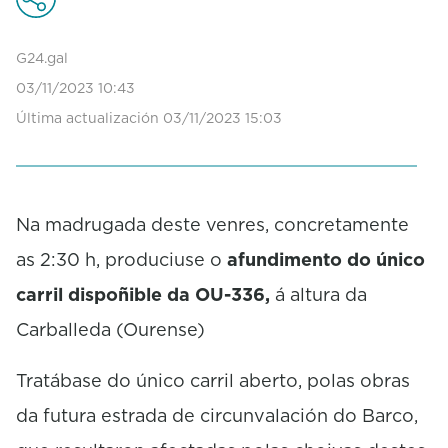
G24.gal
03/11/2023 10:43
Última actualización 03/11/2023 15:03
Na madrugada deste venres, concretamente
as 2:30 h, produciuse o
afundimento do único
carril dispoñible da OU-336,
á altura da
Carballeda (Ourense)
Tratábase do único carril aberto, polas obras
da futura estrada de circunvalación do Barco,