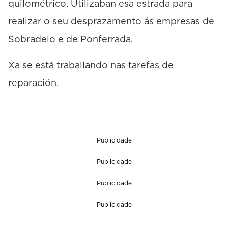
quilométrico. Utilizaban esa estrada para
realizar o seu desprazamento ás empresas de
Sobradelo e de Ponferrada.
Xa se está traballando nas tarefas de
reparación.
Publicidade
Publicidade
Publicidade
Publicidade