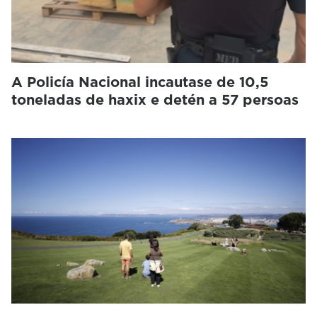
A Policía Nacional incautase de 10,5
toneladas de haxix e detén a 57 persoas