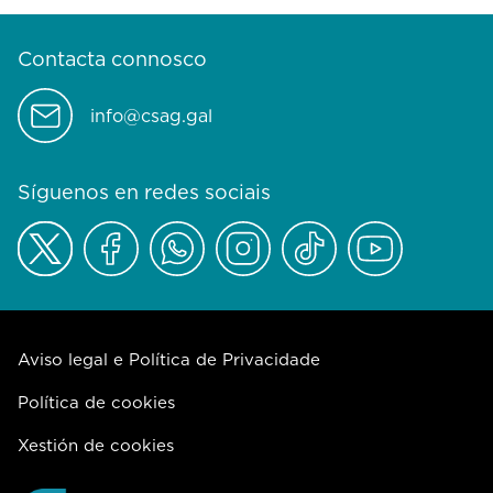
Contacta connosco
info@csag.gal
Síguenos en redes sociais
Aviso legal e Política de Privacidade
Política de cookies
Xestión de cookies