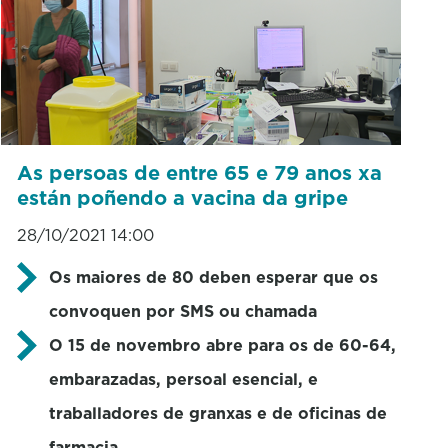
As persoas de entre 65 e 79 anos xa
están poñendo a vacina da gripe
28/10/2021 14:00
Os maiores de 80 deben esperar que os
convoquen por SMS ou chamada
O 15 de novembro abre para os de 60-64,
embarazadas, persoal esencial, e
traballadores de granxas e de oficinas de
farmacia