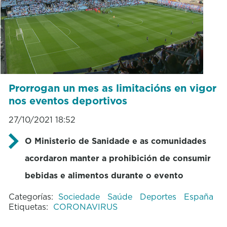
Prorrogan un mes as limitacións en vigor
nos eventos deportivos
27/10/2021 18:52
O Ministerio de Sanidade e as comunidades
acordaron manter a prohibición de consumir
bebidas e alimentos durante o evento
Categorías:
Sociedade
Saúde
Deportes
España
Etiquetas:
CORONAVIRUS