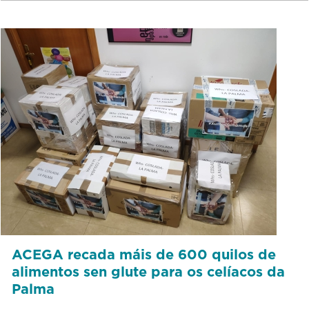
ACEGA recada máis de 600 quilos de
alimentos sen glute para os celíacos da
Palma