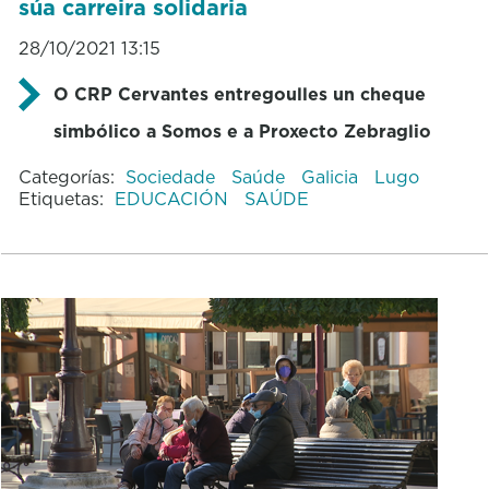
súa carreira solidaria
28/10/2021 13:15
O CRP Cervantes entregoulles un cheque
simbólico a Somos e a Proxecto Zebraglio
Categorías:
Sociedade
Saúde
Galicia
Lugo
Etiquetas:
EDUCACIÓN
SAÚDE