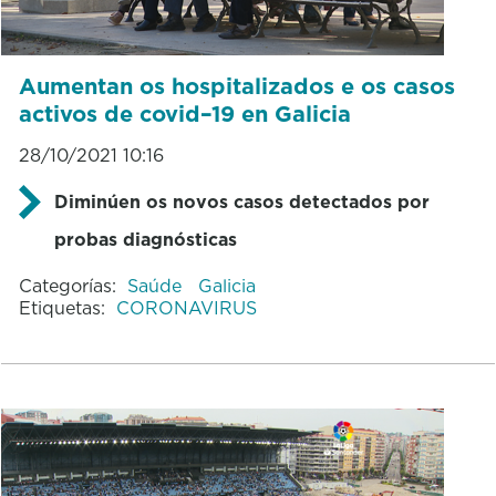
Aumentan os hospitalizados e os casos
activos de covid–19 en Galicia
28/10/2021 10:16
Diminúen os novos casos detectados por
probas diagnósticas
Categorías:
Saúde
Galicia
Etiquetas:
CORONAVIRUS