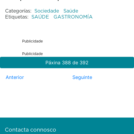
Categorías:
Sociedade
Saúde
Etiquetas:
SAÚDE
GASTRONOMÍA
Publicidade
Publicidade
Páxina 388 de 392
Anterior
Seguinte
Contacta connosco