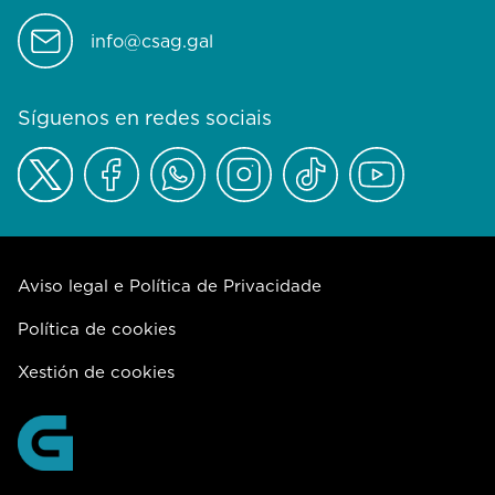
info@csag.gal
Síguenos en redes sociais
Aviso legal e Política de Privacidade
Política de cookies
Xestión de cookies