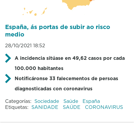
España, ás portas de subir ao risco
medio
28/10/2021 18:52
A incidencia sitúase en 49,62 casos por cada
100.000 habitantes
Notificáronse 33 falecementos de persoas
diagnosticadas con coronavirus
Categorías:
Sociedade
Saúde
España
Etiquetas:
SANIDADE
SAÚDE
CORONAVIRUS