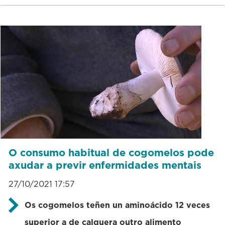
O consumo habitual de cogomelos pode
axudar a previr enfermidades mentais
27/10/2021 17:57
Os cogomelos teñen un aminoácido 12 veces
superior a de calquera outro alimento