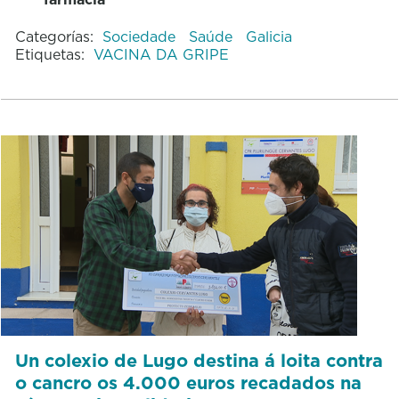
Categorías:
Sociedade
Saúde
Galicia
Etiquetas:
VACINA DA GRIPE
Un colexio de Lugo destina á loita contra
o cancro os 4.000 euros recadados na