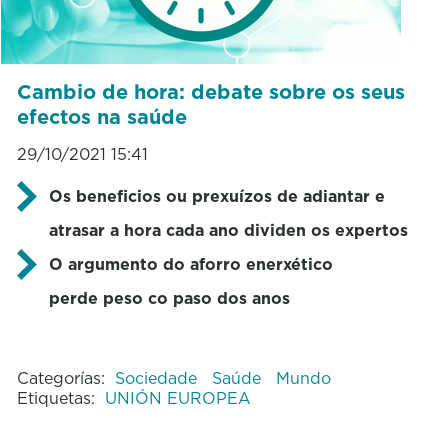
Cambio de hora: debate sobre os seus
efectos na saúde
29/10/2021 15:41
Os beneficios ou prexuízos de adiantar e
atrasar a hora cada ano dividen os expertos
O argumento do aforro enerxético
perde peso co paso dos anos
Categorías:
Sociedade
Saúde
Mundo
Etiquetas:
UNIÓN EUROPEA