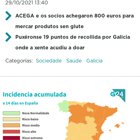
29/10/2021 13:40
ACEGA e os socios achegaron 800 euros para
mercar produtos sen glute
Puxéronse 19 puntos de recollida por Galicia
onde a xente acudiu a doar
Categorías:
Sociedade
Saúde
Galicia