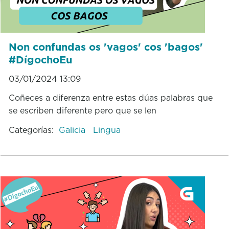
Non confundas os 'vagos' cos 'bagos'
#DígochoEu
03/01/2024 13:09
Coñeces a diferenza entre estas dúas palabras que
se escriben diferente pero que se len
Categorías:
Galicia
Lingua