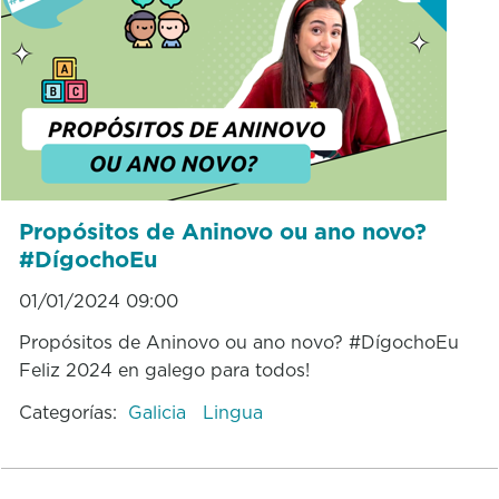
Propósitos de Aninovo ou ano novo?
#DígochoEu
01/01/2024 09:00
Propósitos de Aninovo ou ano novo? #DígochoEu
Feliz 2024 en galego para todos!
Categorías:
Galicia
Lingua