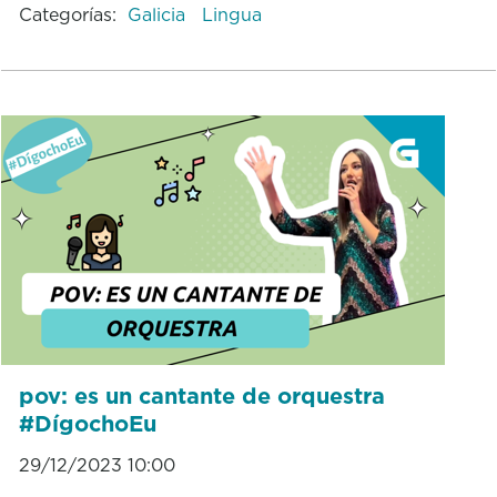
Categorías:
Galicia
Lingua
pov: es un cantante de orquestra
#DígochoEu
29/12/2023 10:00