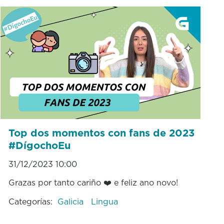
Top dos momentos con fans de 2023
#DígochoEu
31/12/2023 10:00
Grazas por tanto cariño ❤️ e feliz ano novo!
Categorías:
Galicia
Lingua