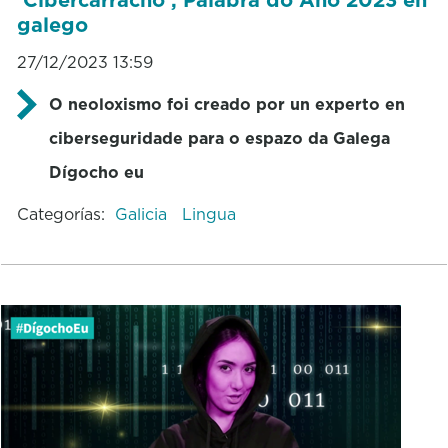
galego
27/12/2023 13:59
O neoloxismo foi creado por un experto en
ciberseguridade para o espazo da Galega
Dígocho eu
Categorías:
Galicia
Lingua