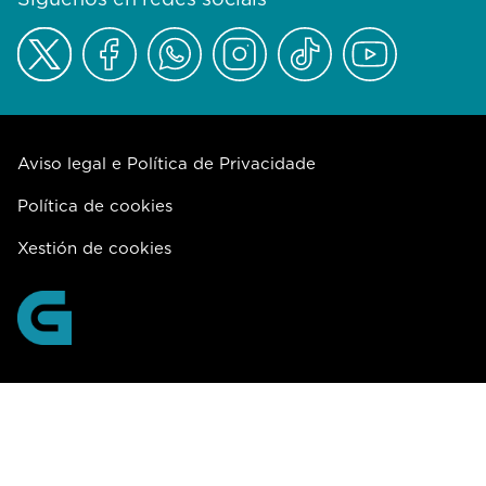
Aviso legal e Política de Privacidade
Política de cookies
Xestión de cookies