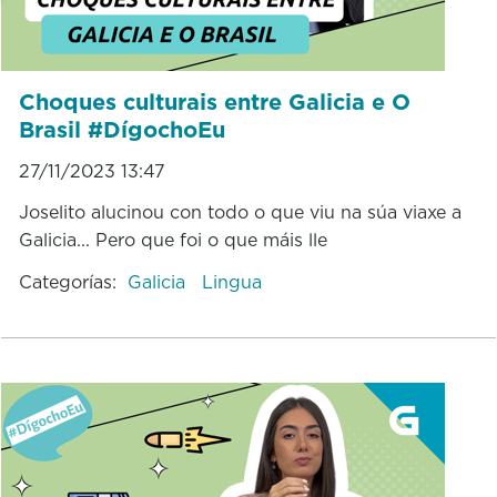
Choques culturais entre Galicia e O
Brasil #DígochoEu
27/11/2023 13:47
Joselito alucinou con todo o que viu na súa viaxe a
Galicia... Pero que foi o que máis lle
Categorías:
Galicia
Lingua