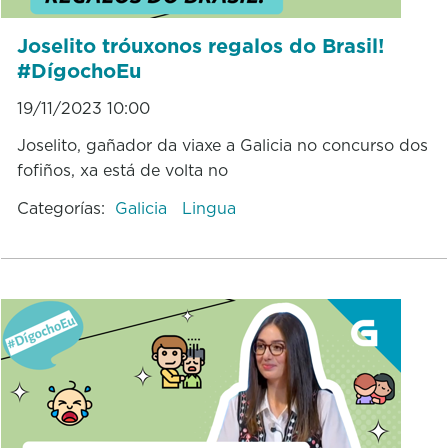
Joselito tróuxonos regalos do Brasil!
#DígochoEu
19/11/2023 10:00
Joselito, gañador da viaxe a Galicia no concurso dos
fofiños, xa está de volta no
Categorías:
Galicia
Lingua