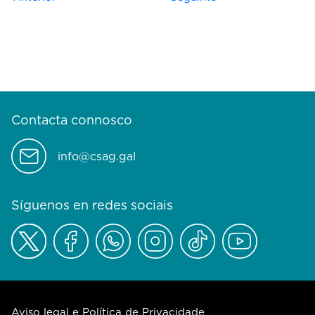
Contacta connosco
info@csag.gal
Síguenos en redes sociais
Aviso legal e Política de Privacidade