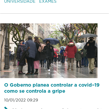
UNIVERSIDADE
EXAMES
O Goberno planea controlar a covid–19
como se controla a gripe
10/01/2022 09:29