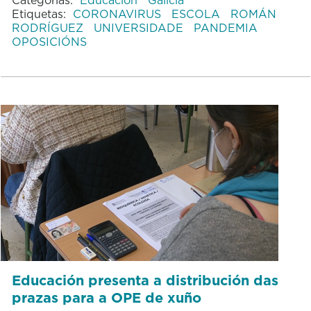
Etiquetas:
CORONAVIRUS
ESCOLA
ROMÁN
RODRÍGUEZ
UNIVERSIDADE
PANDEMIA
OPOSICIÓNS
Educación presenta a distribución das
prazas para a OPE de xuño