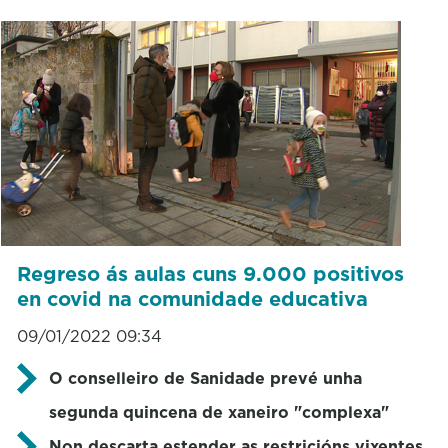
Regreso ás aulas cuns 9.000 positivos
en covid na comunidade educativa
09/01/2022 09:34
O conselleiro de Sanidade prevé unha
segunda quincena de xaneiro "complexa"
Non descarta estender as restricións vixentes