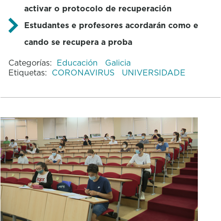
activar o protocolo de recuperación
Estudantes e profesores acordarán como e
cando se recupera a proba
Categorías:
Educación
Galicia
Etiquetas:
CORONAVIRUS
UNIVERSIDADE