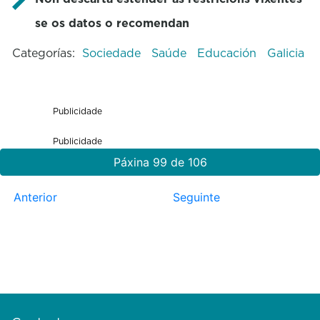
se os datos o recomendan
Categorías:
Sociedade
Saúde
Educación
Galicia
Publicidade
Publicidade
Páxina 99 de 106
Anterior
Seguinte