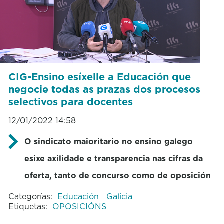
CIG-Ensino esíxelle a Educación que
negocie todas as prazas dos procesos
selectivos para docentes
12/01/2022 14:58
O sindicato maioritario no ensino galego
esixe axilidade e transparencia nas cifras da
oferta, tanto de concurso como de oposición
Categorías:
Educación
Galicia
Etiquetas:
OPOSICIÓNS