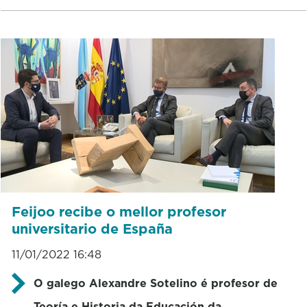
Feijoo recibe o mellor profesor
universitario de España
11/01/2022 16:48
O galego Alexandre Sotelino é profesor de
Teoría e Historia da Educación da