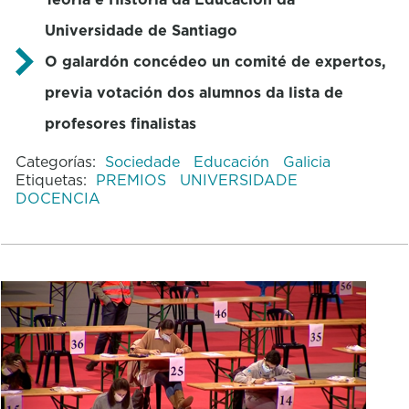
Universidade de Santiago
O galardón concédeo un comité de expertos,
previa votación dos alumnos da lista de
profesores finalistas
Categorías:
Sociedade
Educación
Galicia
Etiquetas:
PREMIOS
UNIVERSIDADE
DOCENCIA