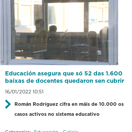
Educación asegura que só 52 das 1.600
baixas de docentes quedaron sen cubrir
16/01/2022 10:51
Román Rodríguez cifra en máis de 10.000 os
casos activos no sistema educativo
Categorías:
Educación
Galicia