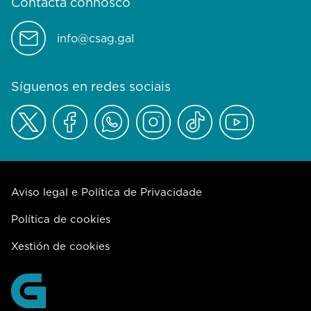
Contacta connosco
info@csag.gal
Síguenos en redes sociais
Aviso legal e Política de Privacidade
Política de cookies
Xestión de cookies