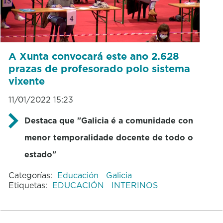
A Xunta convocará este ano 2.628
prazas de profesorado polo sistema
vixente
11/01/2022 15:23
Destaca que "Galicia é a comunidade con
menor temporalidade docente de todo o
estado"
Categorías:
Educación
Galicia
Etiquetas:
EDUCACIÓN
INTERINOS