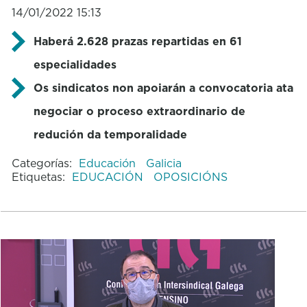
14/01/2022 15:13
Haberá 2.628 prazas repartidas en 61
especialidades
Os sindicatos non apoiarán a convocatoria ata
negociar o proceso extraordinario de
redución da temporalidade
Categorías:
Educación
Galicia
Etiquetas:
EDUCACIÓN
OPOSICIÓNS