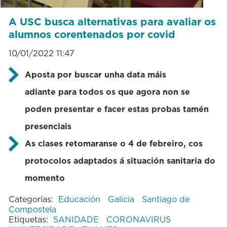
A USC busca alternativas para avaliar os
alumnos corentenados por covid
10/01/2022 11:47
Aposta por buscar unha data máis
adiante para todos os que agora non se
poden presentar e facer estas probas tamén
presenciais
As clases retomaranse o 4 de febreiro, cos
protocolos adaptados á situación sanitaria do
momento
Categorías:
Educación
Galicia
Santiago de
Compostela
Etiquetas:
SANIDADE
CORONAVIRUS