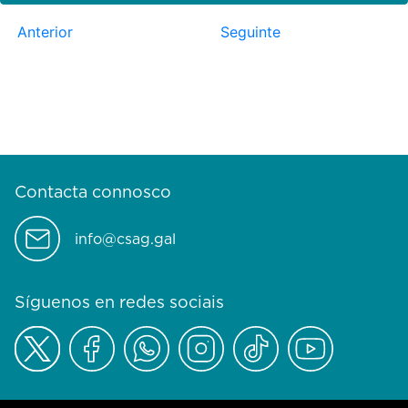
Anterior
Seguinte
Contacta connosco
info@csag.gal
Síguenos en redes sociais