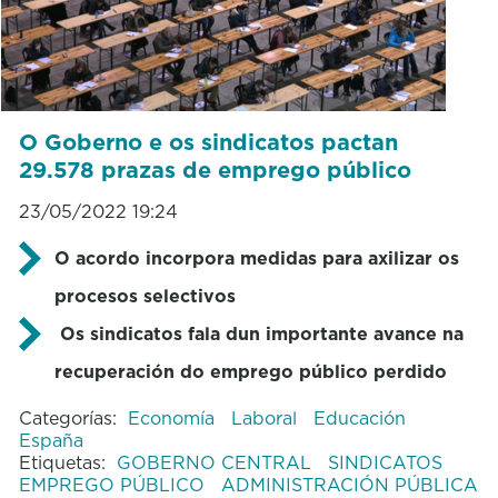
O Goberno e os sindicatos pactan
29.578 prazas de emprego público
23/05/2022 19:24
O acordo incorpora medidas para axilizar os
procesos selectivos
Os sindicatos fala dun importante avance na
recuperación do emprego público perdido
Categorías:
Economía
Laboral
Educación
España
Etiquetas:
GOBERNO CENTRAL
SINDICATOS
EMPREGO PÚBLICO
ADMINISTRACIÓN PÚBLICA