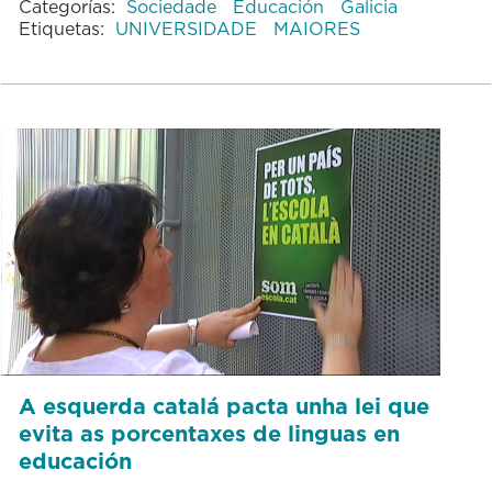
Categorías:
Sociedade
Educación
Galicia
Etiquetas:
UNIVERSIDADE
MAIORES
A esquerda catalá pacta unha lei que
evita as porcentaxes de linguas en
educación