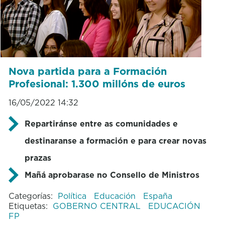
Nova partida para a Formación
Profesional: 1.300 millóns de euros
16/05/2022 14:32
Repartiránse entre as comunidades e
destinaranse a formación e para crear novas
prazas
Mañá aprobarase no Consello de Ministros
Categorías:
Política
Educación
España
Etiquetas:
GOBERNO CENTRAL
EDUCACIÓN
FP