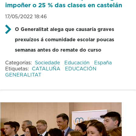
impoñer o 25 % das clases en castelán
17/05/2022 18:46
O Generalitat alega que causaría graves
prexuízos á comunidade escolar poucas
semanas antes do remate do curso
Categorías:
Sociedade
Educación
España
Etiquetas:
CATALUÑA
EDUCACIÓN
GENERALITAT