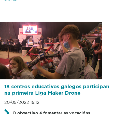
18 centros educativos galegos participan
na primeira Liga Maker Drone
20/05/2022 15:12
O obxectivo é fomentar as vocacións