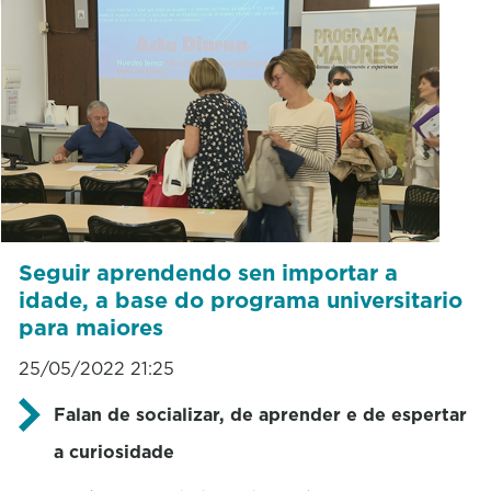
Seguir aprendendo sen importar a
idade, a base do programa universitario
para maiores
25/05/2022 21:25
Falan de socializar, de aprender e de espertar
a curiosidade