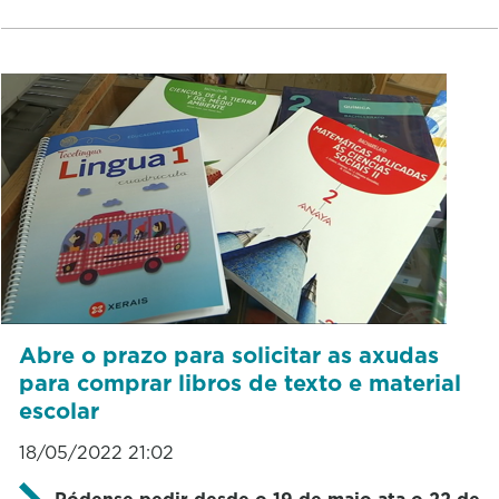
Abre o prazo para solicitar as axudas
para comprar libros de texto e material
escolar
18/05/2022 21:02
Pódense pedir desde o 19 de maio ata o 22 de