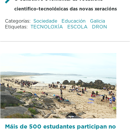
cientifico-tecnolóxicas das novas xeracións
Categorías:
Sociedade
Educación
Galicia
Etiquetas:
TECNOLOXÍA
ESCOLA
DRON
Máis de 500 estudantes participan no