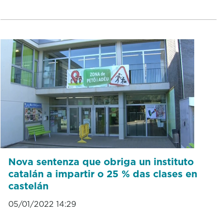
Nova sentenza que obriga un instituto
catalán a impartir o 25 % das clases en
castelán
05/01/2022 14:29