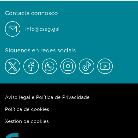
Contacta connosco
info@csag.gal
Síguenos en redes sociais
Aviso legal e Política de Privacidade
Política de cookies
Xestión de cookies