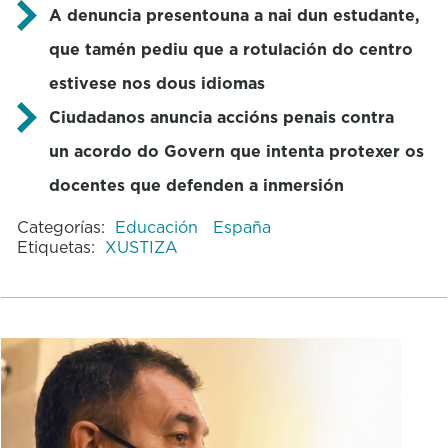
A denuncia presentouna a nai dun estudante,
que tamén pediu que a rotulación do centro
estivese nos dous idiomas
Ciudadanos anuncia accións penais contra
un acordo do Govern que intenta protexer os
docentes que defenden a inmersión
Categorías:
Educación
España
Etiquetas:
XUSTIZA