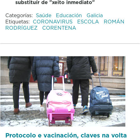
substituír de "xeito inmediato"
Categorías:
Saúde
Educación
Galicia
Etiquetas:
CORONAVIRUS
ESCOLA
ROMÁN
RODRÍGUEZ
CORENTENA
Protocolo e vacinación, claves na volta