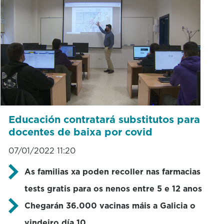
Educación contratará substitutos para
docentes de baixa por covid
07/01/2022 11:20
As familias xa poden recoller nas farmacias
tests gratis para os nenos entre 5 e 12 anos
Chegarán 36.000 vacinas máis a Galicia o
vindeiro día 10