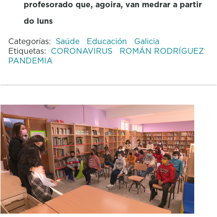
profesorado que, agoira, van medrar a partir
do luns
Categorías:
Saúde
Educación
Galicia
Etiquetas:
CORONAVIRUS
ROMÁN RODRÍGUEZ
PANDEMIA