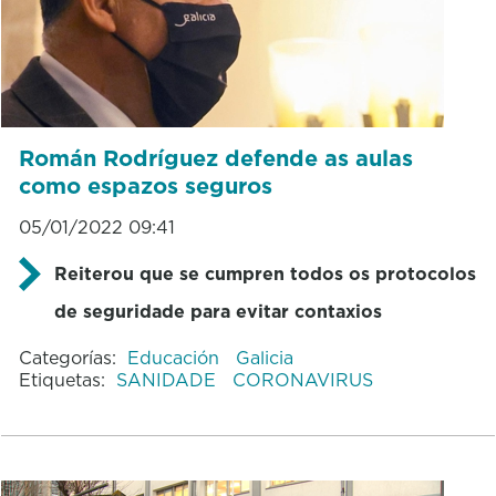
Román Rodríguez defende as aulas
como espazos seguros
05/01/2022 09:41
Reiterou que se cumpren todos os protocolos
de seguridade para evitar contaxios
Categorías:
Educación
Galicia
Etiquetas:
SANIDADE
CORONAVIRUS