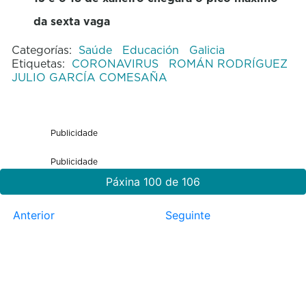
da sexta vaga
Categorías:
Saúde
Educación
Galicia
Etiquetas:
CORONAVIRUS
ROMÁN RODRÍGUEZ
JULIO GARCÍA COMESAÑA
Publicidade
Publicidade
Páxina 100 de 106
Anterior
Seguinte