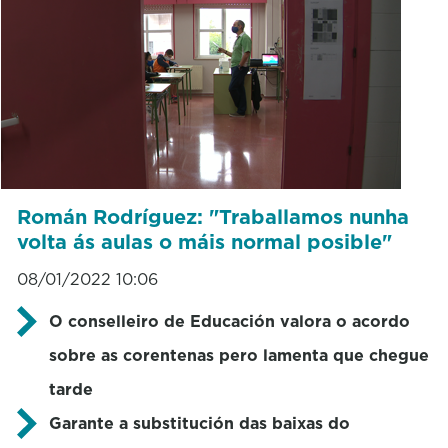
Román Rodríguez: "Traballamos nunha
volta ás aulas o máis normal posible"
08/01/2022 10:06
O conselleiro de Educación valora o acordo
sobre as corentenas pero lamenta que chegue
tarde
Garante a substitución das baixas do