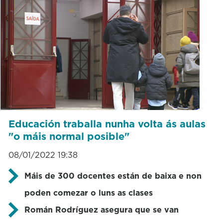
Educación traballa nunha volta ás aulas
"o máis normal posible"
08/01/2022 19:38
Máis de 300 docentes están de baixa e non
poden comezar o luns as clases
Román Rodríguez asegura que se van