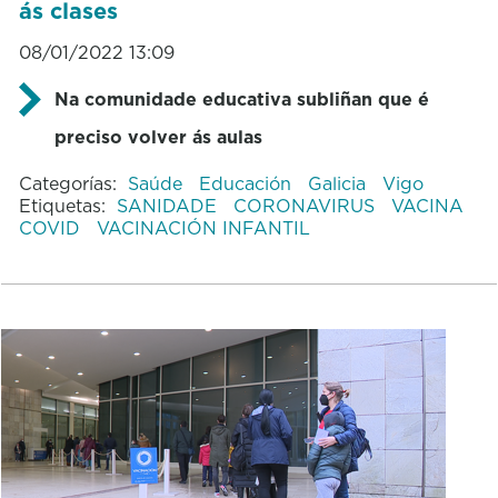
ás clases
08/01/2022 13:09
Na comunidade educativa subliñan que é
preciso volver ás aulas
Categorías:
Saúde
Educación
Galicia
Vigo
Etiquetas:
SANIDADE
CORONAVIRUS
VACINA
COVID
VACINACIÓN INFANTIL