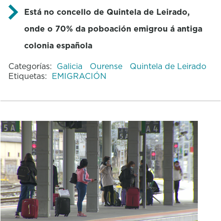
Está no concello de Quintela de Leirado,
onde o 70% da poboación emigrou á antiga
colonia española
Categorías:
Galicia
Ourense
Quintela de Leirado
Etiquetas:
EMIGRACIÓN