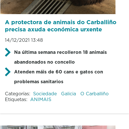
A protectora de animais do Carballiño
precisa axuda económica urxente
14/12/2021 13:48
Na última semana recolleron 18 animais
abandonados no concello
Atenden máis de 60 cans e gatos con
problemas sanitarios
Categorías:
Sociedade
Galicia
O Carballiño
Etiquetas:
ANIMAIS