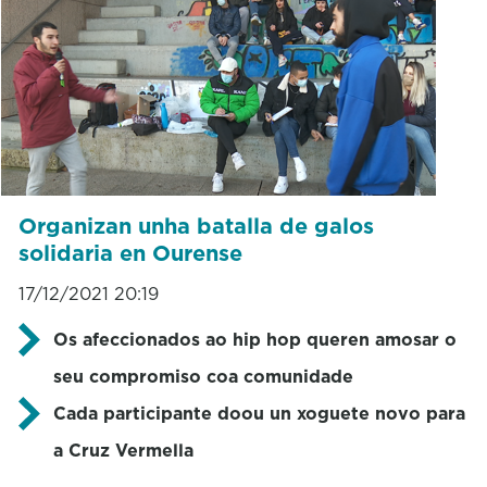
Organizan unha batalla de galos
solidaria en Ourense
17/12/2021 20:19
Os afeccionados ao hip hop queren amosar o
seu compromiso coa comunidade
Cada participante doou un xoguete novo para
a Cruz Vermella