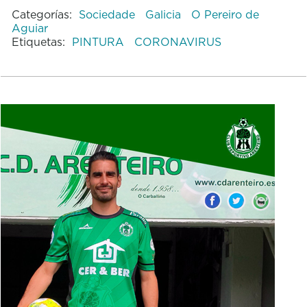
Categorías:
Sociedade
Galicia
O Pereiro de
Aguiar
Etiquetas:
PINTURA
CORONAVIRUS