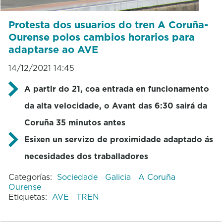
Protesta dos usuarios do tren A Coruña-
Ourense polos cambios horarios para
adaptarse ao AVE
14/12/2021 14:45
A partir do 21, coa entrada en funcionamento
da alta velocidade, o Avant das 6:30 sairá da
Coruña 35 minutos antes
Esixen un servizo de proximidade adaptado ás
necesidades dos traballadores
Categorías:
Sociedade
Galicia
A Coruña
Ourense
Etiquetas:
AVE
TREN