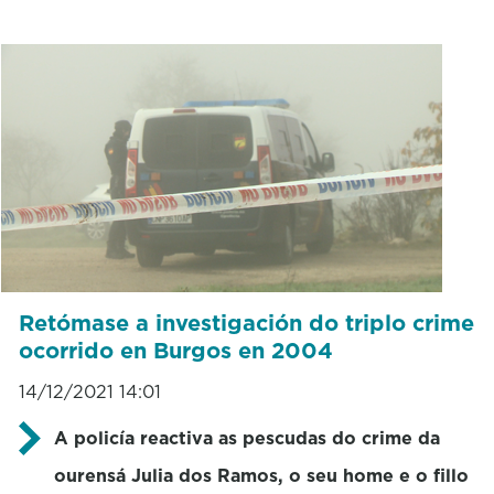
Retómase a investigación do triplo crime
ocorrido en Burgos en 2004
14/12/2021 14:01
A policía reactiva as pescudas do crime da
ourensá Julia dos Ramos, o seu home e o fillo