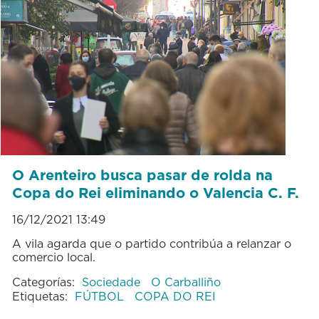
O Arenteiro busca pasar de rolda na
Copa do Rei eliminando o Valencia C. F.
16/12/2021 13:49
A vila agarda que o partido contribúa a relanzar o
comercio local.
Categorías:
Sociedade
O Carballiño
Etiquetas:
FÚTBOL
COPA DO REI