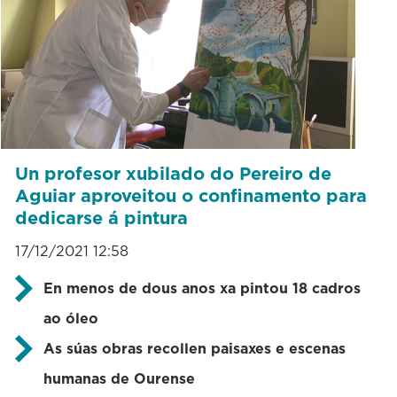
Un profesor xubilado do Pereiro de
Aguiar aproveitou o confinamento para
dedicarse á pintura
17/12/2021 12:58
En menos de dous anos xa pintou 18 cadros
ao óleo
As súas obras recollen paisaxes e escenas
humanas de Ourense