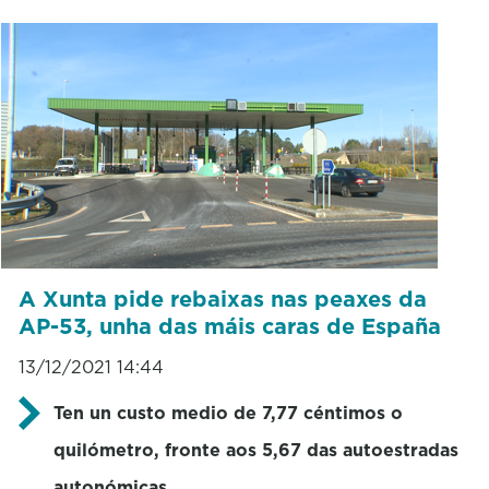
A Xunta pide rebaixas nas peaxes da
AP-53, unha das máis caras de España
13/12/2021 14:44
Ten un custo medio de 7,77 céntimos o
quilómetro, fronte aos 5,67 das autoestradas
autonómicas