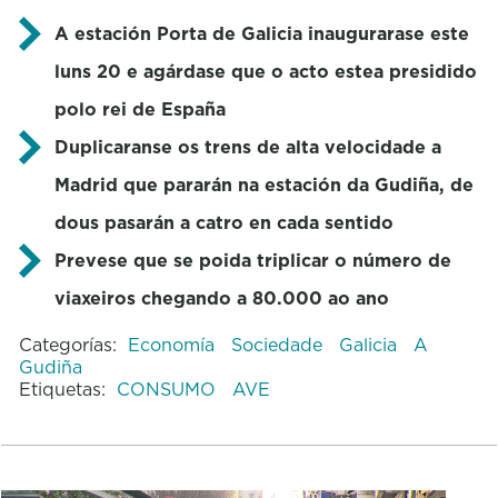
A estación Porta de Galicia inaugurarase este
luns 20 e agárdase que o acto estea presidido
polo rei de España
Duplicaranse os trens de alta velocidade a
Madrid que pararán na estación da Gudiña, de
dous pasarán a catro en cada sentido
Prevese que se poida triplicar o número de
viaxeiros chegando a 80.000 ao ano
Categorías:
Economía
Sociedade
Galicia
A
Gudiña
Etiquetas:
CONSUMO
AVE