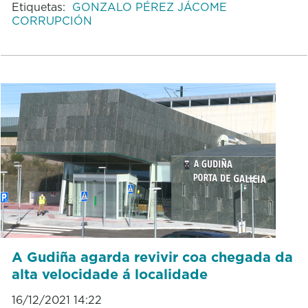
Etiquetas:
GONZALO PÉREZ JÁCOME
CORRUPCIÓN
A Gudiña agarda revivir coa chegada da
alta velocidade á localidade
16/12/2021 14:22