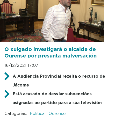
O xulgado investigará o alcalde de
Ourense por presunta malversación
16/12/2021 17:07
A Audiencia Provincial rexeita o recurso de
Jácome
Está acusado de desviar subvencións
asignadas ao partido para a súa televisión
Categorías:
Política
Ourense