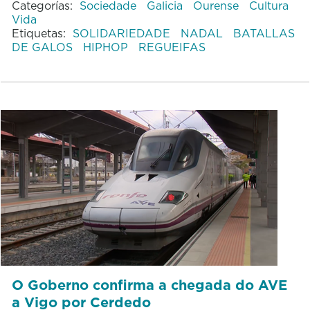
Categorías:
Sociedade
Galicia
Ourense
Cultura
Vida
Etiquetas:
SOLIDARIEDADE
NADAL
BATALLAS
DE GALOS
HIPHOP
REGUEIFAS
O Goberno confirma a chegada do AVE
a Vigo por Cerdedo