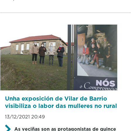
Unha exposición de Vilar de Barrio
visibiliza o labor das mulleres no rural
13/12/2021 20:49
As veciñas son as protagonistas de quince