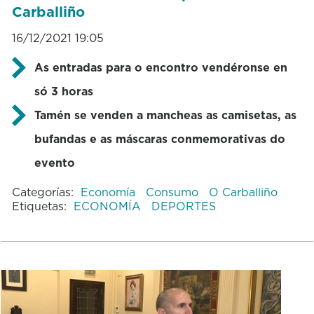
Carballiño
16/12/2021 19:05
As entradas para o encontro vendéronse en
só 3 horas
Tamén se venden a mancheas as camisetas, as
bufandas e as máscaras conmemorativas do
evento
Categorías:
Economía
Consumo
O Carballiño
Etiquetas:
ECONOMÍA
DEPORTES