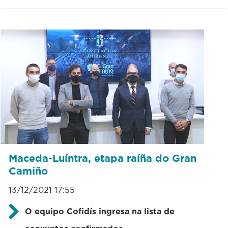
Maceda-Luíntra, etapa raíña do Gran
Camiño
13/12/2021 17:55
O equipo Cofidís ingresa na lista de