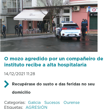
O mozo agredido por un compañeiro de
instituto recibe a alta hospitalaria
14/12/2021 11:28
Recupérase do susto e das feridas no seu
domicilio
Categorías:
Galicia
Sucesos
Ourense
Etiquetas:
AGRESIÓN