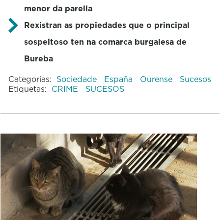
menor da parella
Rexistran as propiedades que o principal
sospeitoso ten na comarca burgalesa de
Bureba
Categorías:
Sociedade
España
Ourense
Sucesos
Etiquetas:
CRIME
SUCESOS