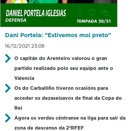
Dani Portela: "Estivemos moi preto"
16/12/2021 23:08
O capitán do Arenteiro valorou o gran
partido realizado polo seu equipo ante o
Valencia
Os do Carballiño tiveron ocasións para
acceder os dezaseisavos de final da Copa do
Rei
Agora os verdes céntranse na liga para saír da
zona de descenso da 2ªRFEF