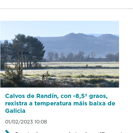
Calvos de Randín, con -8,5º graos,
rexistra a temperatura máis baixa de
Galicia
01/02/2023 10:08