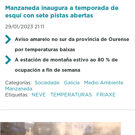
Manzaneda inaugura a temporada de
esquí con sete pistas abertas
29/01/2023 21:11
Aviso amarelo no sur da provincia de Ourense
por temperaturas baixas
A estación de montaña estivo ao 80 % de
ocupación a fin de semana
Categorías:
Sociedade
Galicia
Medio Ambiente
Manzaneda
Etiquetas:
NEVE
TEMPERATURAS
FRIAXE