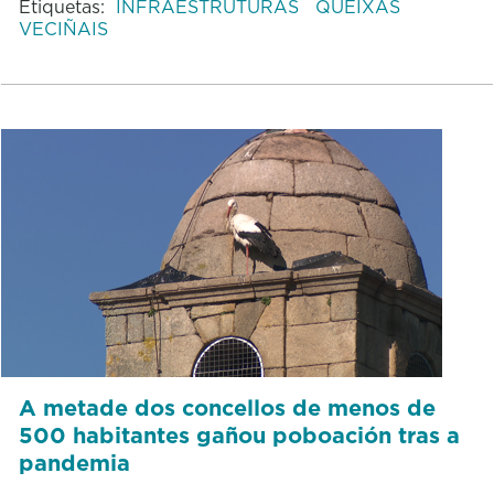
Etiquetas:
INFRAESTRUTURAS
QUEIXAS
VECIÑAIS
A metade dos concellos de menos de
500 habitantes gañou poboación tras a
pandemia