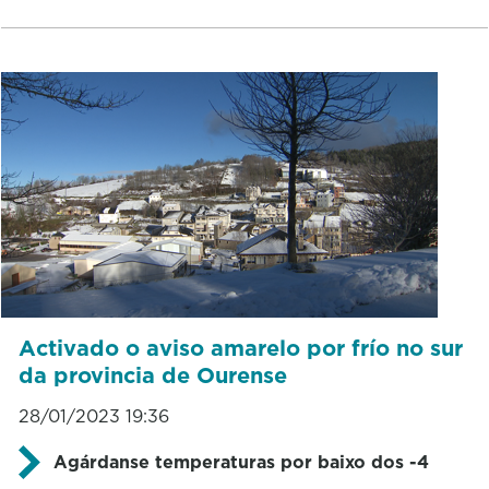
Activado o aviso amarelo por frío no sur
da provincia de Ourense
28/01/2023 19:36
Agárdanse temperaturas por baixo dos -4