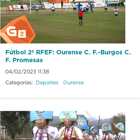
Fútbol 2ª RFEF: Ourense C. F.-Burgos C.
F. Promesas
04/02/2023 11:38
Categorías:
Deportes
Ourense