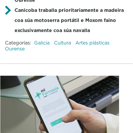
Canicoba traballa prioritariamente a madeira
coa súa motoserra portátil e Moxom faino
exclusivamente coa súa navalla
Categorías:
Galicia
Cultura
Artes plásticas
Ourense