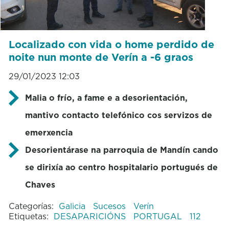
Localizado con vida o home perdido de
noite nun monte de Verín a -6 graos
29/01/2023 12:03
Malia o frío, a fame e a desorientación,
mantivo contacto telefónico cos servizos de
emerxencia
Desorientárase na parroquia de Mandín cando
se dirixía ao centro hospitalario portugués de
Chaves
Categorías:
Galicia
Sucesos
Verín
Etiquetas:
DESAPARICIÓNS
PORTUGAL
112