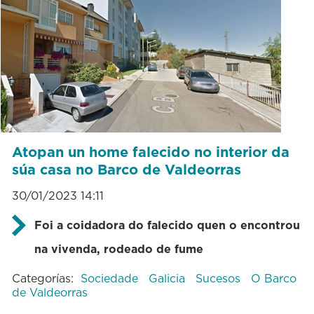
Atopan un home falecido no interior da
súa casa no Barco de Valdeorras
30/01/2023 14:11
Foi a coidadora do falecido quen o encontrou
na vivenda, rodeado de fume
Categorías:
Sociedade
Galicia
Sucesos
O Barco
de Valdeorras