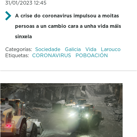
31/01/2023 12:45
A crise do coronavirus impulsou a moitas
persoas a un cambio cara a unha vida máis
sinxela
Categorías:
Sociedade
Galicia
Vida
Larouco
Etiquetas:
CORONAVIRUS
POBOACIÓN