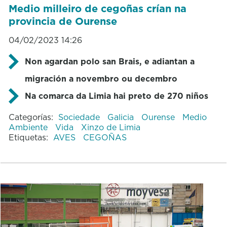
Medio milleiro de cegoñas crían na
provincia de Ourense
04/02/2023 14:26
Non agardan polo san Brais, e adiantan a
migración a novembro ou decembro
Na comarca da Limia hai preto de 270 niños
Categorías:
Sociedade
Galicia
Ourense
Medio
Ambiente
Vida
Xinzo de Limia
Etiquetas:
AVES
CEGOÑAS