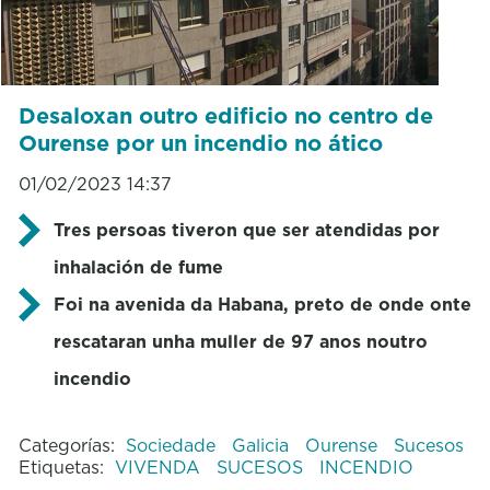
Desaloxan outro edificio no centro de
Ourense por un incendio no ático
01/02/2023 14:37
Tres persoas tiveron que ser atendidas por
inhalación de fume
Foi na avenida da Habana, preto de onde onte
rescataran unha muller de 97 anos noutro
incendio
Categorías:
Sociedade
Galicia
Ourense
Sucesos
Etiquetas:
VIVENDA
SUCESOS
INCENDIO