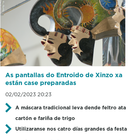
As pantallas do Entroido de Xinzo xa
están case preparadas
02/02/2023 20:23
A máscara tradicional leva dende feltro ata
cartón e fariña de trigo
Utilizaranse nos catro días grandes da festa