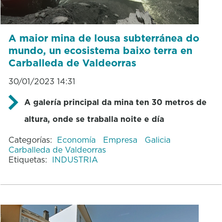
A maior mina de lousa subterránea do
mundo, un ecosistema baixo terra en
Carballeda de Valdeorras
30/01/2023 14:31
A galería principal da mina ten 30 metros de
altura, onde se traballa noite e día
Categorías:
Economía
Empresa
Galicia
Carballeda de Valdeorras
Etiquetas:
INDUSTRIA