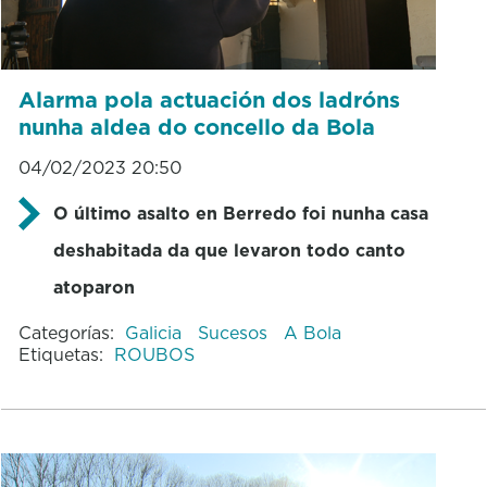
Alarma pola actuación dos ladróns
nunha aldea do concello da Bola
04/02/2023 20:50
O último asalto en Berredo foi nunha casa
deshabitada da que levaron todo canto
atoparon
Categorías:
Galicia
Sucesos
A Bola
Etiquetas:
ROUBOS