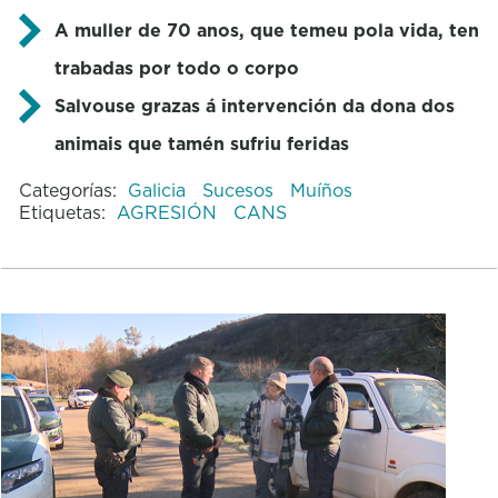
A muller de 70 anos, que temeu pola vida, ten
trabadas por todo o corpo
Salvouse grazas á intervención da dona dos
animais que tamén sufriu feridas
Categorías:
Galicia
Sucesos
Muíños
Etiquetas:
AGRESIÓN
CANS