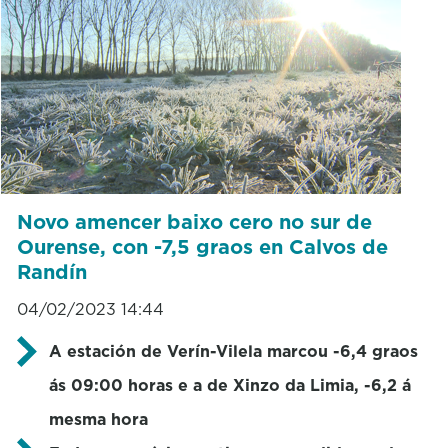
Novo amencer baixo cero no sur de
Ourense, con -7,5 graos en Calvos de
Randín
04/02/2023 14:44
A estación de Verín-Vilela marcou -6,4 graos
ás 09:00 horas e a de Xinzo da Limia, -6,2 á
mesma hora