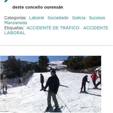
deste concello ourensán
Categorías:
Laboral
Sociedade
Galicia
Sucesos
Manzaneda
Etiquetas:
ACCIDENTE DE TRÁFICO
ACCIDENTE
LABORAL