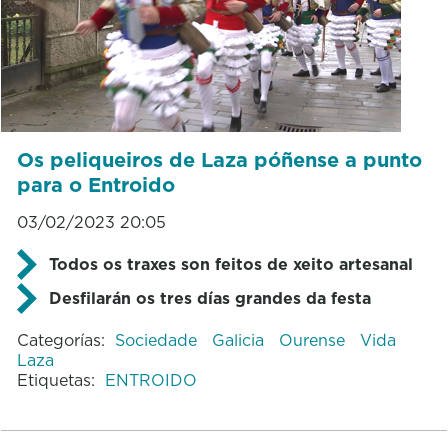
Os peliqueiros de Laza póñense a punto
para o Entroido
03/02/2023 20:05
Todos os traxes son feitos de xeito artesanal
Desfilarán os tres días grandes da festa
Categorías:
Sociedade
Galicia
Ourense
Vida
Laza
Etiquetas:
ENTROIDO