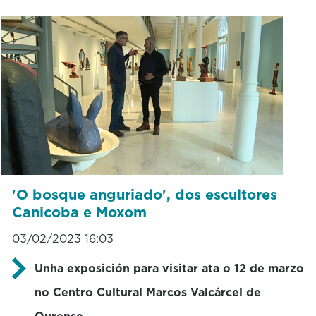
'O bosque anguriado', dos escultores
Canicoba e Moxom
03/02/2023 16:03
Unha exposición para visitar ata o 12 de marzo
no Centro Cultural Marcos Valcárcel de
Ourense