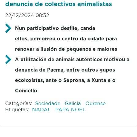
denuncia de colectivos animalistas
22/12/2024 08:32
Nun participativo desfile, canda
elfos, percorreu o centro da cidade para
renovar a ilusión de pequenos e maiores
A utilización de animais auténticos motivou a
denuncia de Pacma, entre outros gupos
ecoloxistas, ante o Seprona, a Xunta e o
Concello
Categorías:
Sociedade
Galicia
Ourense
Etiquetas:
NADAL
PAPA NOEL