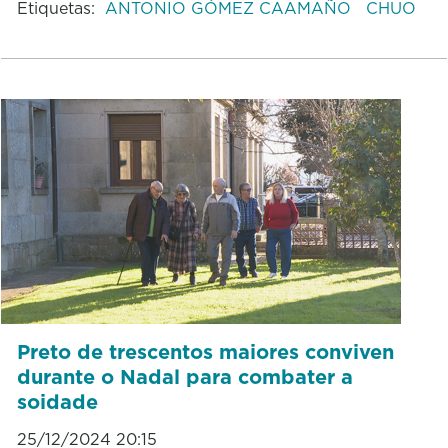
Etiquetas:
ANTONIO GÓMEZ CAAMAÑO
CHUO
Preto de trescentos maiores conviven
durante o Nadal para combater a
soidade
25/12/2024 20:15