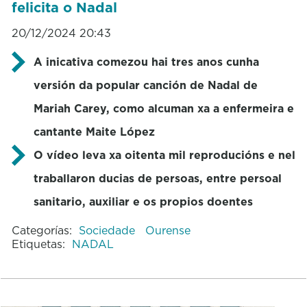
felicita o Nadal
20/12/2024 20:43
A inicativa comezou hai tres anos cunha
versión da popular canción de Nadal de
Mariah Carey, como alcuman xa a enfermeira e
cantante Maite López
O vídeo leva xa oitenta mil reproducións e nel
traballaron ducias de persoas, entre persoal
sanitario, auxiliar e os propios doentes
Categorías:
Sociedade
Ourense
Etiquetas:
NADAL