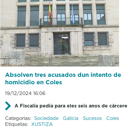
Absolven tres acusados dun intento de
homicidio en Coles
19/12/2024 16:06
A Fiscalía pedía para eles seis anos de cárcere
Categorías:
Sociedade
Galicia
Sucesos
Coles
Etiquetas:
XUSTIZA