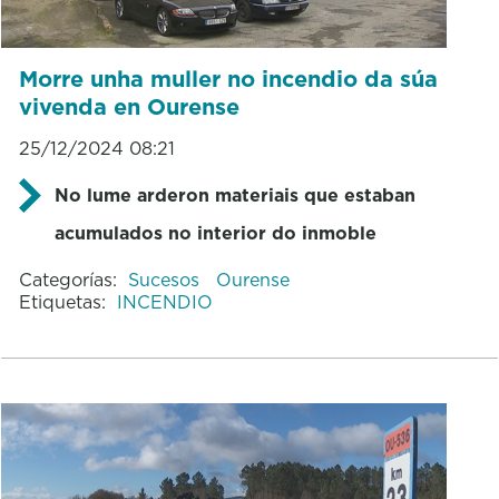
Morre unha muller no incendio da súa
vivenda en Ourense
25/12/2024 08:21
No lume arderon materiais que estaban
acumulados no interior do inmoble
Categorías:
Sucesos
Ourense
Etiquetas:
INCENDIO