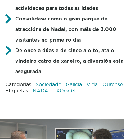
actividades para todas as idades
Consolídase como o gran parque de
atraccións de Nadal, con máis de 3.000
visitantes no primeiro día
De once a dúas e de cinco a oito, ata o
vindeiro catro de xaneiro, a diversión esta
asegurada
Categorías:
Sociedade
Galicia
Vida
Ourense
Etiquetas:
NADAL
XOGOS