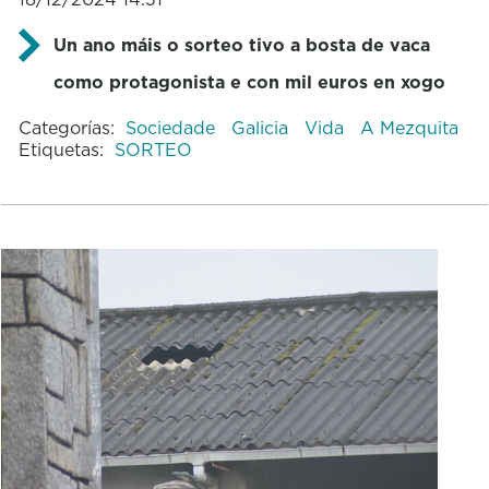
Un ano máis o sorteo tivo a bosta de vaca
como protagonista e con mil euros en xogo
Categorías:
Sociedade
Galicia
Vida
A Mezquita
Etiquetas:
SORTEO