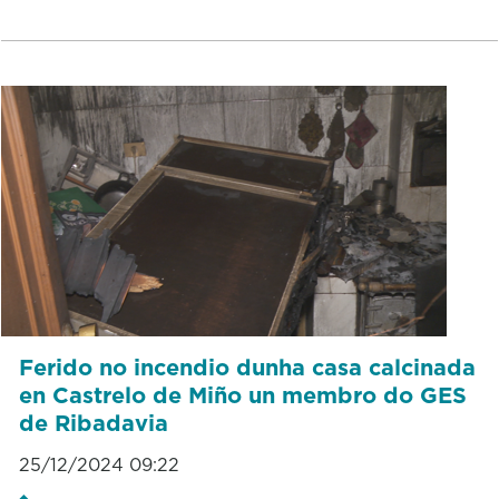
Ferido no incendio dunha casa calcinada
en Castrelo de Miño un membro do GES
de Ribadavia
25/12/2024 09:22