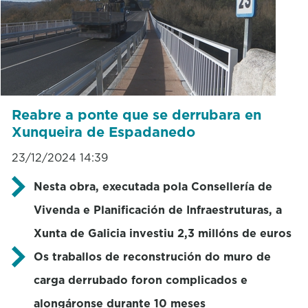
Reabre a ponte que se derrubara en
Xunqueira de Espadanedo
23/12/2024 14:39
Nesta obra, executada pola Consellería de
Vivenda e Planificación de Infraestruturas, a
Xunta de Galicia investiu 2,3 millóns de euros
Os traballos de reconstrución do muro de
carga derrubado foron complicados e
alongáronse durante 10 meses