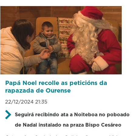
Papá Noel recolle as peticións da
rapazada de Ourense
22/12/2024 21:35
Seguirá recibindo ata a Noiteboa no poboado
de Nadal instalado na praza Bispo Cesáreo