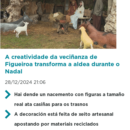
A creatividade da veciñanza de
Figueiroa transforma a aldea durante o
Nadal
28/12/2024 21:06
Hai dende un nacemento con figuras a tamaño
real ata casiñas para os trasnos
A decoración está feita de xeito artesanal
apostando por materiais reciclados