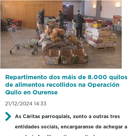
Repartimento dos máis de 8.000 quilos
de alimentos recollidos na Operación
Quilo en Ourense
21/12/2024 14:33
As Cáritas parroquiais, xunto a outras tres
entidades sociais, encargaranse de achegar a