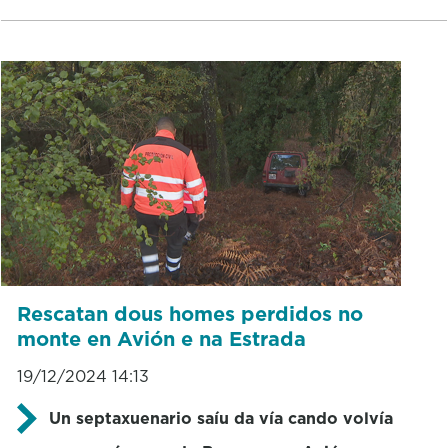
Rescatan dous homes perdidos no
monte en Avión e na Estrada
19/12/2024 14:13
Un septaxuenario saíu da vía cando volvía