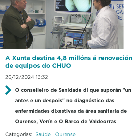
A Xunta destina 4,8 millóns á renovación
de equipos do CHUO
26/12/2024 13:32
O conselleiro de Sanidade di que suporán "un
antes e un despois" no diagnóstico das
enfermidades dixestivas da área sanitaria de
Ourense, Verín e O Barco de Valdeorras
Categorías:
Saúde
Ourense