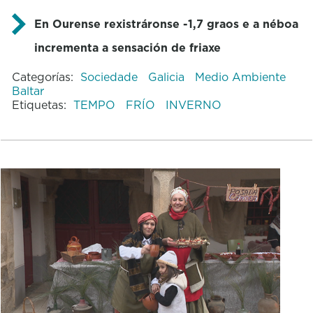
En Ourense rexistráronse -1,7 graos e a néboa
incrementa a sensación de friaxe
Categorías:
Sociedade
Galicia
Medio Ambiente
Baltar
Etiquetas:
TEMPO
FRÍO
INVERNO