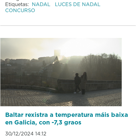
Etiquetas:
NADAL
LUCES DE NADAL
CONCURSO
Baltar rexistra a temperatura máis baixa
en Galicia, con -7,3 graos
30/12/2024 14:12