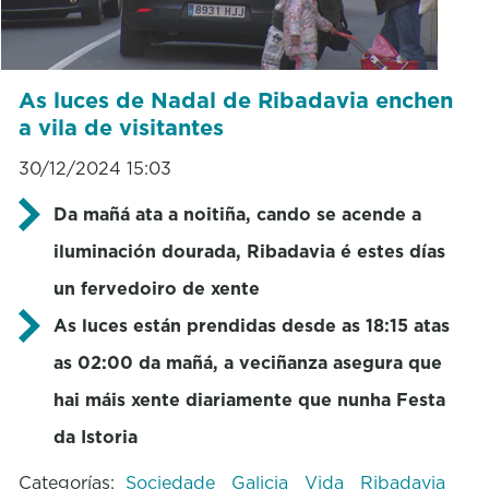
As luces de Nadal de Ribadavia enchen
a vila de visitantes
30/12/2024 15:03
Da mañá ata a noitiña, cando se acende a
iluminación dourada, Ribadavia é estes días
un fervedoiro de xente
As luces están prendidas desde as 18:15 atas
as 02:00 da mañá, a veciñanza asegura que
hai máis xente diariamente que nunha Festa
da Istoria
Categorías:
Sociedade
Galicia
Vida
Ribadavia