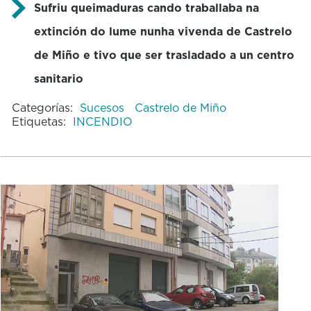
Sufriu queimaduras cando traballaba na
extinción do lume nunha vivenda de Castrelo
de Miño e tivo que ser trasladado a un centro
sanitario
Categorías:
Sucesos
Castrelo de Miño
Etiquetas:
INCENDIO