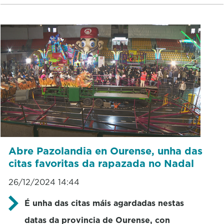
Abre Pazolandia en Ourense, unha das
citas favoritas da rapazada no Nadal
26/12/2024 14:44
É unha das citas máis agardadas nestas
datas da provincia de Ourense, con