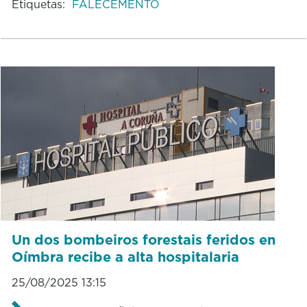
Etiquetas:
FALECEMENTO
Un dos bombeiros forestais feridos en
Oímbra recibe a alta hospitalaria
25/08/2025 13:15