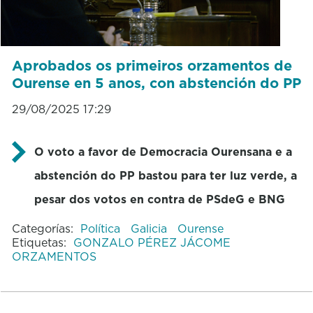
Aprobados os primeiros orzamentos de
Ourense en 5 anos, con abstención do PP
29/08/2025 17:29
O voto a favor de Democracia Ourensana e a
abstención do PP bastou para ter luz verde, a
pesar dos votos en contra de PSdeG e BNG
Categorías:
Política
Galicia
Ourense
Etiquetas:
GONZALO PÉREZ JÁCOME
ORZAMENTOS