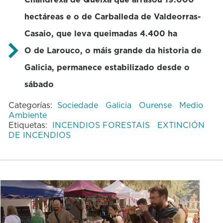
hectáreas e o de Carballeda de Valdeorras-
Casaio, que leva queimadas 4.400 ha
O de Larouco, o máis grande da historia de
Galicia, permanece estabilizado desde o
sábado
Categorías:
Sociedade
Galicia
Ourense
Medio
Ambiente
Etiquetas:
INCENDIOS FORESTAIS
EXTINCIÓN
DE INCENDIOS