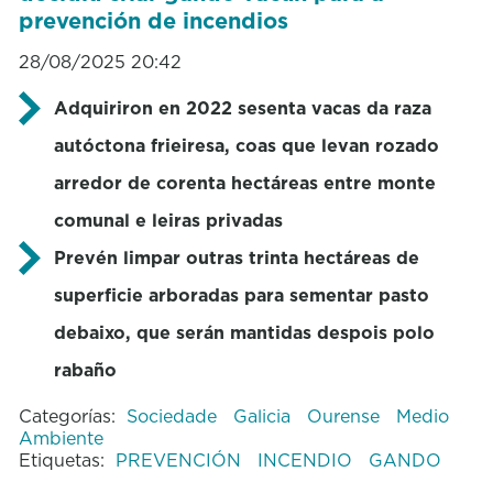
prevención de incendios
28/08/2025 20:42
Adquiriron en 2022 sesenta vacas da raza
autóctona frieiresa, coas que levan rozado
arredor de corenta hectáreas entre monte
comunal e leiras privadas
Prevén limpar outras trinta hectáreas de
superficie arboradas para sementar pasto
debaixo, que serán mantidas despois polo
rabaño
Categorías:
Sociedade
Galicia
Ourense
Medio
Ambiente
Etiquetas:
PREVENCIÓN
INCENDIO
GANDO