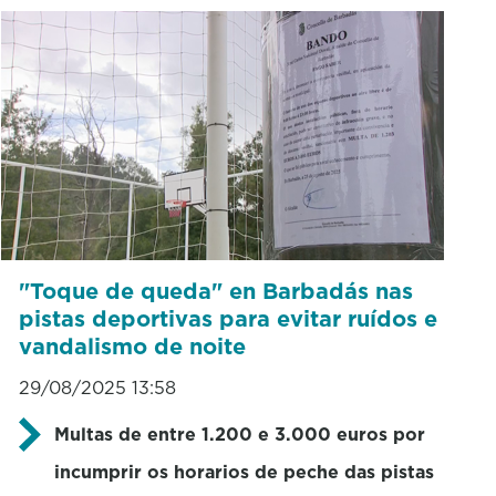
"Toque de queda" en Barbadás nas
pistas deportivas para evitar ruídos e
vandalismo de noite
29/08/2025 13:58
Multas de entre 1.200 e 3.000 euros por
incumprir os horarios de peche das pistas