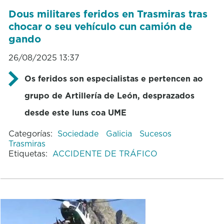
Dous militares feridos en Trasmiras tras
chocar o seu vehículo cun camión de
gando
26/08/2025 13:37
Os feridos son especialistas e pertencen ao
grupo de Artillería de León, desprazados
desde este luns coa UME
Categorías:
Sociedade
Galicia
Sucesos
Trasmiras
Etiquetas:
ACCIDENTE DE TRÁFICO