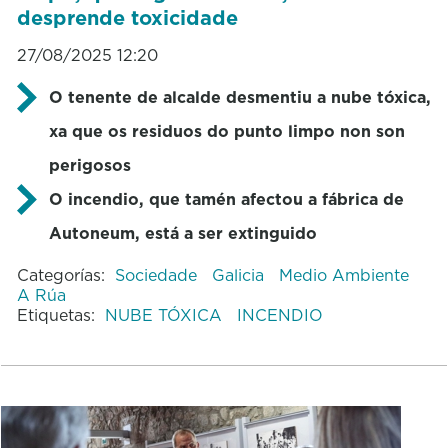
desprende toxicidade
27/08/2025 12:20
O tenente de alcalde desmentiu a nube tóxica,
xa que os residuos do punto limpo non son
perigosos
O incendio, que tamén afectou a fábrica de
Autoneum, está a ser extinguido
Categorías:
Sociedade
Galicia
Medio Ambiente
A Rúa
Etiquetas:
NUBE TÓXICA
INCENDIO