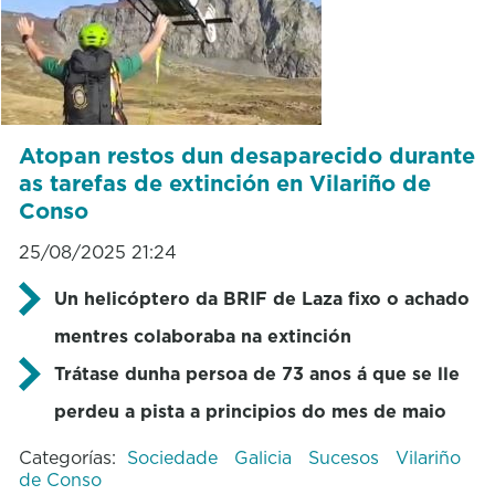
Atopan restos dun desaparecido durante
as tarefas de extinción en Vilariño de
Conso
25/08/2025 21:24
Un helicóptero da BRIF de Laza fixo o achado
mentres colaboraba na extinción
Trátase dunha persoa de 73 anos á que se lle
perdeu a pista a principios do mes de maio
Categorías:
Sociedade
Galicia
Sucesos
Vilariño
de Conso