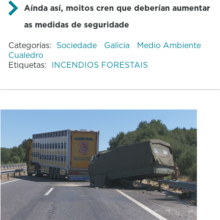
Aínda así, moitos cren que deberían aumentar
as medidas de seguridade
Categorías:
Sociedade
Galicia
Medio Ambiente
Cualedro
Etiquetas:
INCENDIOS FORESTAIS