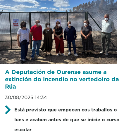
A Deputación de Ourense asume a
extinción do incendio no vertedoiro da
Rúa
30/08/2025 14:34
Está previsto que empecen cos traballos o
luns e acaben antes de que se inicie o curso
escolar