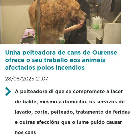
Unha peiteadora de cans de Ourense
ofrece o seu traballo aos animais
afectados polos incendios
28/08/2025 21:07
A peiteadora di que se compromete a facer
de balde, mesmo a domicilio, os servizos de
lavado, corte, peiteado, tratamento de feridas
e outras afeccións que o lume puido causar
nos cans