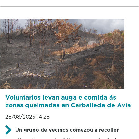
Voluntarios levan auga e comida ás
zonas queimadas en Carballeda de Avia
28/08/2025 14:28
Un grupo de veciños comezou a recoller