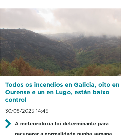
Todos os incendios en Galicia, oito en
Ourense e un en Lugo, están baixo
control
30/08/2025 14:45
A meteoroloxía foi determinante para
recuperar a normalidade nunha semana