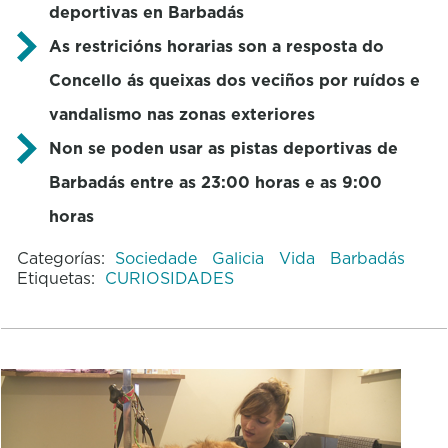
deportivas en Barbadás
As restricións horarias son a resposta do
Concello ás queixas dos veciños por ruídos e
vandalismo nas zonas exteriores
Non se poden usar as pistas deportivas de
Barbadás entre as 23:00 horas e as 9:00
horas
Categorías:
Sociedade
Galicia
Vida
Barbadás
Etiquetas:
CURIOSIDADES