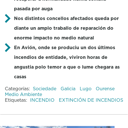
pasada por auga
Nos distintos concellos afectados queda por
diante un amplo traballo de reparación do
enorme impacto no medio natural
En Avión, onde se produciu un dos últimos
incendios de entidade, viviron horas de
angustia polo temor a que o lume chegara as
casas
Categorías:
Sociedade
Galicia
Lugo
Ourense
Medio Ambiente
Etiquetas:
INCENDIO
EXTINCIÓN DE INCENDIOS