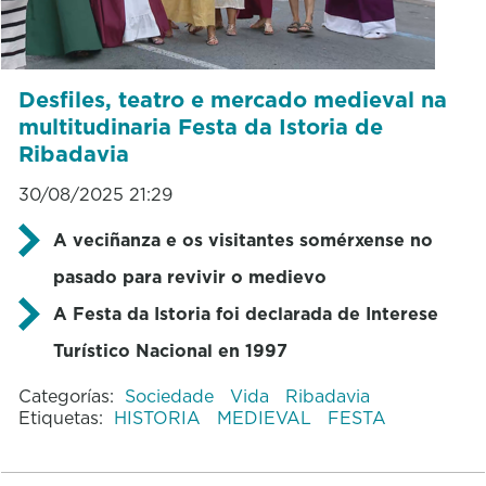
Desfiles, teatro e mercado medieval na
multitudinaria Festa da Istoria de
Ribadavia
30/08/2025 21:29
A veciñanza e os visitantes somérxense no
pasado para revivir o medievo
A Festa da Istoria foi declarada de Interese
Turístico Nacional en 1997
Categorías:
Sociedade
Vida
Ribadavia
Etiquetas:
HISTORIA
MEDIEVAL
FESTA