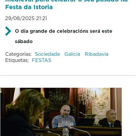
Festa da Istoria
29/08/2025 21:21
O día grande de celebracións será este
sábado
Categorías:
Sociedade
Galicia
Ribadavia
Etiquetas:
FESTAS