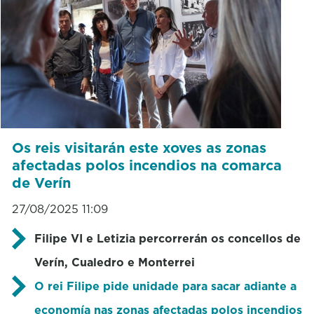
Os reis visitarán este xoves as zonas
afectadas polos incendios na comarca
de Verín
27/08/2025 11:09
Filipe VI e Letizia percorrerán os concellos de
Verín, Cualedro e Monterrei
O rei Filipe pide unidade para sacar adiante a
economía nas zonas afectadas polos incendios