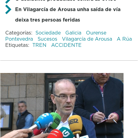
En Vilagarcía de Arousa unha saída de vía
deixa tres persoas feridas
Categorías:
Sociedade
Galicia
Ourense
Pontevedra
Sucesos
Vilagarcía de Arousa
A Rúa
Etiquetas:
TREN
ACCIDENTE