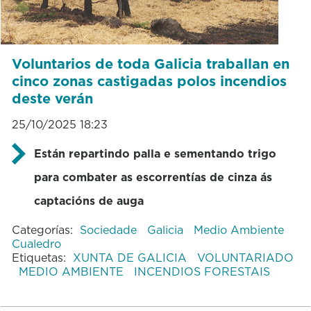
Voluntarios de toda Galicia traballan en
cinco zonas castigadas polos incendios
deste verán
25/10/2025 18:23
Están repartindo palla e sementando trigo
para combater as escorrentías de cinza ás
captacións de auga
Categorías:
Sociedade
Galicia
Medio Ambiente
Cualedro
Etiquetas:
XUNTA DE GALICIA
VOLUNTARIADO
MEDIO AMBIENTE
INCENDIOS FORESTAIS