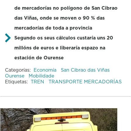
de mercadorías no polígono de San Cibrao
das Viñas, onde se moven o 90 % das
mercadorías de toda a provincia
Segundo os seus cálculos custaría uns 20
millóns de euros e liberaría espazo na
estación de Ourense
Categorías:
Economía
San Cibrao das Viñas
Ourense
Mobilidade
Etiquetas:
TREN
TRANSPORTE MERCADORÍAS