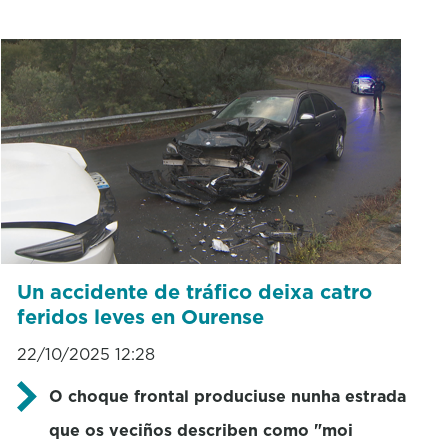
Un accidente de tráfico deixa catro
feridos leves en Ourense
22/10/2025 12:28
O choque frontal produciuse nunha estrada
que os veciños describen como "moi