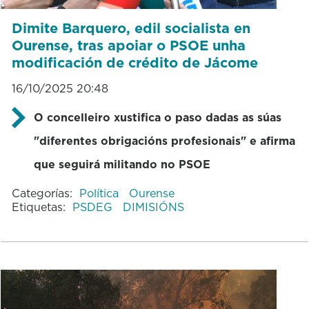
Dimite Barquero, edil socialista en
Ourense, tras apoiar o PSOE unha
modificación de crédito de Jácome
16/10/2025 20:48
O concelleiro xustifica o paso dadas as súas
"diferentes obrigacións profesionais" e afirma
que seguirá militando no PSOE
Categorías:
Política
Ourense
Etiquetas:
PSDEG
DIMISIÓNS