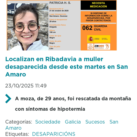
Localizan en Ribadavia a muller
desaparecida desde este martes en San
Amaro
23/10/2025 11:49
A moza, de 29 anos, foi rescatada da montaña
con síntomas de hipotermia
Categorías:
Sociedade
Galicia
Sucesos
San
Amaro
Etiquetas:
DESAPARICIÓNS