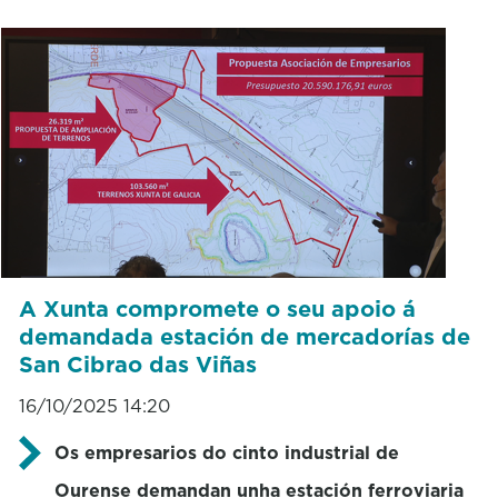
A Xunta compromete o seu apoio á
demandada estación de mercadorías de
San Cibrao das Viñas
16/10/2025 14:20
Os empresarios do cinto industrial de
Ourense demandan unha estación ferroviaria