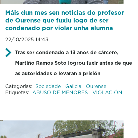
Máis dun mes sen noticias do profesor
de Ourense que fuxiu logo de ser
condenado por violar unha alumna
22/10/2025 14:43
Tras ser condenado a 13 anos de cárcere,
Martiño Ramos Soto logrou fuxir antes de que
as autoridades o levaran a prisión
Categorías:
Sociedade
Galicia
Ourense
Etiquetas:
ABUSO DE MENORES
VIOLACIÓN