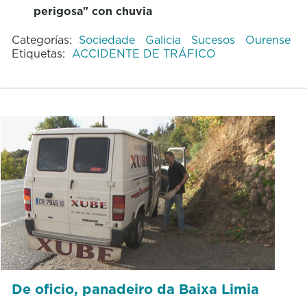
perigosa" con chuvia
Categorías:
Sociedade
Galicia
Sucesos
Ourense
Etiquetas:
ACCIDENTE DE TRÁFICO
De oficio, panadeiro da Baixa Limia