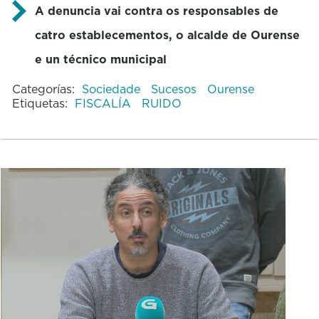
A denuncia vai contra os responsables de
catro establecementos, o alcalde de Ourense
e un técnico municipal
Categorías:
Sociedade
Sucesos
Ourense
Etiquetas:
FISCALÍA
RUIDO