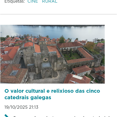
Etiquetas:
CINE
RURAL
O valor cultural e relixioso das cinco
catedrais galegas
19/10/2025 21:13