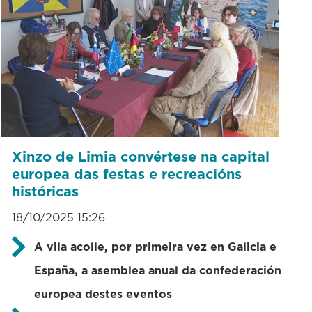
Xinzo de Limia convértese na capital
europea das festas e recreacións
históricas
18/10/2025 15:26
A vila acolle, por primeira vez en Galicia e
España, a asemblea anual da confederación
europea destes eventos