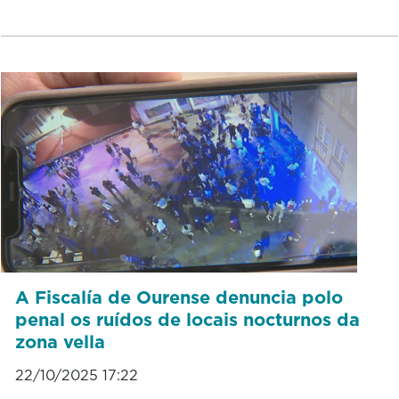
A Fiscalía de Ourense denuncia polo
penal os ruídos de locais nocturnos da
zona vella
22/10/2025 17:22