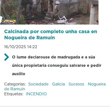
Calcinada por completo unha casa en
Nogueira de Ramuín
16/10/2025 14:22
O lume declarouse de madrugada e a súa
única propietaria conseguiu salvarse e pedir
auxilio
Categorías:
Sociedade
Galicia
Sucesos
Nogueira
de Ramuín
Etiquetas:
INCENDIO