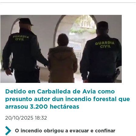
Detido en Carballeda de Avia como
presunto autor dun incendio forestal que
arrasou 3.200 hectáreas
20/10/2025 18:32
O incendio obrigou a evacuar e confinar