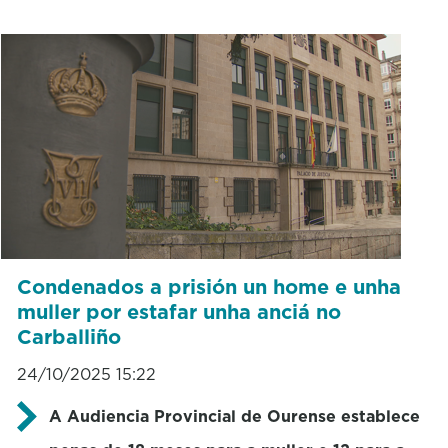
Condenados a prisión un home e unha
muller por estafar unha anciá no
Carballiño
24/10/2025 15:22
A Audiencia Provincial de Ourense establece