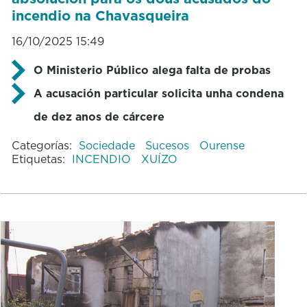
incendio na Chavasqueira
16/10/2025 15:49
O Ministerio Público alega falta de probas
A acusación particular solicita unha condena
de dez anos de cárcere
Categorías:
Sociedade
Sucesos
Ourense
Etiquetas:
INCENDIO
XUÍZO