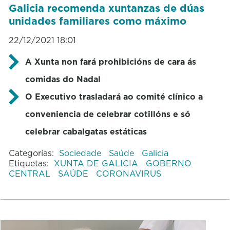
Galicia recomenda xuntanzas de dúas
unidades familiares como máximo
22/12/2021 18:01
A Xunta non fará prohibicións de cara ás
comidas do Nadal
O Executivo trasladará ao comité clínico a
conveniencia de celebrar cotillóns e só
celebrar cabalgatas estáticas
Categorías:
Sociedade
Saúde
Galicia
Etiquetas:
XUNTA DE GALICIA
GOBERNO
CENTRAL
SAÚDE
CORONAVIRUS