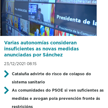
Varias autonomías consideran
insuficientes as novas medidas
anunciadas por Sánchez
23/12/2021 08:15
Cataluña advirte do risco de colapso do
sistema sanitario
As comunidades do PSOE si ven suficientes as
medidas e avogan pola prevención fronte ás
restricións