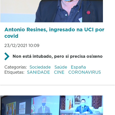
Antonio Resines, ingresado na UCI por
covid
23/12/2021 10:09
Non está intubado, pero si precisa osíxeno
Categorías:
Sociedade
Saúde
España
Etiquetas:
SANIDADE
CINE
CORONAVIRUS