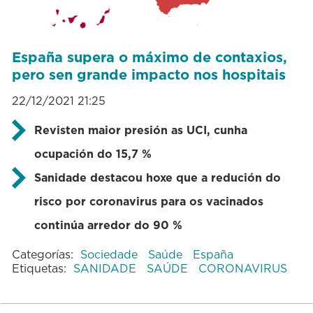
España supera o máximo de contaxios,
pero sen grande impacto nos hospitais
22/12/2021 21:25
Revisten maior presión as UCI, cunha
ocupación do 15,7 %
Sanidade destacou hoxe que a redución do
risco por coronavirus para os vacinados
continúa arredor do 90 %
Categorías:
Sociedade
Saúde
España
Etiquetas:
SANIDADE
SAÚDE
CORONAVIRUS