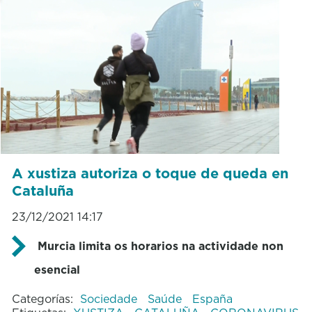
A xustiza autoriza o toque de queda en
Cataluña
23/12/2021 14:17
Murcia limita os horarios na actividade non
esencial
Categorías:
Sociedade
Saúde
España