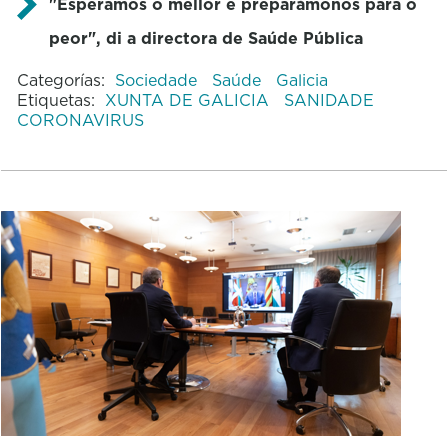
"Esperamos o mellor e preparámonos para o
peor", di a directora de Saúde Pública
Categorías:
Sociedade
Saúde
Galicia
Etiquetas:
XUNTA DE GALICIA
SANIDADE
CORONAVIRUS