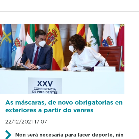
As máscaras, de novo obrigatorias en
exteriores a partir do venres
22/12/2021 17:07
Non será necesaria para facer deporte, nin