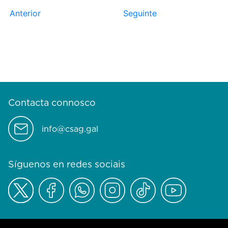
Anterior
Seguinte
Contacta connosco
info@csag.gal
Síguenos en redes sociais