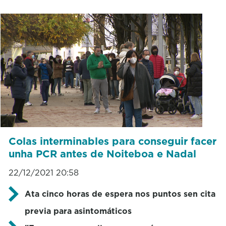
Colas interminables para conseguir facer
unha PCR antes de Noiteboa e Nadal
22/12/2021 20:58
Ata cinco horas de espera nos puntos sen cita
previa para asintomáticos