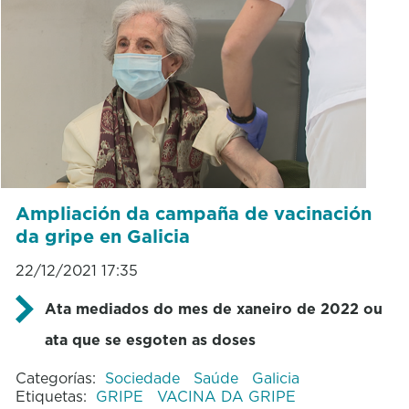
Ampliación da campaña de vacinación
da gripe en Galicia
22/12/2021 17:35
Ata mediados do mes de xaneiro de 2022 ou
ata que se esgoten as doses
Categorías:
Sociedade
Saúde
Galicia
Etiquetas:
GRIPE
VACINA DA GRIPE