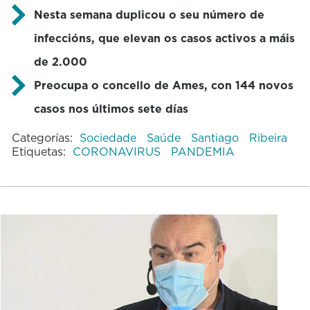
Nesta semana duplicou o seu número de
infeccións, que elevan os casos activos a máis
de 2.000
Preocupa o concello de Ames, con 144 novos
casos nos últimos sete días
Categorías:
Sociedade
Saúde
Santiago
Ribeira
Etiquetas:
CORONAVIRUS
PANDEMIA