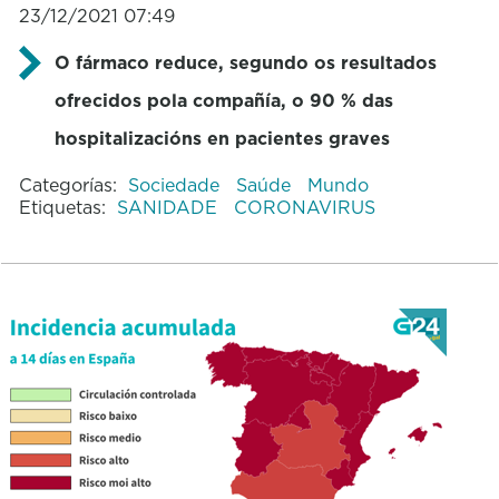
23/12/2021 07:49
O fármaco reduce, segundo os resultados
ofrecidos pola compañía, o 90 % das
hospitalizacións en pacientes graves
Categorías:
Sociedade
Saúde
Mundo
Etiquetas:
SANIDADE
CORONAVIRUS