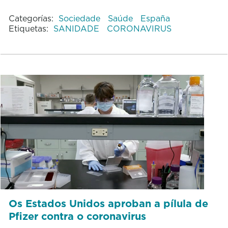
Categorías:
Sociedade
Saúde
España
Etiquetas:
SANIDADE
CORONAVIRUS
Os Estados Unidos aproban a pílula de
Pfizer contra o coronavirus