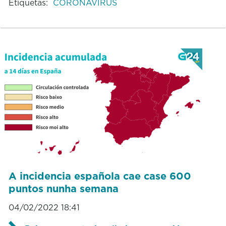
Etiquetas:
CORONAVIRUS
A incidencia española cae case 600
puntos nunha semana
04/02/2022 18:41