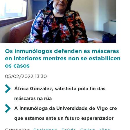
Os inmunólogos defenden as máscaras
en interiores mentres non se estabilicen
os casos
05/02/2022 13:30
África González, satisfeita pola fin das
máscaras na rúa
A inmunóloga da Universidade de Vigo cre
que estamos ante un futuro esperanzador