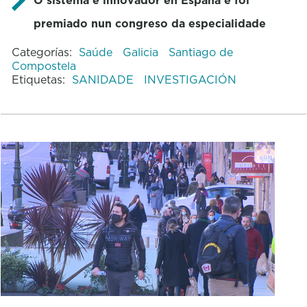
premiado nun congreso da especialidade
Categorías:
Saúde
Galicia
Santiago de
Compostela
Etiquetas:
SANIDADE
INVESTIGACIÓN