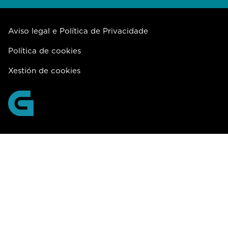
Aviso legal e Política de Privacidade
Política de cookies
Xestión de cookies