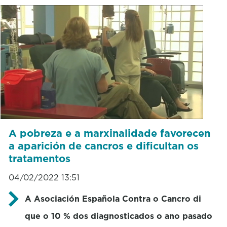
A pobreza e a marxinalidade favorecen
a aparición de cancros e dificultan os
tratamentos
04/02/2022 13:51
A Asociación Española Contra o Cancro di
que o 10 % dos diagnosticados o ano pasado