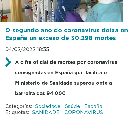
O segundo ano do coronavirus deixa en
España un exceso de 30.298 mortes
04/02/2022 18:35
A cifra oficial de mortes por coronavirus
consignadas en España que facilita o
Ministerio de Sanidade superou onte a
barreira das 94.000
Categorías:
Sociedade
Saúde
España
Etiquetas:
SANIDADE
CORONAVIRUS