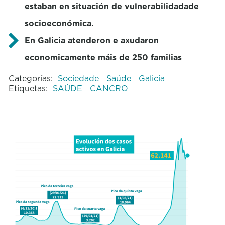
estaban en situación de vulnerabilidadade
socioeconómica.
En Galicia atenderon e axudaron
economicamente máis de 250 familias
Categorías:
Sociedade
Saúde
Galicia
Etiquetas:
SAÚDE
CANCRO