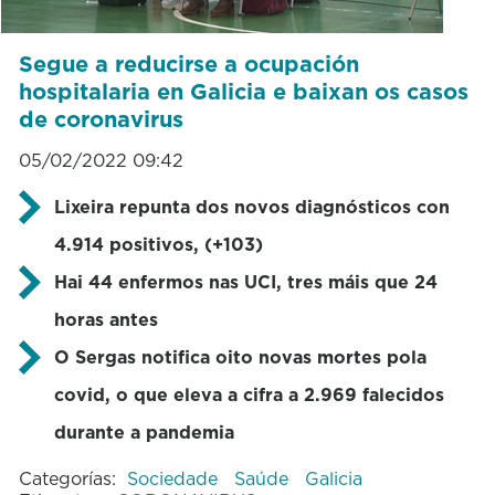
Segue a reducirse a ocupación
hospitalaria en Galicia e baixan os casos
de coronavirus
05/02/2022 09:42
Lixeira repunta dos novos diagnósticos con
4.914 positivos, (+103)
Hai 44 enfermos nas UCI, tres máis que 24
horas antes
O Sergas notifica oito novas mortes pola
covid, o que eleva a cifra a 2.969 falecidos
durante a pandemia
Categorías:
Sociedade
Saúde
Galicia