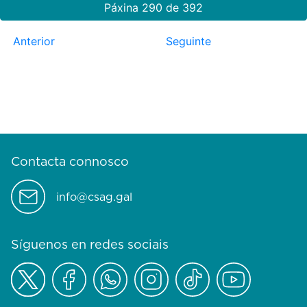
Páxina 290 de 392
Anterior
Seguinte
Contacta connosco
info@csag.gal
Síguenos en redes sociais