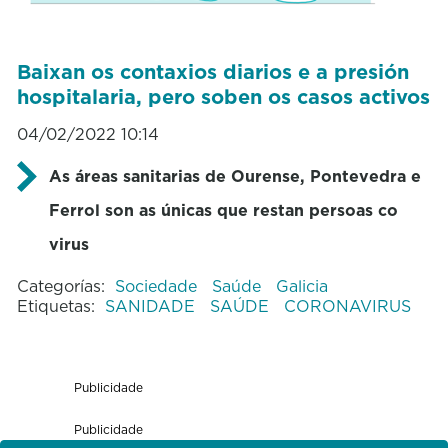
Baixan os contaxios diarios e a presión
hospitalaria, pero soben os casos activos
04/02/2022 10:14
As áreas sanitarias de Ourense, Pontevedra e
Ferrol son as únicas que restan persoas co
virus
Categorías:
Sociedade
Saúde
Galicia
Etiquetas:
SANIDADE
SAÚDE
CORONAVIRUS
Publicidade
Publicidade