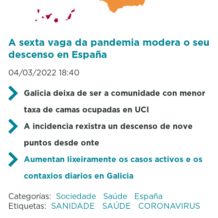
A sexta vaga da pandemia modera o seu
descenso en España
04/03/2022 18:40
Galicia deixa de ser a comunidade con menor
taxa de camas ocupadas en UCI
A incidencia rexistra un descenso de nove
puntos desde onte
Aumentan lixeiramente os casos activos e os
contaxios diarios en Galicia
Categorías:
Sociedade
Saúde
España
Etiquetas:
SANIDADE
SAÚDE
CORONAVIRUS