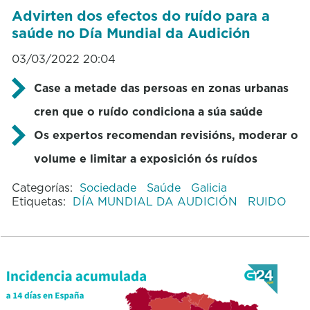
Advirten dos efectos do ruído para a
saúde no Día Mundial da Audición
03/03/2022 20:04
Case a metade das persoas en zonas urbanas
cren que o ruído condiciona a súa saúde
Os expertos recomendan revisións, moderar o
volume e limitar a exposición ós ruídos
Categorías:
Sociedade
Saúde
Galicia
Etiquetas:
DÍA MUNDIAL DA AUDICIÓN
RUIDO