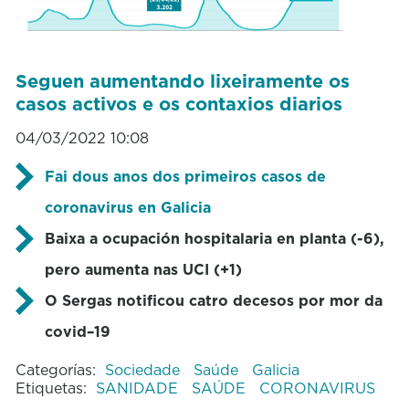
Seguen aumentando lixeiramente os
casos activos e os contaxios diarios
04/03/2022 10:08
Fai dous anos dos primeiros casos de
coronavirus en Galicia
Baixa a ocupación hospitalaria en planta (-6),
pero aumenta nas UCI (+1)
O Sergas notificou catro decesos por mor da
covid–19
Categorías:
Sociedade
Saúde
Galicia
Etiquetas:
SANIDADE
SAÚDE
CORONAVIRUS