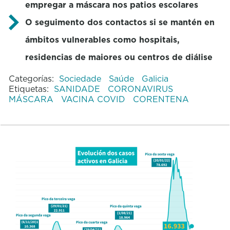
empregar a máscara nos patios escolares
O seguimento dos contactos si se mantén en
ámbitos vulnerables como hospitais,
residencias de maiores ou centros de diálise
Categorías:
Sociedade
Saúde
Galicia
Etiquetas:
SANIDADE
CORONAVIRUS
MÁSCARA
VACINA COVID
CORENTENA