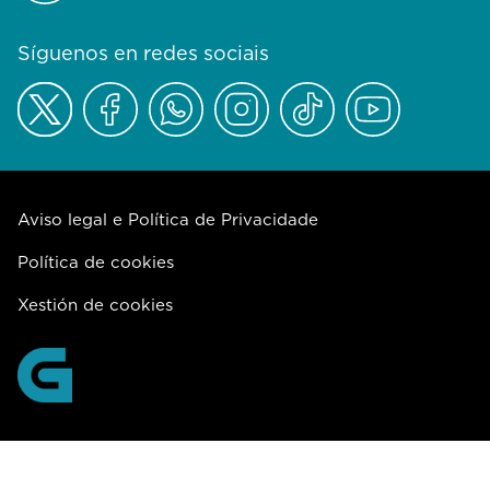
Síguenos en redes sociais
Aviso legal e Política de Privacidade
Política de cookies
Xestión de cookies