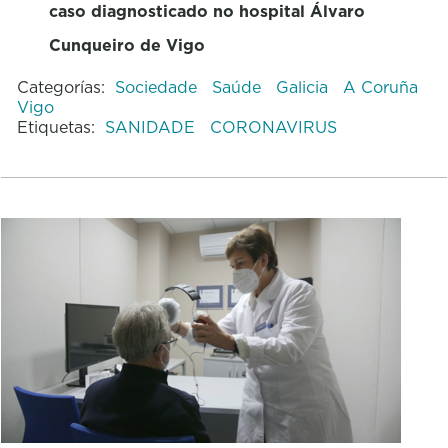
caso diagnosticado no hospital Álvaro
Cunqueiro de Vigo
Categorías:
Sociedade
Saúde
Galicia
A Coruña
Vigo
Etiquetas:
SANIDADE
CORONAVIRUS