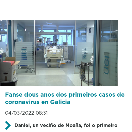
Fanse dous anos dos primeiros casos de
coronavirus en Galicia
04/03/2022 08:31
Daniel, un veciño de Moaña, foi o primeiro