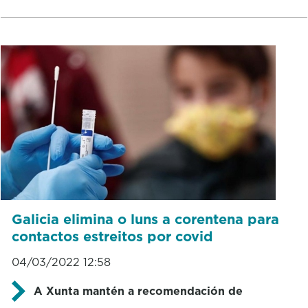
Galicia elimina o luns a corentena para
contactos estreitos por covid
04/03/2022 12:58
A Xunta mantén a recomendación de