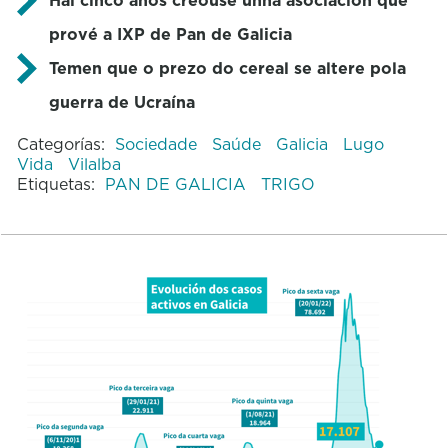
prové a IXP de Pan de Galicia
Temen que o prezo do cereal se altere pola
guerra de Ucraína
Categorías:
Sociedade
Saúde
Galicia
Lugo
Vida
Vilalba
Etiquetas:
PAN DE GALICIA
TRIGO