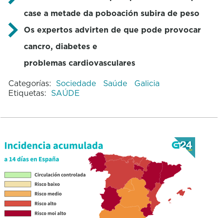
case a metade da poboación subira de peso
Os expertos advirten de que pode provocar
cancro, diabetes e
problemas cardiovasculares
Categorías:
Sociedade
Saúde
Galicia
Etiquetas:
SAÚDE