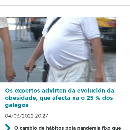
Os expertos advirten da evolución da
obesidade, que afecta xa o 25 % dos
galegos
04/03/2022 20:27
O cambio de hábitos pola pandemia fixo que