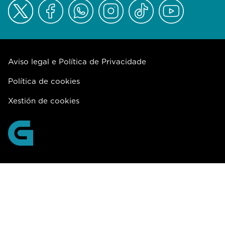
Aviso legal e Política de Privacidade
Política de cookies
Xestión de cookies