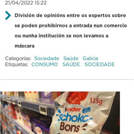
21/04/2022 15:22
División de opinións entre os expertos sobre
se poden prohibirnos a entrada nun comercio
ou nunha institución se non levamos a
máscara
Categorías:
Sociedade
Saúde
Galicia
Etiquetas:
CONSUMO
SAÚDE
SOCIEDADE