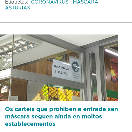
Etiquetas:
CORONAVIRUS
MÁSCARA
ASTURIAS
Os carteis que prohiben a entrada sen
máscara seguen aínda en moitos
establecementos