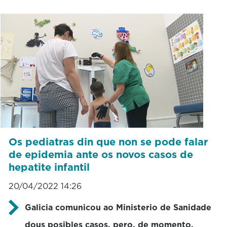
Os pediatras din que non se pode falar
de epidemia ante os novos casos de
hepatite infantil
20/04/2022 14:26
Galicia comunicou ao Ministerio de Sanidade
dous posibles casos, pero, de momento,