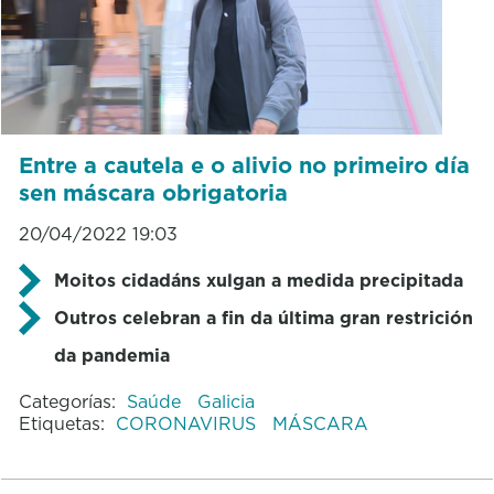
Entre a cautela e o alivio no primeiro día
sen máscara obrigatoria
20/04/2022 19:03
Moitos cidadáns xulgan a medida precipitada
Outros celebran a fin da última gran restrición
da pandemia
Categorías:
Saúde
Galicia
Etiquetas:
CORONAVIRUS
MÁSCARA