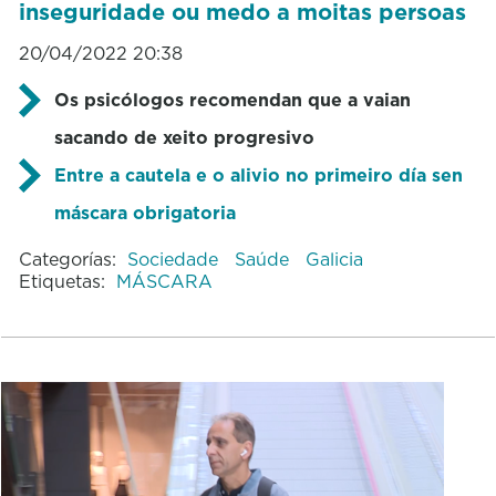
inseguridade ou medo a moitas persoas
20/04/2022 20:38
Os psicólogos recomendan que a vaian
sacando de xeito progresivo
Entre a cautela e o alivio no primeiro día sen
máscara obrigatoria
Categorías:
Sociedade
Saúde
Galicia
Etiquetas:
MÁSCARA