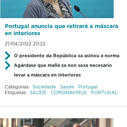
Portugal anuncia que retirará a máscara
en interiores
21/04/2022 20:22
O presidente da República xa asinou a norma
Agárdase que mañá xa non sexa necesario
levar a máscara en interiores
Categorías:
Sociedade
Saúde
Portugal
Etiquetas:
SAÚDE
CORONAVIRUS
PORTUGAL