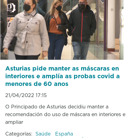
Asturias pide manter as máscaras en
interiores e amplía as probas covid a
menores de 60 anos
21/04/2022 17:15
O Principado de Asturias decidiu manter a
recomendación do uso de máscara en interiores e
ampliar
Categorías:
Saúde
España