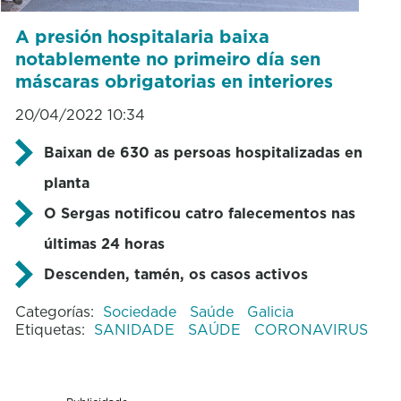
A presión hospitalaria baixa
notablemente no primeiro día sen
máscaras obrigatorias en interiores
20/04/2022 10:34
Baixan de 630 as persoas hospitalizadas en
planta
O Sergas notificou catro falecementos nas
últimas 24 horas
Descenden, tamén, os casos activos
Categorías:
Sociedade
Saúde
Galicia
Etiquetas:
SANIDADE
SAÚDE
CORONAVIRUS