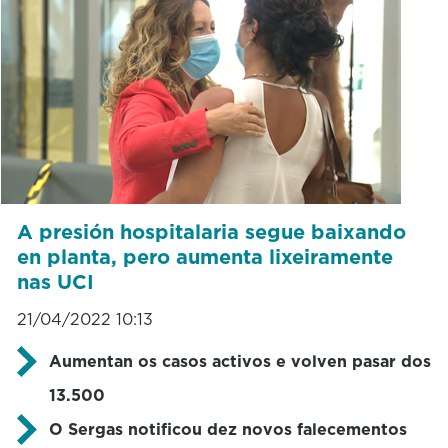
A presión hospitalaria segue baixando
en planta, pero aumenta lixeiramente
nas UCI
21/04/2022 10:13
Aumentan os casos activos e volven pasar dos
13.500
O Sergas notificou dez novos falecementos