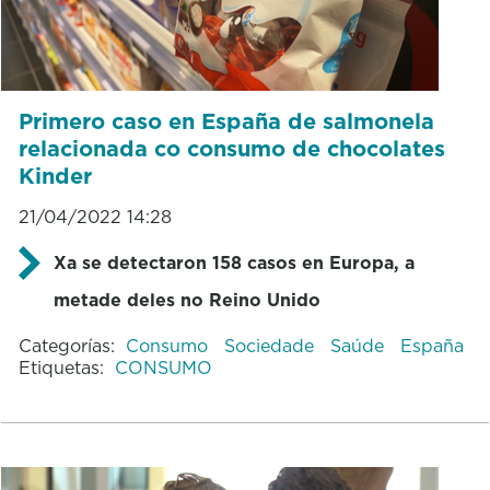
Primero caso en España de salmonela
relacionada co consumo de chocolates
Kinder
21/04/2022 14:28
Xa se detectaron 158 casos en Europa, a
metade deles no Reino Unido
Categorías:
Consumo
Sociedade
Saúde
España
Etiquetas:
CONSUMO