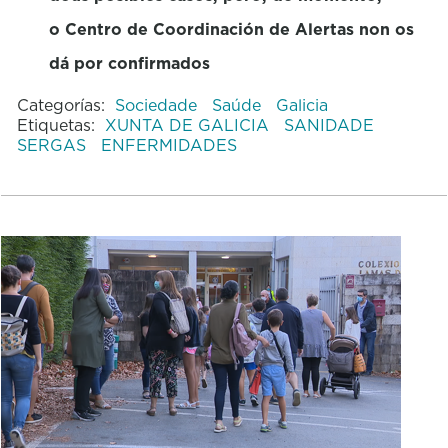
o Centro de Coordinación de Alertas non os
dá por confirmados
Categorías:
Sociedade
Saúde
Galicia
Etiquetas:
XUNTA DE GALICIA
SANIDADE
SERGAS
ENFERMIDADES