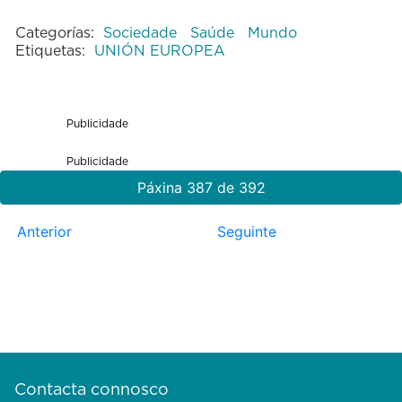
Categorías:
Sociedade
Saúde
Mundo
Etiquetas:
UNIÓN EUROPEA
Publicidade
Publicidade
Páxina 387 de 392
Anterior
Seguinte
Contacta connosco