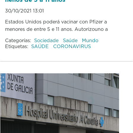
30/10/2021 13:01
Estados Unidos poderá vacinar con Pfizer a
menores de entre 5 e 11 anos. Autorizouno a
Categorías:
Sociedade
Saúde
Mundo
Etiquetas:
SAÚDE
CORONAVIRUS