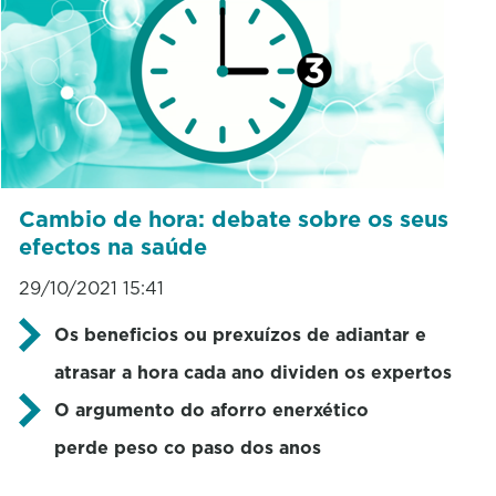
Cambio de hora: debate sobre os seus
efectos na saúde
29/10/2021 15:41
Os beneficios ou prexuízos de adiantar e
atrasar a hora cada ano dividen os expertos
O argumento do aforro enerxético
perde peso co paso dos anos