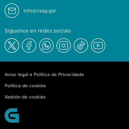
info@csag.gal
Síguenos en redes sociais
Aviso legal e Política de Privacidade
Política de cookies
Xestión de cookies