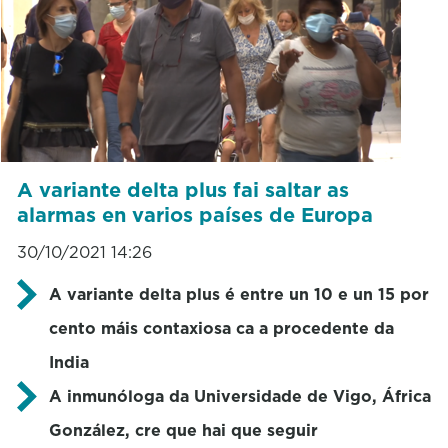
A variante delta plus fai saltar as
alarmas en varios países de Europa
30/10/2021 14:26
A variante delta plus é entre un 10 e un 15 por
cento máis contaxiosa ca a procedente da
India
A inmunóloga da Universidade de Vigo, África
González, cre que hai que seguir