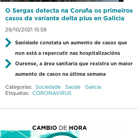
O Sergas detecta na Coruña os primeiros
casos da variante delta plus en Galicia
29/10/2021 15:58
Sanidade constata un aumento de casos que
non está a repercutir nas hospitalizacións
Ourense, a área sanitaria que rexistra un maior
aumento de casos na última semana
Categorías:
Sociedade
Saúde
Galicia
Etiquetas:
CORONAVIRUS