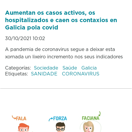
Aumentan os casos activos, os
hospitalizados e caen os contaxios en
Galicia pola covid
30/10/2021 10:02
A pandemia de coronavirus segue a deixar esta
xornada un lixeiro incremento nos seus indicadores
Categorías:
Sociedade
Saúde
Galicia
Etiquetas:
SANIDADE
CORONAVIRUS