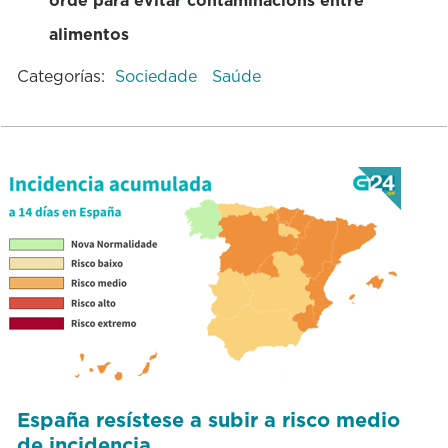
alimentos
Categorías:
Sociedade
Saúde
España resístese a subir a risco medio
de incidencia