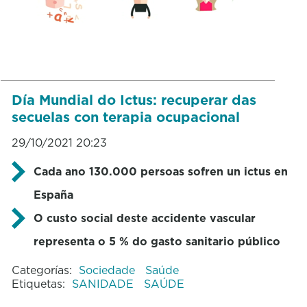
Día Mundial do Ictus: recuperar das
secuelas con terapia ocupacional
29/10/2021 20:23
Cada ano 130.000 persoas sofren un ictus en
España
O custo social deste accidente vascular
representa o 5 % do gasto sanitario público
Categorías:
Sociedade
Saúde
Etiquetas:
SANIDADE
SAÚDE