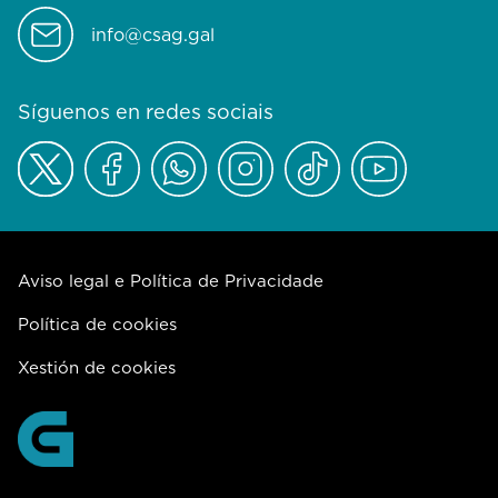
info@csag.gal
Síguenos en redes sociais
Aviso legal e Política de Privacidade
Política de cookies
Xestión de cookies