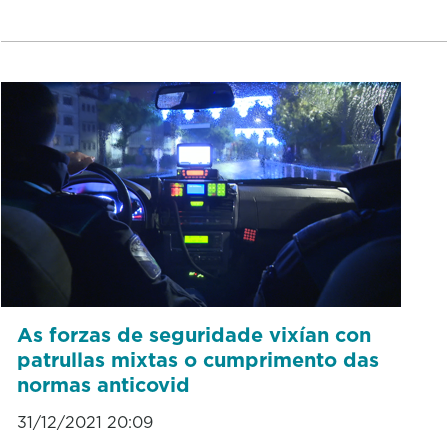
As forzas de seguridade vixían con
patrullas mixtas o cumprimento das
normas anticovid
31/12/2021 20:09