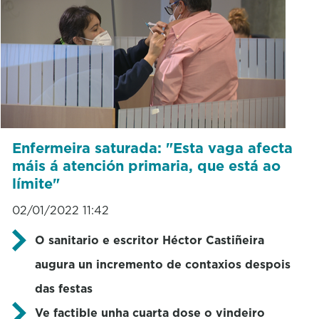
Enfermeira saturada: "Esta vaga afecta
máis á atención primaria, que está ao
límite"
02/01/2022 11:42
O sanitario e escritor Héctor Castiñeira
augura un incremento de contaxios despois
das festas
Ve factible unha cuarta dose o vindeiro