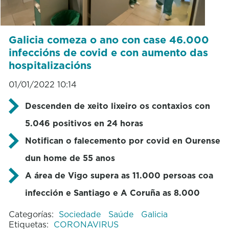
Galicia comeza o ano con case 46.000
infeccións de covid e con aumento das
hospitalizacións
01/01/2022 10:14
Descenden de xeito lixeiro os contaxios con
5.046 positivos en 24 horas
Notifican o falecemento por covid en Ourense
dun home de 55 anos
A área de Vigo supera as 11.000 persoas coa
infección e Santiago e A Coruña as 8.000
Categorías:
Sociedade
Saúde
Galicia
Etiquetas:
CORONAVIRUS