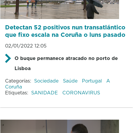
Detectan 52 positivos nun transatlántico
que fixo escala na Coruña o luns pasado
02/01/2022 12:05
O buque permanece atracado no porto de
Lisboa
Categorías:
Sociedade
Saúde
Portugal
A
Coruña
Etiquetas:
SANIDADE
CORONAVIRUS