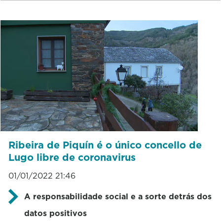
Ribeira de Piquín é o único concello de
Lugo libre de coronavirus
01/01/2022 21:46
A responsabilidade social e a sorte detrás dos
datos positivos