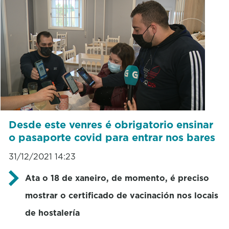
Desde este venres é obrigatorio ensinar
o pasaporte covid para entrar nos bares
31/12/2021 14:23
Ata o 18 de xaneiro, de momento, é preciso
mostrar o certificado de vacinación nos locais
de hostalería