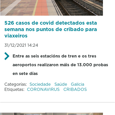
526 casos de covid detectados esta
semana nos puntos de cribado para
viaxeiros
31/12/2021 14:24
Entre as seis estacións de tren e os tres
aeroportos realizaron máis de 13.000 probas
en sete días
Categorías:
Sociedade
Saúde
Galicia
Etiquetas:
CORONAVIRUS
CRIBADOS