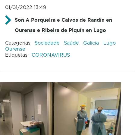
01/01/2022 13:49
Son A Porqueira e Calvos de Randín en
Ourense e Ribeira de Piquín en Lugo
Categorías:
Sociedade
Saúde
Galicia
Lugo
Ourense
Etiquetas:
CORONAVIRUS