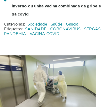
inverno ou unha vacina combinada da gripe e
da covid
Categorías:
Sociedade
Saúde
Galicia
Etiquetas:
SANIDADE
CORONAVIRUS
SERGAS
PANDEMIA
VACINA COVID