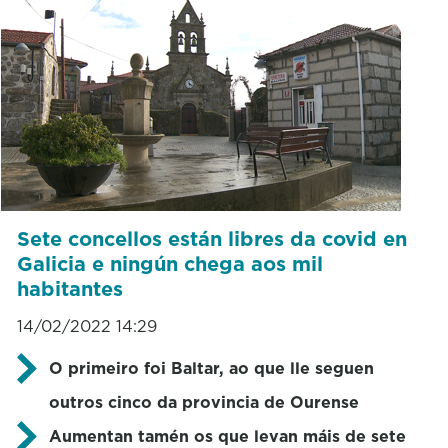
Sete concellos están libres da covid en
Galicia e ningún chega aos mil
habitantes
14/02/2022 14:29
O primeiro foi Baltar, ao que lle seguen
outros cinco da provincia de Ourense
Aumentan tamén os que levan máis de sete