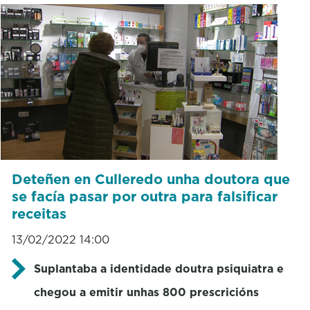
Deteñen en Culleredo unha doutora que
se facía pasar por outra para falsificar
receitas
13/02/2022 14:00
Suplantaba a identidade doutra psiquiatra e
chegou a emitir unhas 800 prescricións