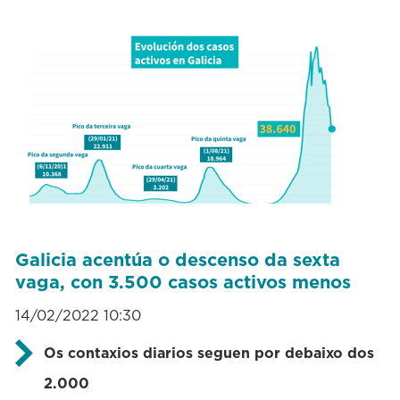
Galicia acentúa o descenso da sexta
vaga, con 3.500 casos activos menos
14/02/2022 10:30
Os contaxios diarios seguen por debaixo dos
2.000