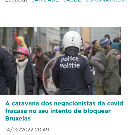
A caravana dos negacionistas da covid
fracasa no seu intento de bloquear
Bruxelas
14/02/2022 20:49