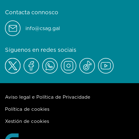
Contacta connosco
info@csag.gal
Síguenos en redes sociais
Aviso legal e Política de Privacidade
Política de cookies
Xestión de cookies