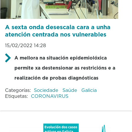
A sexta onda desescala cara a unha
atención centrada nos vulnerables
15/02/2022 14:28
A mellora na situación epidemiolóxica
permite xa destensionar as restricións e a
realización de probas diagnósticas
Categorías:
Sociedade
Saúde
Galicia
Etiquetas:
CORONAVIRUS