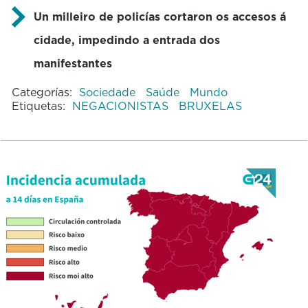
Un milleiro de policías cortaron os accesos á
cidade, impedindo a entrada dos
manifestantes
Categorías:
Sociedade
Saúde
Mundo
Etiquetas:
NEGACIONISTAS
BRUXELAS