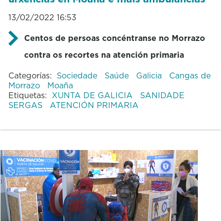
13/02/2022 16:53
Centos de persoas concéntranse no Morrazo
contra os recortes na atención primaria
Categorías:
Sociedade
Saúde
Galicia
Cangas de
Morrazo
Moaña
Etiquetas:
XUNTA DE GALICIA
SANIDADE
SERGAS
ATENCIÓN PRIMARIA