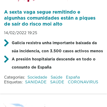
A sexta vaga segue remitindo e
algunhas comunidades están a piques
de saír do risco moi alto
14/02/2022 19:25
Galicia rexistra unha importante baixada da
súa incidencia, con 3.500 casos activos menos
A presión hospitalaria descende en todo o
conxunto de España
Categorías:
Sociedade
Saúde
España
Etiquetas:
SANIDADE
SAÚDE
CORONAVIRUS