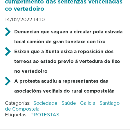
cumprimento das sentenzas vencelladas
co vertedoiro
14/02/2022 14:10
Denuncian que seguen a circular pola estrada
local camión de gran tonelaxe con lixo
Esixen que a Xunta esixa a reposición dos
terreos ao estado previo á vertedura de lixo
no vertedoiro
A protesta acudiu a representantes das
asociacións veciñais do rural compostelán
Categorías:
Sociedade
Saúde
Galicia
Santiago
de Compostela
Etiquetas:
PROTESTAS