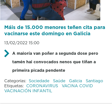
Máis de 15.000 menores teñen cita para
vacinarse este domingo en Galicia
13/02/2022 15:00
A maioría van poñer a segunda dose pero
tamén hai convocados nenos que tiñan a
primeira picada pendente
Categorías:
Sociedade
Saúde
Galicia
Santiago
Etiquetas:
CORONAVIRUS
VACINA COVID
VACINACIÓN INFANTIL