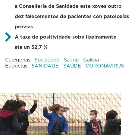
a Consellería de Sanidade este xoves outro
dez falecementos de pacientes con patoloxías
previas
A taxa de positividade sobe lixeiramente
ata un 32,7 %
Categorías:
Sociedade
Saúde
Galicia
Etiquetas:
SANIDADE
SAÚDE
CORONAVIRUS