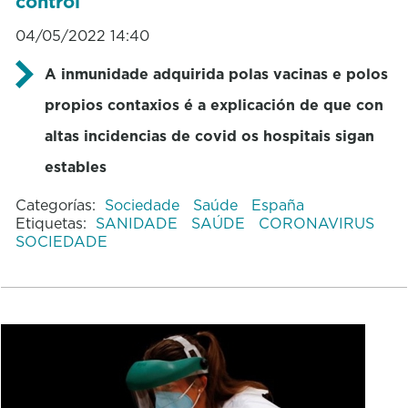
control
04/05/2022 14:40
A inmunidade adquirida polas vacinas e polos
propios contaxios é a explicación de que con
altas incidencias de covid os hospitais sigan
estables
Categorías:
Sociedade
Saúde
España
Etiquetas:
SANIDADE
SAÚDE
CORONAVIRUS
SOCIEDADE