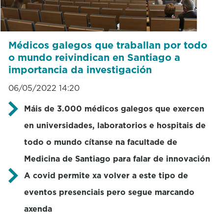
Médicos galegos que traballan por todo
o mundo reivindican en Santiago a
importancia da investigación
06/05/2022 14:20
Máis de 3.000 médicos galegos que exercen
en universidades, laboratorios e hospitais de
todo o mundo cítanse na facultade de
Medicina de Santiago para falar de innovación
A covid permite xa volver a este tipo de
eventos presenciais pero segue marcando
axenda