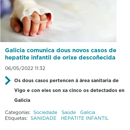
Galicia comunica dous novos casos de
hepatite infantil de orixe descoñecida
06/05/2022 11:32
Os dous casos pertencen á área sanitaria de
Vigo e con eles son xa cinco os detectados en
Galicia
Categorías:
Sociedade
Saúde
Galicia
Etiquetas:
SANIDADE
HEPATITE INFANTIL