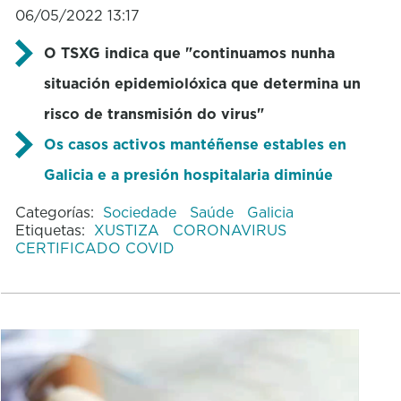
06/05/2022 13:17
O TSXG indica que "continuamos nunha
situación epidemiolóxica que determina un
risco de transmisión do virus"
Os casos activos mantéñense estables en
Galicia e a presión hospitalaria diminúe
Categorías:
Sociedade
Saúde
Galicia
Etiquetas:
XUSTIZA
CORONAVIRUS
CERTIFICADO COVID