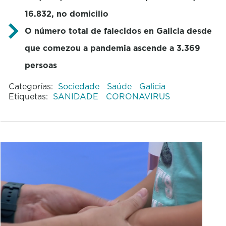
16.832, no domicilio
O número total de falecidos en Galicia desde
que comezou a pandemia ascende a 3.369
persoas
Categorías:
Sociedade
Saúde
Galicia
Etiquetas:
SANIDADE
CORONAVIRUS