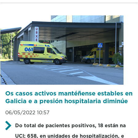
Os casos activos mantéñense estables en
Galicia e a presión hospitalaria diminúe
06/05/2022 10:57
Do total de pacientes positivos, 18 están na
UCI; 658, en unidades de hospitalización, e