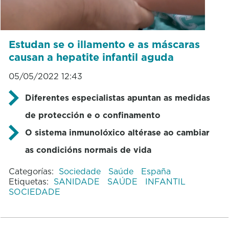
Estudan se o illamento e as máscaras
causan a hepatite infantil aguda
05/05/2022 12:43
Diferentes especialistas apuntan as medidas
de protección e o confinamento
O sistema inmunolóxico altérase ao cambiar
as condicións normais de vida
Categorías:
Sociedade
Saúde
España
Etiquetas:
SANIDADE
SAÚDE
INFANTIL
SOCIEDADE