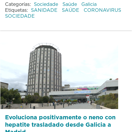
Categorías:
Sociedade
Saúde
Galicia
Etiquetas:
SANIDADE
SAÚDE
CORONAVIRUS
SOCIEDADE
Evoluciona positivamente o neno con
hepatite trasladado desde Galicia a
Madrid