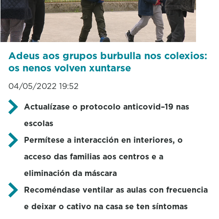
Adeus aos grupos burbulla nos colexios:
os nenos volven xuntarse
04/05/2022 19:52
Actualízase o protocolo anticovid–19 nas
escolas
Permítese a interacción en interiores, o
acceso das familias aos centros e a
eliminación da máscara
Recoméndase ventilar as aulas con frecuencia
e deixar o cativo na casa se ten síntomas