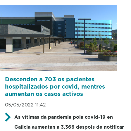
Descenden a 703 os pacientes
hospitalizados por covid, mentres
aumentan os casos activos
05/05/2022 11:42
As vítimas da pandemia pola covid-19 en
Galicia aumentan a 3.366 despois de notificar