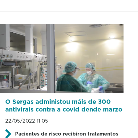
O Sergas administou máis de 300
antivirais contra a covid dende marzo
22/05/2022 11:05
Pacientes de risco recibiron tratamentos