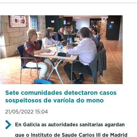
Sete comunidades detectaron casos
sospeitosos de varíola do mono
21/05/2022 15:04
En Galicia as autoridades sanitarias agardan
que o Instituto de Saude Carlos III de Madrid