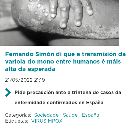
Fernando Simón di que a transmisión da
varíola do mono entre humanos é máis
alta da esperada
21/05/2022 21:19
Pide precaución ante a trintena de casos da
enfermidade confirmados en España
Categorías:
Sociedade
Saúde
España
Etiquetas:
VIRUS MPOX