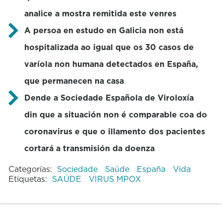
analice a mostra remitida este venres
A persoa en estudo en Galicia non está
hospitalizada ao igual que os 30 casos de
varíola non humana detectados en España,
que permanecen na casa
Dende a Sociedade Española de Viroloxía
din que a situación non é comparable coa do
coronavirus e que o illamento dos pacientes
cortará a transmisión da doenza
Categorías:
Sociedade
Saúde
España
Vida
Etiquetas:
SAÚDE
VIRUS MPOX