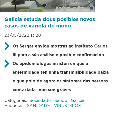
Galicia estuda dous posibles novos
casos de varíola do mono
23/05/2022 13:28
Os Sergas enviou mostras ao Instituto Carlos
III para a súa análise e posible confirmación
Os epidemiólogos insisten en que a
enfermidade ten unha transmisibilidade baixa
e que polo de agora os síntomas das persoas
contaxiadas non son graves
Categorías:
Sociedade
Saúde
Galicia
Etiquetas:
SANIDADE
VIRUS MPOX