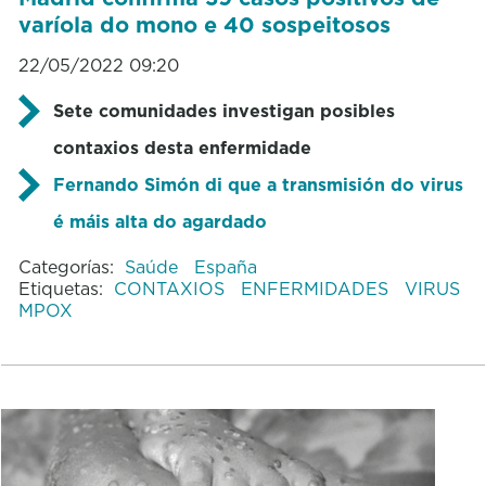
varíola do mono e 40 sospeitosos
22/05/2022 09:20
Sete comunidades investigan posibles
contaxios desta enfermidade
Fernando Simón di que a transmisión do virus
é máis alta do agardado
Categorías:
Saúde
España
Etiquetas:
CONTAXIOS
ENFERMIDADES
VIRUS
MPOX