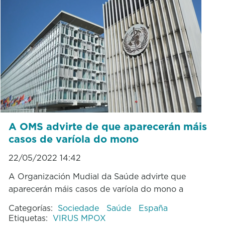
A OMS advirte de que aparecerán máis
casos de varíola do mono
22/05/2022 14:42
A Organización Mudial da Saúde advirte que
aparecerán máis casos de varíola do mono a
Categorías:
Sociedade
Saúde
España
Etiquetas:
VIRUS MPOX