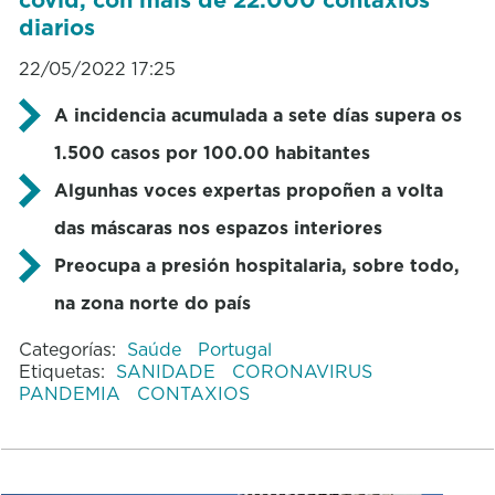
diarios
22/05/2022 17:25
A incidencia acumulada a sete días supera os
1.500 casos por 100.00 habitantes
Algunhas voces expertas propoñen a volta
das máscaras nos espazos interiores
Preocupa a presión hospitalaria, sobre todo,
na zona norte do país
Categorías:
Saúde
Portugal
Etiquetas:
SANIDADE
CORONAVIRUS
PANDEMIA
CONTAXIOS