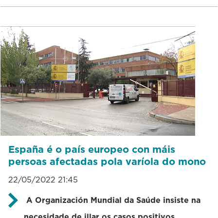
España é o país europeo con máis
persoas afectadas pola varíola do mono
22/05/2022 21:45
A Organización Mundial da Saúde insiste na
necesidade de illar os casos positivos