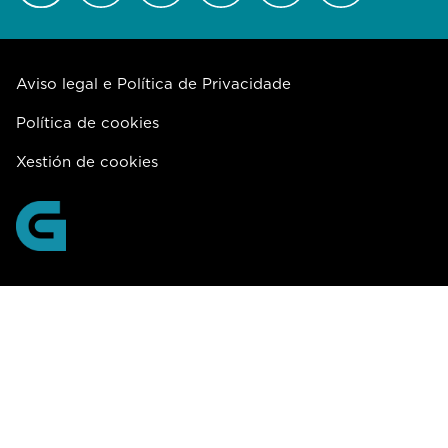
Aviso legal e Política de Privacidade
Política de cookies
Xestión de cookies