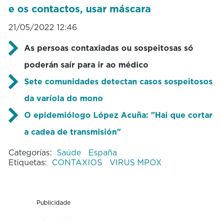
e os contactos, usar máscara
21/05/2022 12:46
As persoas contaxiadas ou sospeitosas só
poderán saír para ir ao médico
Sete comunidades detectan casos sospeitosos
da varíola do mono
O epidemiólogo López Acuña: "Hai que cortar
a cadea de transmisión"
Categorías:
Saúde
España
Etiquetas:
CONTAXIOS
VIRUS MPOX
Publicidade