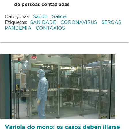
de persoas contaxiadas
Categorías:
Saúde
Galicia
Etiquetas:
SANIDADE
CORONAVIRUS
SERGAS
PANDEMIA
CONTAXIOS
Varíola do mono: os casos deben illarse