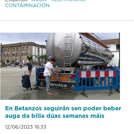
CONTAMINACIÓN
En Betanzos seguirán sen poder beber
auga da billa dúas semanas máis
12/06/2023 16:33