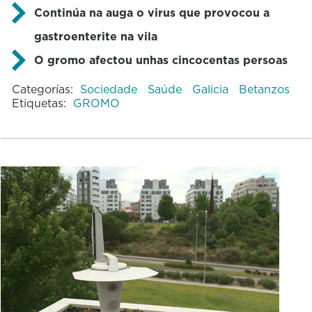
Continúa na auga o virus que provocou a
gastroenterite na vila
O gromo afectou unhas cincocentas persoas
Categorías:
Sociedade
Saúde
Galicia
Betanzos
Etiquetas:
GROMO