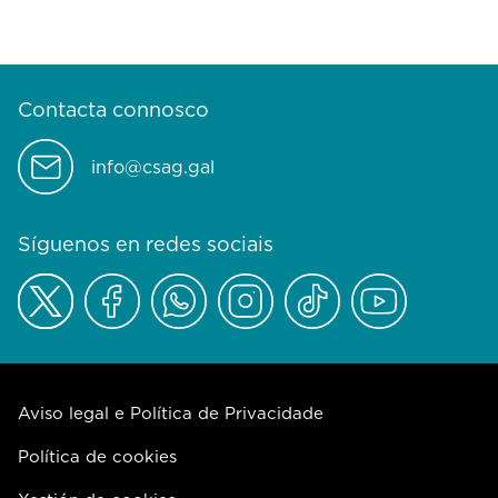
Contacta connosco
info@csag.gal
Síguenos en redes sociais
Aviso legal e Política de Privacidade
Política de cookies