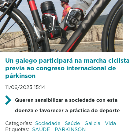
Un galego participará na marcha ciclista
previa ao congreso internacional de
párkinson
11/06/2023 15:14
Queren sensibilizar a sociedade con esta
doenza e favorecer a práctica do deporte
Categorías:
Sociedade
Saúde
Galicia
Vida
Etiquetas:
SAÚDE
PÁRKINSON