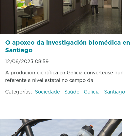
O apoxeo da investigación biomédica en
Santiago
12/06/2023 08:59
A produción científica en Galicia converteuse nun
referente a nivel estatal no campo da
Categorías:
Sociedade
Saúde
Galicia
Santiago