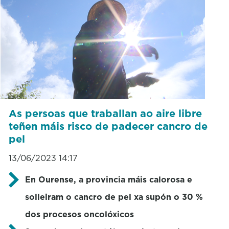
As persoas que traballan ao aire libre
teñen máis risco de padecer cancro de
pel
13/06/2023 14:17
En Ourense, a provincia máis calorosa e
solleiram o cancro de pel xa supón o 30 %
dos procesos oncolóxicos