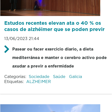
Estudos recentes elevan ata o 40 % os
casos de alzhéimer que se poden previr
13/06/2023 21:44
Pasear ou facer exercicio diario, a dieta
mediterránea e manter o cerebro activo pode
axudar a previr a enfermidade
Categorías:
Sociedade
Saúde
Galicia
Etiquetas:
ALZHEIMER