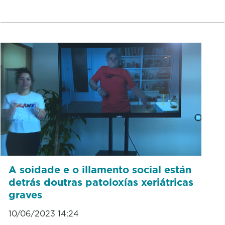
A soidade e o illamento social están
detrás doutras patoloxías xeriátricas
graves
10/06/2023 14:24