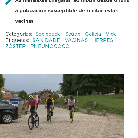
á poboación susceptible de recibir estas
vacinas
Categorías:
Sociedade
Saúde
Galicia
Vida
Etiquetas:
SANIDADE
VACINAS
HERPES
ZÓSTER
PNEUMOCOCO