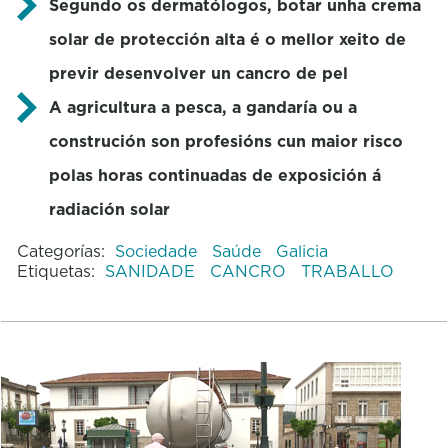
Segundo os dermatólogos, botar unha crema
solar de protección alta é o mellor xeito de
previr desenvolver un cancro de pel
A agricultura a pesca, a gandaría ou a
construción son profesións cun maior risco
polas horas continuadas de exposición á
radiación solar
Categorías:
Sociedade
Saúde
Galicia
Etiquetas:
SANIDADE
CANCRO
TRABALLO