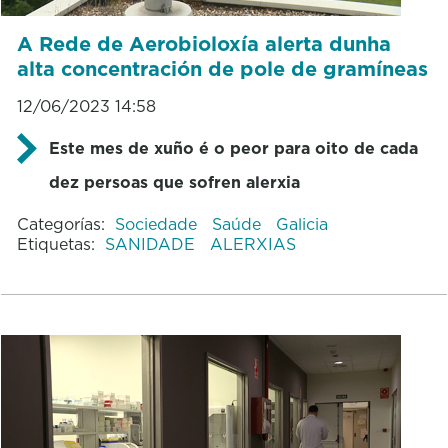
A Rede de Aerobioloxía alerta dunha
alta concentración de pole de gramíneas
12/06/2023 14:58
Este mes de xuño é o peor para oito de cada
dez persoas que sofren alerxia
Categorías:
Sociedade
Saúde
Galicia
Etiquetas:
SANIDADE
ALERXIAS