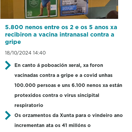
5.800 nenos entre os 2 e os 5 anos xa
recibiron a vacina intranasal contra a
gripe
18/10/2024 14:40
En canto á poboación xeral, xa foron
vacinadas contra a gripe e a covid unhas
100.000 persoas e uns 6.100 nenos xa están
protexidos contra o virus sincipital
respiratorio
Os orzamentos da Xunta para o vindeiro ano
incrementan ata os 41 millóns o