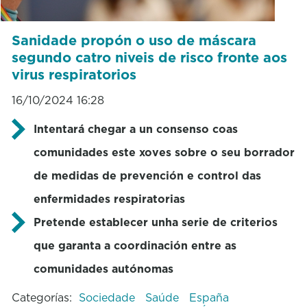
Sanidade propón o uso de máscara
segundo catro niveis de risco fronte aos
virus respiratorios
16/10/2024 16:28
Intentará chegar a un consenso coas
comunidades este xoves sobre o seu borrador
de medidas de prevención e control das
enfermidades respiratorias
Pretende establecer unha serie de criterios
que garanta a coordinación entre as
comunidades autónomas
Categorías:
Sociedade
Saúde
España