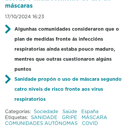
máscaras
17/10/2024 16:23
Algunhas comunidades consideraron que o
plan de medidas fronte ás infeccións
respiratorias
aínda estaba pouco maduro,
mentres que outras cuestionaron algúns
puntos
Sanidade propón o uso de máscara segundo
catro niveis de risco fronte aos virus
respiratorios
Categorías:
Sociedade
Saúde
España
Etiquetas:
SANIDADE
GRIPE
MÁSCARA
COMUNIDADES AUTÓNOMAS
COVID