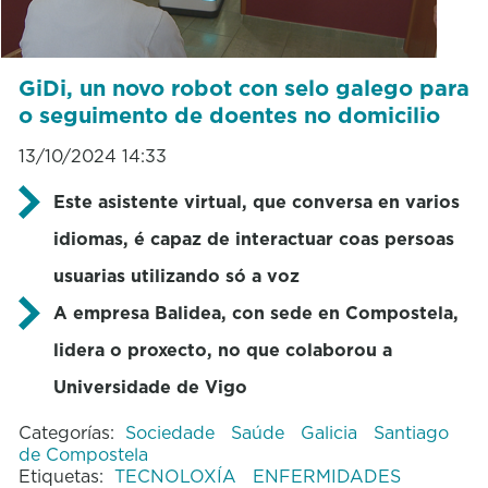
GiDi, un novo robot con selo galego para
o seguimento de doentes no domicilio
13/10/2024 14:33
Este asistente virtual, que conversa en varios
idiomas, é capaz de interactuar coas persoas
usuarias utilizando só a voz
A empresa Balidea, con sede en Compostela,
lidera o proxecto, no que colaborou a
Universidade de Vigo
Categorías:
Sociedade
Saúde
Galicia
Santiago
de Compostela
Etiquetas:
TECNOLOXÍA
ENFERMIDADES