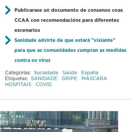
Publicarase un documento de consenso coas
CCAA con recomendacións para diferentes
escenarios
Sanidade advirte de que estará "vixiante"
para que as comunidades cumpran as medidas
contra os virus
Categorías:
Sociedade
Saúde
España
Etiquetas:
SANIDADE
GRIPE
MÁSCARA
HOSPITAIS
COVID