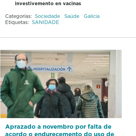
investivemento en vacinas
Categorías:
Sociedade
Saúde
Galicia
Etiquetas:
SANIDADE
Aprazado a novembro por falta de
acordo o endurecemento do uso de