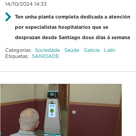
14/10/2024 14:33
Ten unha planta completa dedicada a atención
por especialistas hospitalarios que se
desprazan desde Santiago dous días á semana
Categorías:
Sociedade
Saúde
Galicia
Lalín
Etiquetas:
SANIDADE