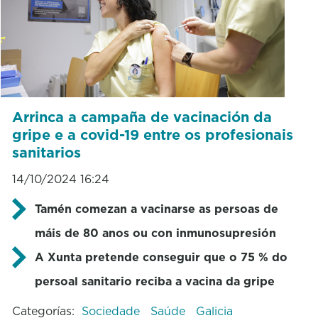
Arrinca a campaña de vacinación da
gripe e a covid-19 entre os profesionais
sanitarios
14/10/2024 16:24
Tamén comezan a vacinarse as persoas de
máis de 80 anos ou con inmunosupresión
A Xunta pretende conseguir que o 75 % do
persoal sanitario reciba a vacina da gripe
Categorías:
Sociedade
Saúde
Galicia