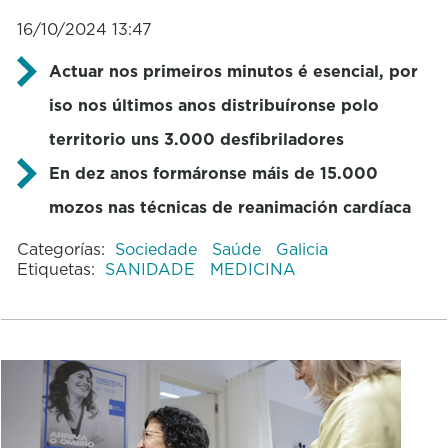
16/10/2024 13:47
Actuar nos primeiros minutos é esencial, por
iso nos últimos anos distribuíronse polo
territorio uns 3.000 desfibriladores
En dez anos formáronse máis de 15.000
mozos nas técnicas de reanimación cardíaca
Categorías:
Sociedade
Saúde
Galicia
Etiquetas:
SANIDADE
MEDICINA