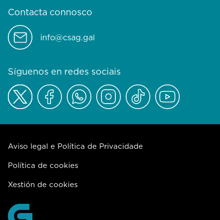
Contacta connosco
info@csag.gal
Síguenos en redes sociais
Aviso legal e Política de Privacidade
Política de cookies
Xestión de cookies