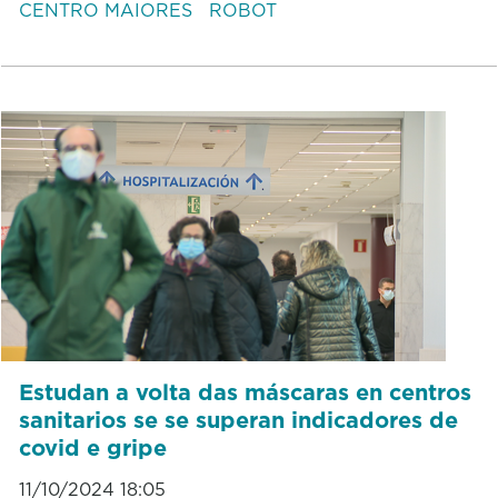
CENTRO MAIORES
ROBOT
Estudan a volta das máscaras en centros
sanitarios se se superan indicadores de
covid e gripe
11/10/2024 18:05