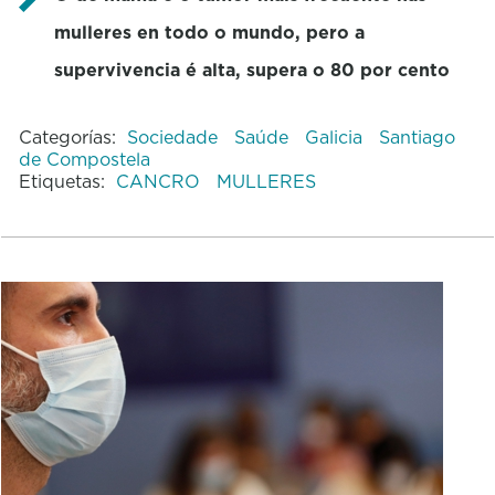
mulleres en todo o mundo, pero a
supervivencia é alta, supera o 80 por cento
Categorías:
Sociedade
Saúde
Galicia
Santiago
de Compostela
Etiquetas:
CANCRO
MULLERES