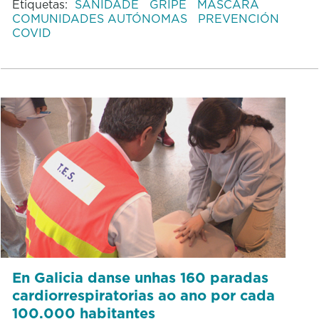
Etiquetas:
SANIDADE
GRIPE
MÁSCARA
COMUNIDADES AUTÓNOMAS
PREVENCIÓN
COVID
En Galicia danse unhas 160 paradas
cardiorrespiratorias ao ano por cada
100.000 habitantes