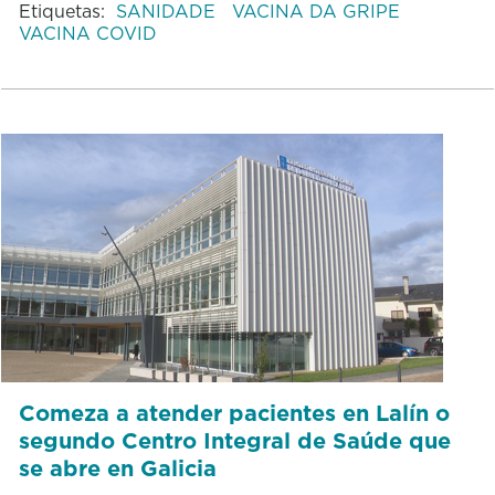
Etiquetas:
SANIDADE
VACINA DA GRIPE
VACINA COVID
Comeza a atender pacientes en Lalín o
segundo Centro Integral de Saúde que
se abre en Galicia