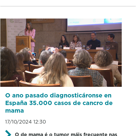
O ano pasado diagnosticáronse en
España 35.000 casos de cancro de
mama
17/10/2024 12:30
O de mama é o tumor máis frecuente nas