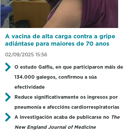
A vacina de alta carga contra a gripe
adiántase para maiores de 70 anos
02/09/2025 15:56
O estudo Galflu, en que participaron máis de
134.000 galegos, confirmou a súa
efectividade
Reduce significativamente os ingresos por
pneumonía e afeccións cardiorrespiratorias
A investigación acaba de publicarse no
The
New England Journal of Medicine