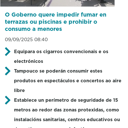
O Goberno quere impedir fumar en
terrazas ou piscinas e prohibir o
consumo a menores
09/09/2025 08:40
Equipara os cigarros convencionais e os
electrónicos
Tampouco se poderán consumir estes
produtos en espectáculos e concertos ao aire
libre
Establece un perímetro de seguridade de 15
metros ao redor das zonas protexidas, como
instalacións sanitarias, centros educativos ou