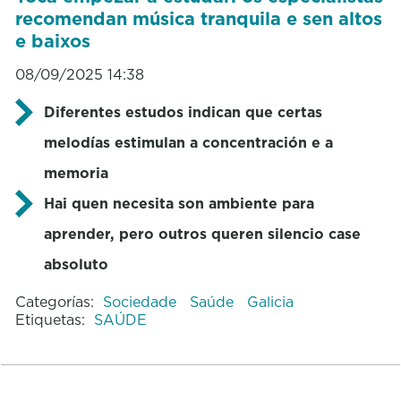
recomendan música tranquila e sen altos
e baixos
08/09/2025 14:38
Diferentes estudos indican que certas
melodías estimulan a concentración e a
memoria
Hai quen necesita son ambiente para
aprender, pero outros queren silencio case
absoluto
Categorías:
Sociedade
Saúde
Galicia
Etiquetas:
SAÚDE