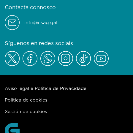
Contacta connosco
info@csag.gal
Síguenos en redes sociais
Aviso legal e Política de Privacidade
Política de cookies
Xestión de cookies