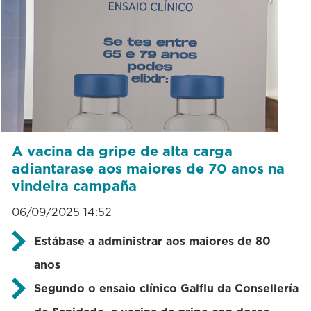
A vacina da gripe de alta carga
adiantarase aos maiores de 70 anos na
vindeira campaña
06/09/2025 14:52
Estábase a administrar aos maiores de 80
anos
Segundo o ensaio clínico Galflu da Consellería