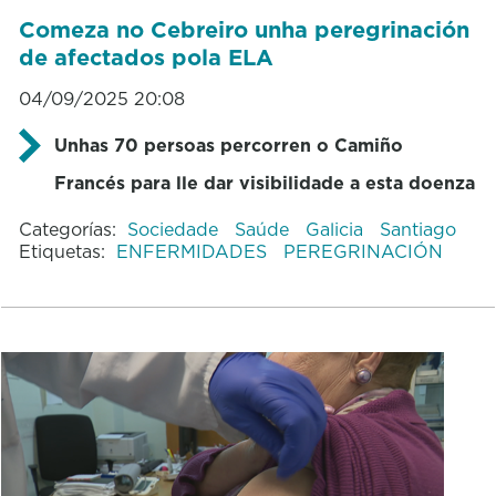
Comeza no Cebreiro unha peregrinación
de afectados pola ELA
04/09/2025 20:08
Unhas 70 persoas percorren o Camiño
Francés para lle dar visibilidade a esta doenza
Categorías:
Sociedade
Saúde
Galicia
Santiago
Etiquetas:
ENFERMIDADES
PEREGRINACIÓN