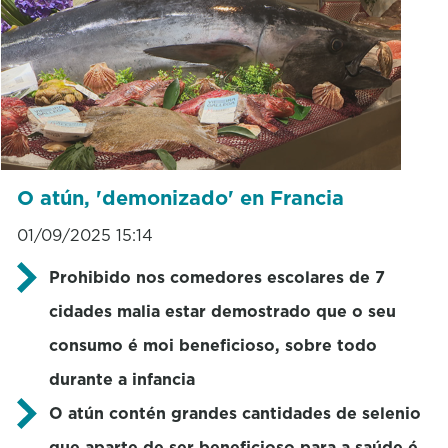
O atún, 'demonizado' en Francia
01/09/2025 15:14
Prohibido nos comedores escolares de 7
cidades malia estar demostrado que o seu
consumo é moi beneficioso, sobre todo
durante a infancia
O atún contén grandes cantidades de selenio
que aparte de ser beneficioso para a saúde é