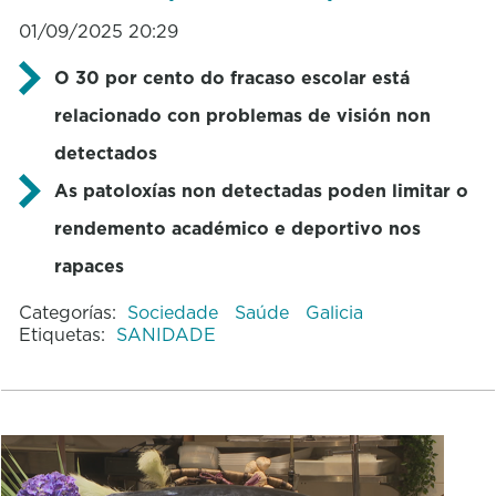
01/09/2025 20:29
O 30 por cento do fracaso escolar está
relacionado con problemas de visión non
detectados
As patoloxías non detectadas poden limitar o
rendemento académico e deportivo nos
rapaces
Categorías:
Sociedade
Saúde
Galicia
Etiquetas:
SANIDADE