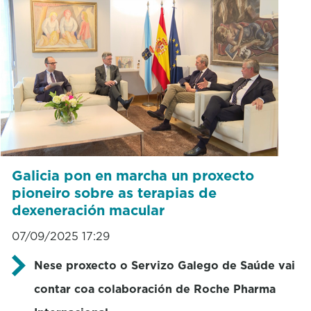
Galicia pon en marcha un proxecto
pioneiro sobre as terapias de
dexeneración macular
07/09/2025 17:29
Nese proxecto o Servizo Galego de Saúde vai
contar coa colaboración de Roche Pharma