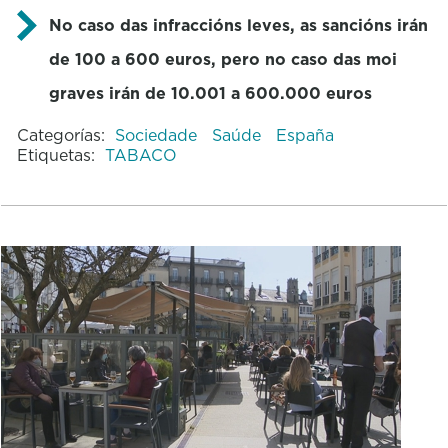
No caso das infraccións leves, as sancións irán
de 100 a 600 euros, pero no caso das moi
graves irán de 10.001 a 600.000 euros
Categorías:
Sociedade
Saúde
España
Etiquetas:
TABACO