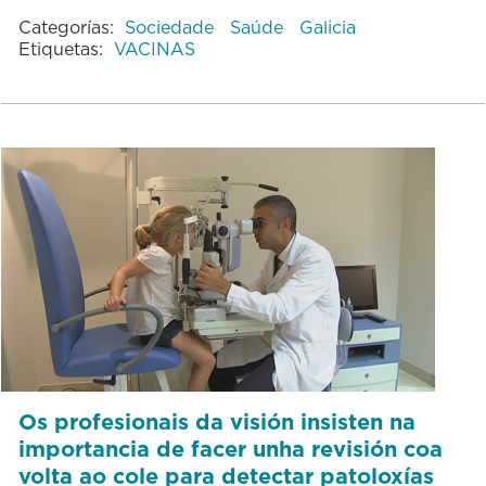
Categorías:
Sociedade
Saúde
Galicia
Etiquetas:
VACINAS
Os profesionais da visión insisten na
importancia de facer unha revisión coa
volta ao cole para detectar patoloxías