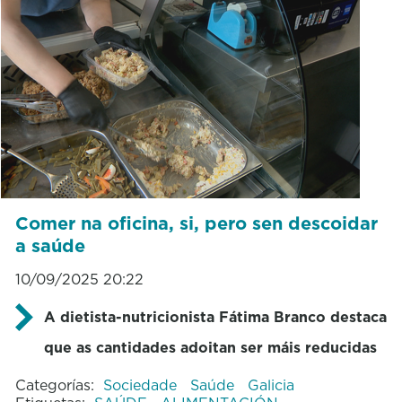
Comer na oficina, si, pero sen descoidar
a saúde
10/09/2025 20:22
A dietista-nutricionista Fátima Branco destaca
que as cantidades adoitan ser máis reducidas
Categorías:
Sociedade
Saúde
Galicia