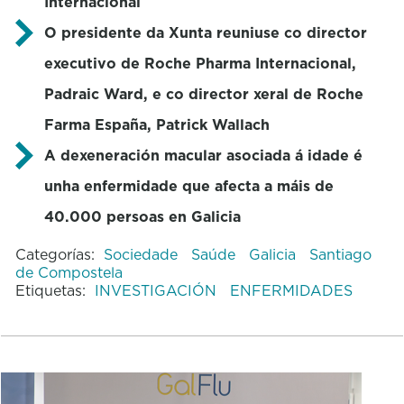
Internacional
O presidente da Xunta reuniuse co director
executivo de Roche Pharma Internacional,
Padraic Ward, e co director xeral de Roche
Farma España, Patrick Wallach
A dexeneración macular asociada á idade é
unha enfermidade que afecta a máis de
40.000 persoas en Galicia
Categorías:
Sociedade
Saúde
Galicia
Santiago
de Compostela
Etiquetas:
INVESTIGACIÓN
ENFERMIDADES