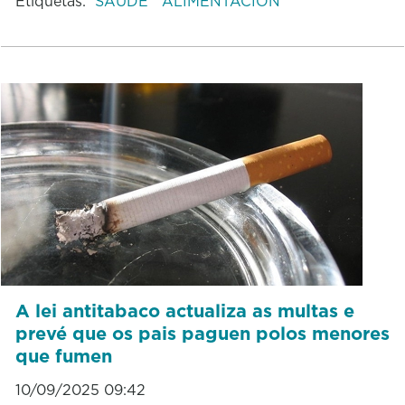
Etiquetas:
SAÚDE
ALIMENTACIÓN
A lei antitabaco actualiza as multas e
prevé que os pais paguen polos menores
que fumen
10/09/2025 09:42