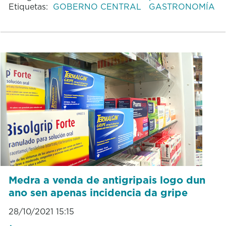
Etiquetas:
GOBERNO CENTRAL
GASTRONOMÍA
Medra a venda de antigripais logo dun
ano sen apenas incidencia da gripe
28/10/2021 15:15