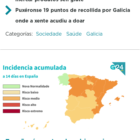
Puxéronse 19 puntos de recollida por Galicia
onde a xente acudiu a doar
Categorías:
Sociedade
Saúde
Galicia