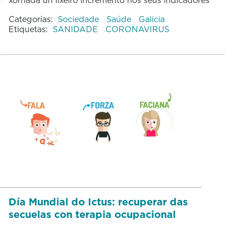
Categorías:
Sociedade
Saúde
Galicia
Etiquetas:
SANIDADE
CORONAVIRUS
Día Mundial do Ictus: recuperar das
secuelas con terapia ocupacional