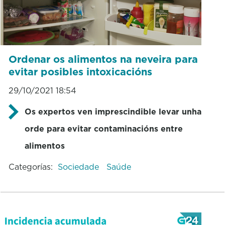
Ordenar os alimentos na neveira para
evitar posibles intoxicacións
29/10/2021 18:54
Os expertos ven imprescindible levar unha
orde para evitar contaminacións entre
alimentos
Categorías:
Sociedade
Saúde