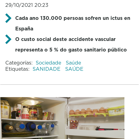
29/10/2021 20:23
Cada ano 130.000 persoas sofren un ictus en
España
O custo social deste accidente vascular
representa o 5 % do gasto sanitario público
Categorías:
Sociedade
Saúde
Etiquetas:
SANIDADE
SAÚDE