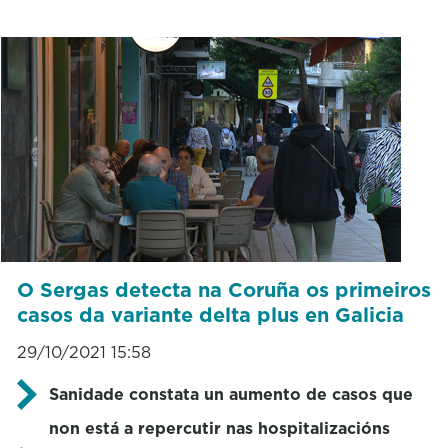
O Sergas detecta na Coruña os primeiros
casos da variante delta plus en Galicia
29/10/2021 15:58
Sanidade constata un aumento de casos que
non está a repercutir nas hospitalizacións