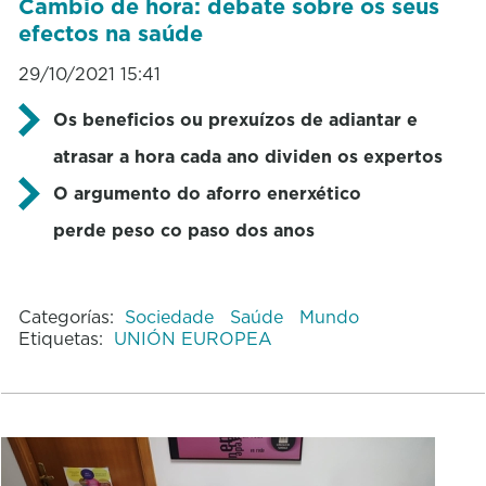
Cambio de hora: debate sobre os seus
efectos na saúde
29/10/2021 15:41
Os beneficios ou prexuízos de adiantar e
atrasar a hora cada ano dividen os expertos
O argumento do aforro enerxético
perde peso co paso dos anos
Categorías:
Sociedade
Saúde
Mundo
Etiquetas:
UNIÓN EUROPEA