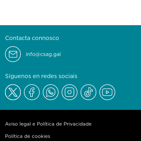
Contacta connosco
info@csag.gal
Síguenos en redes sociais
Aviso legal e Política de Privacidade
Política de cookies