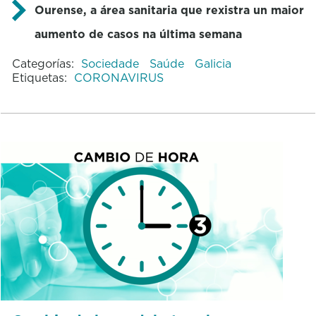
Ourense, a área sanitaria que rexistra un maior
aumento de casos na última semana
Categorías:
Sociedade
Saúde
Galicia
Etiquetas:
CORONAVIRUS