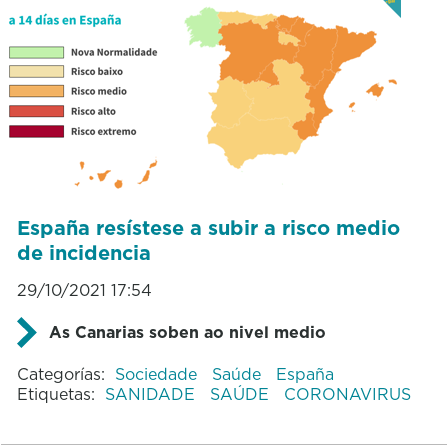
España resístese a subir a risco medio
de incidencia
29/10/2021 17:54
As Canarias soben ao nivel medio
Categorías:
Sociedade
Saúde
España
Etiquetas:
SANIDADE
SAÚDE
CORONAVIRUS