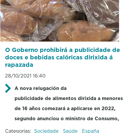
O Goberno prohibirá a publicidade de
doces e bebidas calóricas dirixida á
rapazada
28/10/2021 16:40
A nova relugación da
publicidade de alimentos dirixida a menores
de 16 años comezará a aplicarse en 2022,
segundo anunciou o ministro de Consumo,
Categorías:
Sociedade
Saúde
España