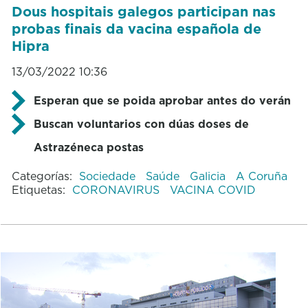
Dous hospitais galegos participan nas
probas finais da vacina española de
Hipra
13/03/2022 10:36
Esperan que se poida aprobar antes do verán
Buscan voluntarios con dúas doses de
Astrazéneca postas
Categorías:
Sociedade
Saúde
Galicia
A Coruña
Etiquetas:
CORONAVIRUS
VACINA COVID