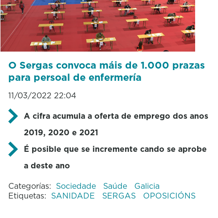
O Sergas convoca máis de 1.000 prazas
para persoal de enfermería
11/03/2022 22:04
A cifra acumula a oferta de emprego dos anos
2019, 2020 e 2021
É posible que se incremente cando se aprobe
a deste ano
Categorías:
Sociedade
Saúde
Galicia
Etiquetas:
SANIDADE
SERGAS
OPOSICIÓNS