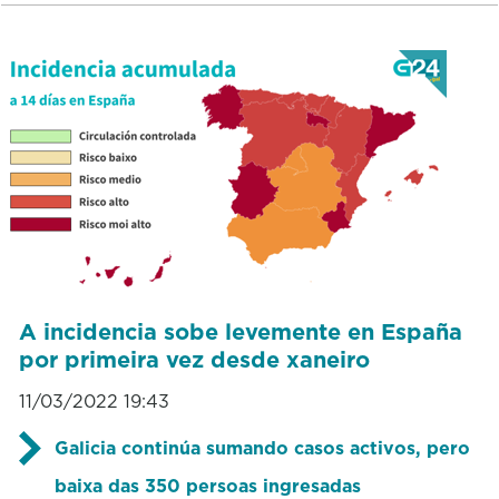
A incidencia sobe levemente en España
por primeira vez desde xaneiro
11/03/2022 19:43
Galicia continúa sumando casos activos, pero
baixa das 350 persoas ingresadas