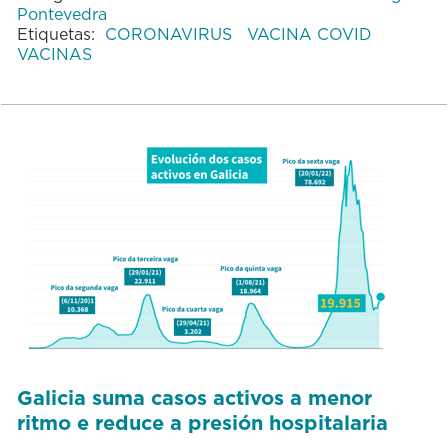
Pontevedra
Etiquetas:
CORONAVIRUS
VACINA COVID
VACINAS
Galicia suma casos activos a menor
ritmo e reduce a presión hospitalaria