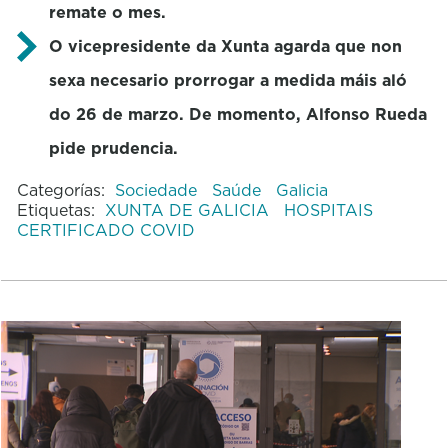
remate o mes.
O vicepresidente da Xunta agarda que non
sexa necesario prorrogar a medida máis aló
do 26 de marzo. De momento, Alfonso Rueda
pide prudencia.
Categorías:
Sociedade
Saúde
Galicia
Etiquetas:
XUNTA DE GALICIA
HOSPITAIS
CERTIFICADO COVID