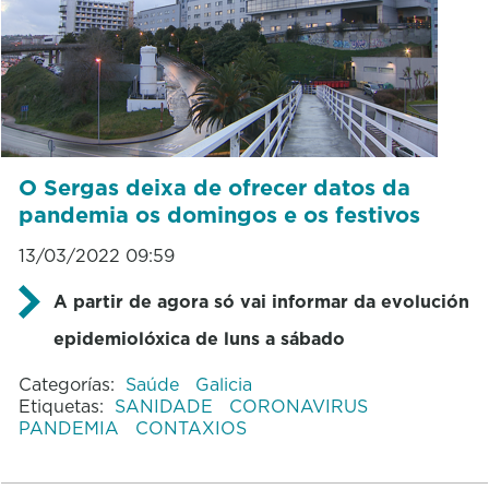
O Sergas deixa de ofrecer datos da
pandemia os domingos e os festivos
13/03/2022 09:59
A partir de agora só vai informar da evolución
epidemiolóxica de luns a sábado
Categorías:
Saúde
Galicia
Etiquetas:
SANIDADE
CORONAVIRUS
PANDEMIA
CONTAXIOS