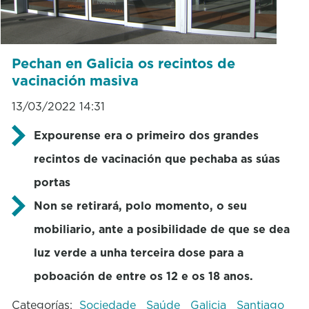
Pechan en Galicia os recintos de
vacinación masiva
13/03/2022 14:31
Expourense era o primeiro dos grandes
recintos de vacinación que pechaba as súas
portas
Non se retirará, polo momento, o seu
mobiliario, ante a posibilidade de que se dea
luz verde a unha terceira dose para a
poboación de entre os 12 e os 18 anos.
Categorías:
Sociedade
Saúde
Galicia
Santiago