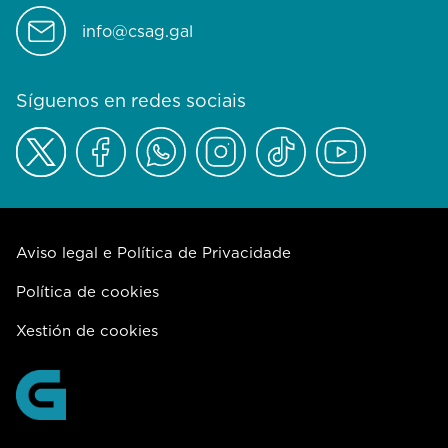
info@csag.gal
Síguenos en redes sociais
Aviso legal e Política de Privacidade
Política de cookies
Xestión de cookies