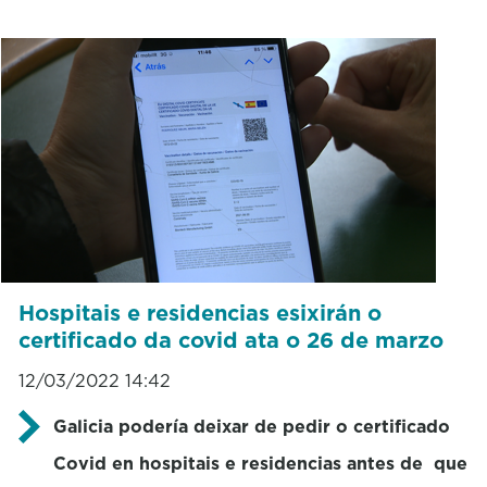
Hospitais e residencias esixirán o
certificado da covid ata o 26 de marzo
12/03/2022 14:42
Galicia podería deixar de pedir o certificado
Covid en hospitais e residencias antes de que