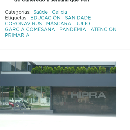
Categorías:
Saúde
Galicia
Etiquetas:
EDUCACIÓN
SANIDADE
CORONAVIRUS
MÁSCARA
JULIO
GARCÍA COMESAÑA
PANDEMIA
ATENCIÓN
PRIMARIA