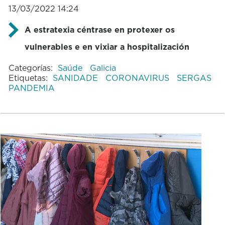
13/03/2022 14:24
A estratexia céntrase en protexer os
vulnerables e en vixiar a hospitalización
Categorías:
Saúde
Galicia
Etiquetas:
SANIDADE
CORONAVIRUS
SERGAS
PANDEMIA