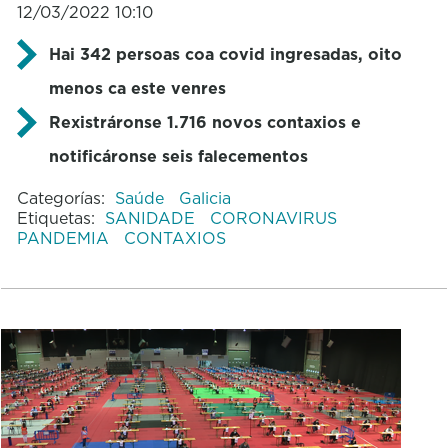
12/03/2022 10:10
Hai 342 persoas coa covid ingresadas, oito
menos ca este venres
Rexistráronse 1.716 novos contaxios e
notificáronse seis falecementos
Categorías:
Saúde
Galicia
Etiquetas:
SANIDADE
CORONAVIRUS
PANDEMIA
CONTAXIOS