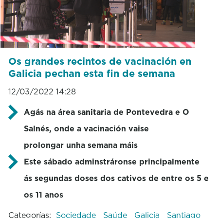
Os grandes recintos de vacinación en
Galicia pechan esta fin de semana
12/03/2022 14:28
Agás na área sanitaria de Pontevedra e O
Salnés, onde a vacinación vaise
prolongar unha semana máis
Este sábado adminstráronse principalmente
ás segundas doses dos cativos de entre os 5 e
os 11 anos
Categorías:
Sociedade
Saúde
Galicia
Santiago