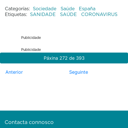
Categorías:
Sociedade
Saúde
España
Etiquetas:
SANIDADE
SAÚDE
CORONAVIRUS
Publicidade
Publicidade
Páxina 272 de 393
Anterior
Seguinte
Contacta connosco