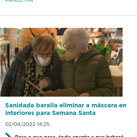
Sanidade baralla eliminar a máscara en
interiores para Semana Santa
02/04/2022 14:25
Pase o que pase, todo apunta a que haberá