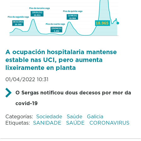
A ocupación hospitalaria mantense
estable nas UCI, pero aumenta
lixeiramente en planta
01/04/2022 10:31
O Sergas notificou dous decesos por mor da
covid-19
Categorías:
Sociedade
Saúde
Galicia
Etiquetas:
SANIDADE
SAÚDE
CORONAVIRUS