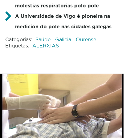
molestias respiratorias polo pole
A Universidade de Vigo é pioneira na
medición do pole nas cidades galegas
Categorías:
Saúde
Galicia
Ourense
Etiquetas:
ALERXIAS