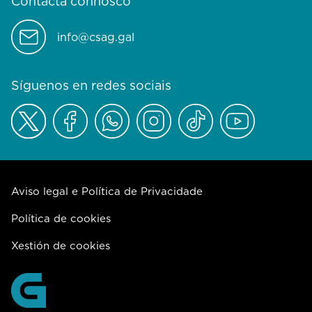
Contacta connosco
info@csag.gal
Síguenos en redes sociais
Aviso legal e Política de Privacidade
Política de cookies
Xestión de cookies