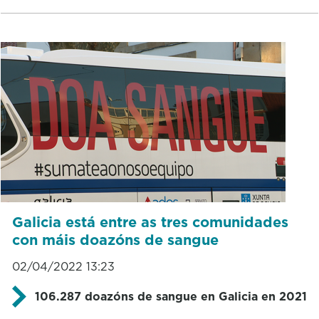
Galicia está entre as tres comunidades
con máis doazóns de sangue
02/04/2022 13:23
106.287 doazóns de sangue en Galicia en 2021