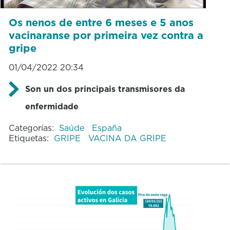
Os nenos de entre 6 meses e 5 anos
vacinaranse por primeira vez contra a
gripe
01/04/2022 20:34
Son un dos principais transmisores da
enfermidade
Categorías:
Saúde
España
Etiquetas:
GRIPE
VACINA DA GRIPE