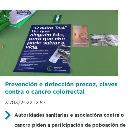
Prevención e detección precoz, claves
contra o cancro colorrectal
31/03/2022 12:57
Autoridades sanitarias e asociacións contra o
cancro piden a participación da poboación de