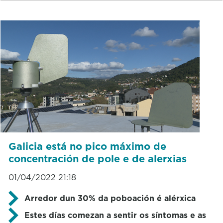
Galicia está no pico máximo de
concentración de pole e de alerxias
01/04/2022 21:18
Arredor dun 30% da poboación é alérxica
Estes días comezan a sentir os síntomas e as