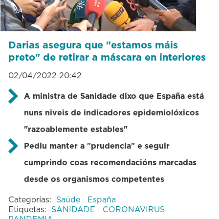
Darias asegura que "estamos máis
preto" de retirar a máscara en interiores
02/04/2022 20:42
A ministra de Sanidade dixo que España está
nuns niveis de indicadores epidemiolóxicos
"razoablemente estables"
Pediu manter a "prudencia" e seguir
cumprindo coas recomendacións marcadas
desde os organismos competentes
Categorías:
Saúde
España
Etiquetas:
SANIDADE
CORONAVIRUS
PANDEMIA