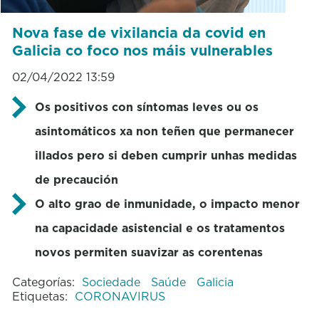
Nova fase de vixilancia da covid en
Galicia co foco nos máis vulnerables
02/04/2022 13:59
Os positivos con síntomas leves ou os
asintomáticos xa non teñen que permanecer
illados pero si deben cumprir unhas medidas
de precaución
O alto grao de inmunidade, o impacto menor
na capacidade asistencial e os tratamentos
novos permiten suavizar as corentenas
Categorías:
Sociedade
Saúde
Galicia
Etiquetas:
CORONAVIRUS