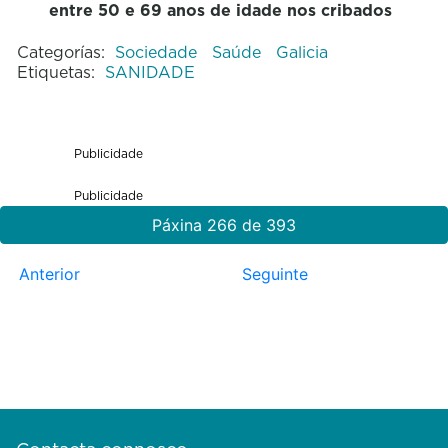
entre 50 e 69 anos de idade nos cribados
Categorías:
Sociedade
Saúde
Galicia
Etiquetas:
SANIDADE
Publicidade
Publicidade
Páxina 266 de 393
Anterior
Seguinte