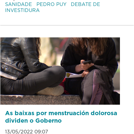
SANIDADE
PEDRO PUY
DEBATE DE
INVESTIDURA
As baixas por menstruación dolorosa
dividen o Goberno
13/05/2022 09:07