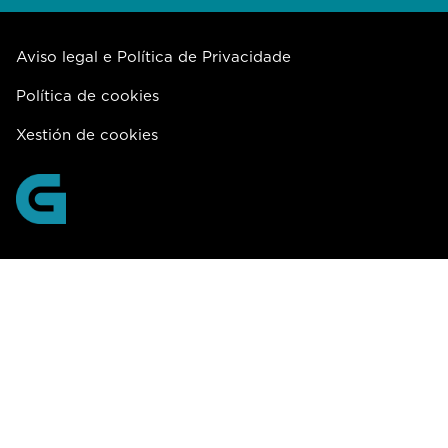
Aviso legal e Política de Privacidade
Política de cookies
Xestión de cookies