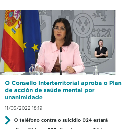
O Consello Interterritorial aproba o Plan
de acción de saúde mental por
unanimidade
11/05/2022 18:19
O teléfono contra o suicidio 024 estará