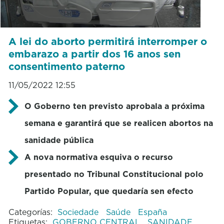
A lei do aborto permitirá interromper o
embarazo a partir dos 16 anos sen
consentimento paterno
11/05/2022 12:55
O Goberno ten previsto aprobala a próxima
semana e garantirá que se realicen abortos na
sanidade pública
A nova normativa esquiva o recurso
presentado no Tribunal Constitucional polo
Partido Popular, que quedaría sen efecto
Categorías:
Sociedade
Saúde
España
Etiquetas:
GOBERNO CENTRAL
SANIDADE