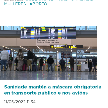
MULLERES
ABORTO
Sanidade mantén a máscara obrigatoria
en transporte público e nos avións
11/05/2022 11:34