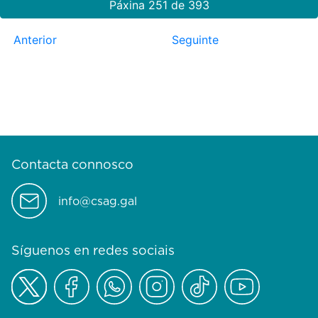
Páxina 251 de 393
Anterior
Seguinte
Contacta connosco
info@csag.gal
Síguenos en redes sociais