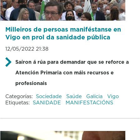
Milleiros de persoas maniféstanse en
Vigo en prol da sanidade pública
12/05/2022 21:38
Saíron á rúa para demandar que se reforce a
Atención Primaria con máis recursos e
profesionais
Categorías:
Sociedade
Saúde
Galicia
Vigo
Etiquetas:
SANIDADE
MANIFESTACIÓNS