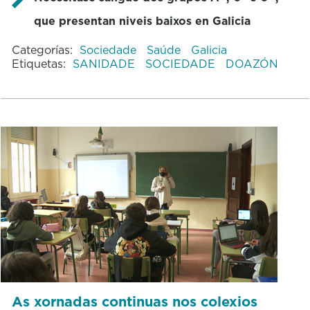
que presentan niveis baixos en Galicia
Categorías:
Sociedade
Saúde
Galicia
Etiquetas:
SANIDADE
SOCIEDADE
DOAZÓN
As xornadas continuas nos colexios