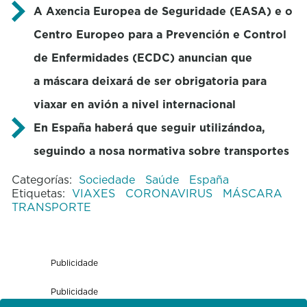
A Axencia Europea de Seguridade (EASA) e o
Centro Europeo para a Prevención e Control
de Enfermidades (ECDC) anuncian que
a máscara deixará de ser obrigatoria para
viaxar en avión a nivel internacional
En España haberá que seguir utilizándoa,
seguindo a nosa normativa sobre transportes
Categorías:
Sociedade
Saúde
España
Etiquetas:
VIAXES
CORONAVIRUS
MÁSCARA
TRANSPORTE
Publicidade
Publicidade