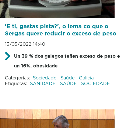
'E ti, gastas pista?', o lema co que o
Sergas quere reducir o exceso de peso
13/05/2022 14:40
Un 39 % dos galegos teñen exceso de peso e
un 16%, obesidade
Categorías:
Sociedade
Saúde
Galicia
Etiquetas:
SANIDADE
SAÚDE
SOCIEDADE