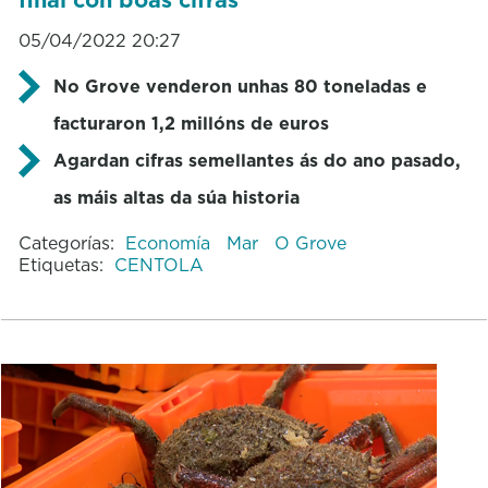
05/04/2022 20:27
No Grove venderon unhas 80 toneladas e
facturaron 1,2 millóns de euros
Agardan cifras semellantes ás do ano pasado,
as máis altas da súa historia
Categorías:
Economía
Mar
O Grove
Etiquetas:
CENTOLA