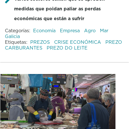
medidas que poidan paliar as perdas
económicas que están a sufrir
Categorías:
Economía
Empresa
Agro
Mar
Galicia
Etiquetas:
PREZOS
CRISE ECONÓMICA
PREZO
CARBURANTES
PREZO DO LEITE