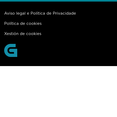
Aviso legal e Política de Privacidade
Política de cookies
Xestión de cookies