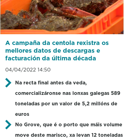
A campaña da centola rexistra os
mellores datos de descargas e
facturación da última década
04/04/2022 14:50
Na recta final antes da veda,
comercializáronse nas lonxas galegas 589
toneladas por un valor de 5,2 millóns de
euros
No Grove, que é o porto que máis volume
move deste marisco, xa levan 12 toneladas