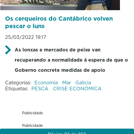
Os cerqueiros do Cantábrico volven
pescar o luns
25/03/2022 19:17
As lonxas e mercados de peixe van
recuperando a normalidade á espera de que o
Goberno concrete medidas de apoio
Categorías:
Economía
Mar
Galicia
Etiquetas:
PESCA
CRISE ECONÓMICA
Publicidade
Publicidade