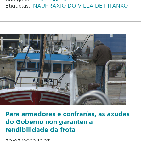
Etiquetas:
NAUFRAXIO DO VILLA DE PITANXO
Para armadores e confrarías, as axudas
do Goberno non garanten a
rendibilidade da frota