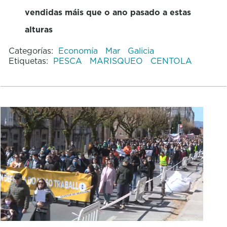
vendidas máis que o ano pasado a estas
alturas
Categorías:
Economía
Mar
Galicia
Etiquetas:
PESCA
MARISQUEO
CENTOLA