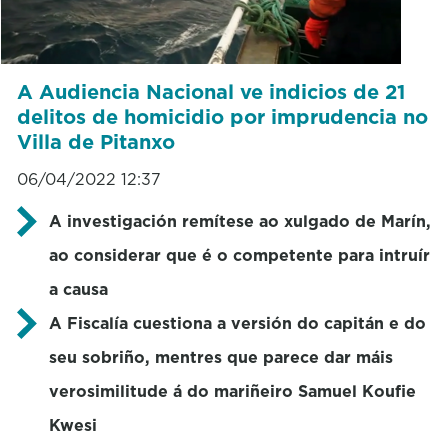
A Audiencia Nacional ve indicios de 21
delitos de homicidio por imprudencia no
Villa de Pitanxo
06/04/2022 12:37
A investigación remítese ao xulgado de Marín,
ao considerar que é o competente para intruír
a causa
A Fiscalía cuestiona a versión do capitán e do
seu sobriño, mentres que parece dar máis
verosimilitude á do mariñeiro Samuel Koufie
Kwesi