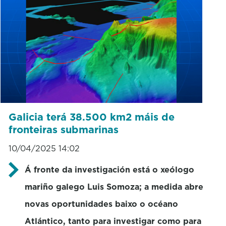
Galicia terá 38.500 km2 máis de
fronteiras submarinas
10/04/2025 14:02
Á fronte da investigación está o xeólogo
mariño galego Luis Somoza; a medida abre
novas oportunidades baixo o océano
Atlántico, tanto para investigar como para