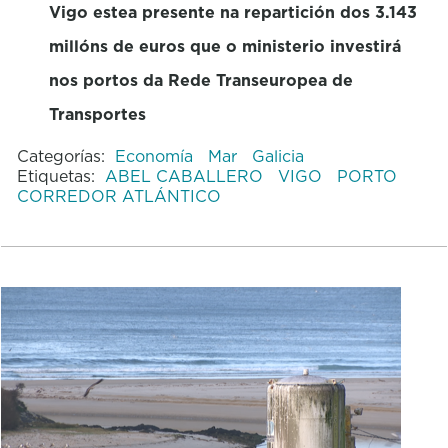
Vigo estea presente na repartición dos 3.143
millóns de euros que o ministerio investirá
nos portos da Rede Transeuropea de
Transportes
Categorías:
Economía
Mar
Galicia
Etiquetas:
ABEL CABALLERO
VIGO
PORTO
CORREDOR ATLÁNTICO