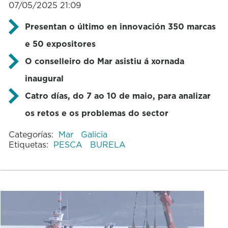
07/05/2025 21:09
Presentan o último en innovación 350 marcas
e 50 expositores
O conselleiro do Mar asistiu á xornada
inaugural
Catro días, do 7 ao 10 de maio, para analizar
os retos e os problemas do sector
Categorías:
Mar
Galicia
Etiquetas:
PESCA
BURELA