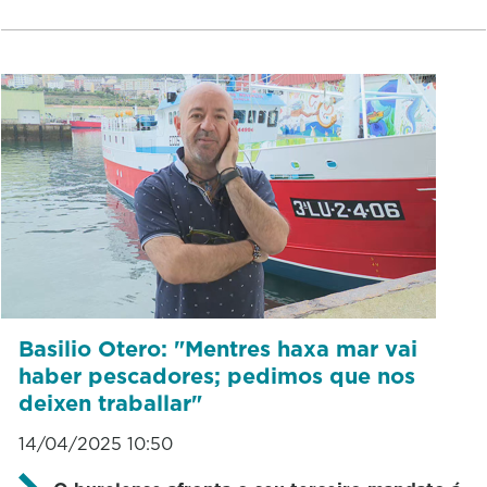
Basilio Otero: "Mentres haxa mar vai
haber pescadores; pedimos que nos
deixen traballar"
14/04/2025 10:50