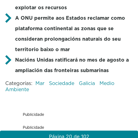
explotar os recursos
A ONU permite aos Estados reclamar como
plataforma continental as zonas que se
consideran prolongacións naturais do seu
territorio baixo o mar
Nacións Unidas ratificará no mes de agosto a
ampliación das fronteiras submarinas
Categorías:
Mar
Sociedade
Galicia
Medio
Ambiente
Publicidade
Publicidade
Páxina 20 de 102