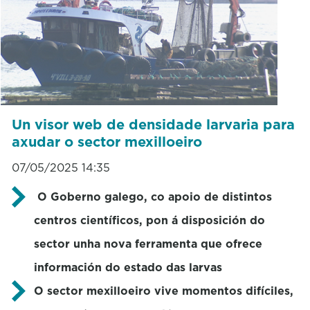
Un visor web de densidade larvaria para
axudar o sector mexilloeiro
07/05/2025 14:35
O Goberno galego, co apoio de distintos
centros científicos, pon á disposición do
sector unha nova ferramenta que ofrece
información do estado das larvas
O sector mexilloeiro vive momentos difíciles,