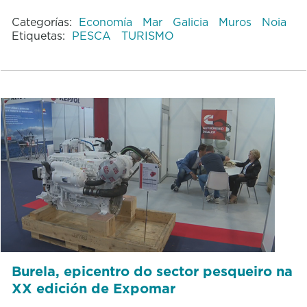
Categorías:
Economía
Mar
Galicia
Muros
Noia
Etiquetas:
PESCA
TURISMO
Burela, epicentro do sector pesqueiro na
XX edición de Expomar