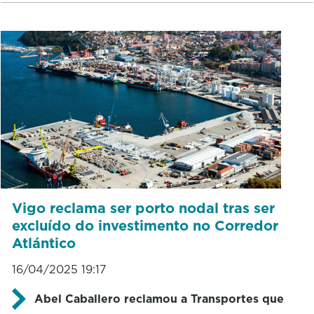
Vigo reclama ser porto nodal tras ser
excluído do investimento no Corredor
Atlántico
16/04/2025 19:17
Abel Caballero reclamou a Transportes que