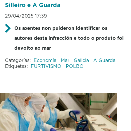
Silleiro e A Guarda
29/04/2025 17:39
Os axentes non puideron identificar os
autores desta infracción e todo o produto foi
devolto ao mar
Categorías:
Economía
Mar
Galicia
A Guarda
Etiquetas:
FURTIVISMO
POLBO