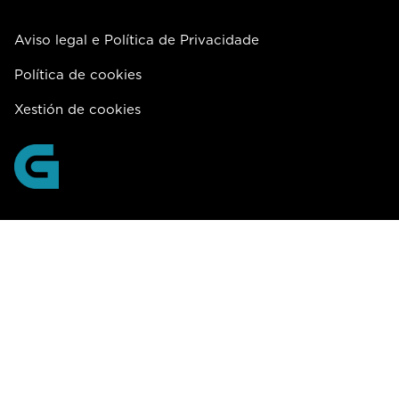
Aviso legal e Política de Privacidade
Política de cookies
Xestión de cookies