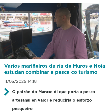
Varios mariñeiros da ría de Muros e Noia
estudan combinar a pesca co turismo
11/05/2025 14:18
O patrón do Maraxe di que poría a pesca
artesanal en valor e reduciría o esforzo
pesqueiro