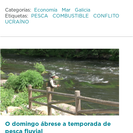
Categorías:
Economía
Mar
Galicia
Etiquetas:
PESCA
COMBUSTIBLE
CONFLITO
UCRAÍNO
O domingo ábrese a temporada de
pesca fluvial