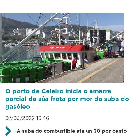
O porto de Celeiro inicia o amarre
parcial da súa frota por mor da suba do
gasóleo
07/03/2022 16:46
A suba do combustible ata un 30 por cento