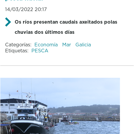
14/03/2022 20:17
Os ríos presentan caudais axeitados polas
chuvias dos últimos días
Categorías:
Economía
Mar
Galicia
Etiquetas:
PESCA