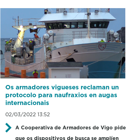
Os armadores vigueses reclaman un
protocolo para naufraxios en augas
internacionais
02/03/2022 13:52
A Cooperativa de Armadores de Vigo pide
que os dispositivos de busca se amplíen