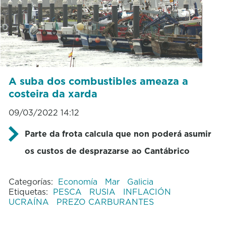
A suba dos combustibles ameaza a
costeira da xarda
09/03/2022 14:12
Parte da frota calcula que non poderá asumir
os custos de desprazarse ao Cantábrico
Categorías:
Economía
Mar
Galicia
Etiquetas:
PESCA
RUSIA
INFLACIÓN
UCRAÍNA
PREZO CARBURANTES