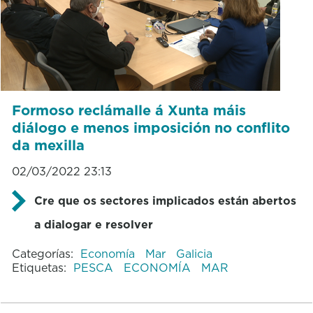
Formoso reclámalle á Xunta máis
diálogo e menos imposición no conflito
da mexilla
02/03/2022 23:13
Cre que os sectores implicados están abertos
a dialogar e resolver
Categorías:
Economía
Mar
Galicia
Etiquetas:
PESCA
ECONOMÍA
MAR