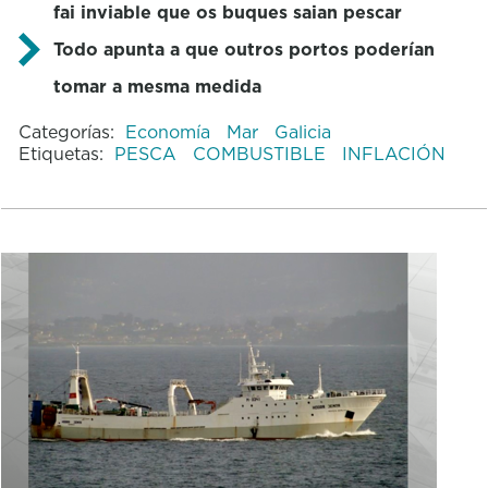
fai inviable que os buques saian pescar
Todo apunta a que outros portos poderían
tomar a mesma medida
Categorías:
Economía
Mar
Galicia
Etiquetas:
PESCA
COMBUSTIBLE
INFLACIÓN