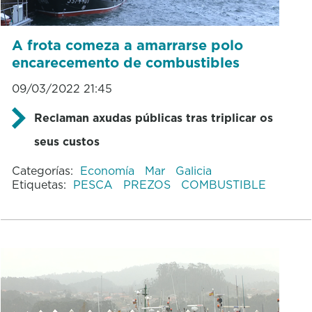
A frota comeza a amarrarse polo
encarecemento de combustibles
09/03/2022 21:45
Reclaman axudas públicas tras triplicar os
seus custos
Categorías:
Economía
Mar
Galicia
Etiquetas:
PESCA
PREZOS
COMBUSTIBLE