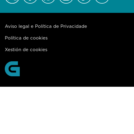
Aviso legal e Política de Privacidade
Política de cookies
Xestión de cookies