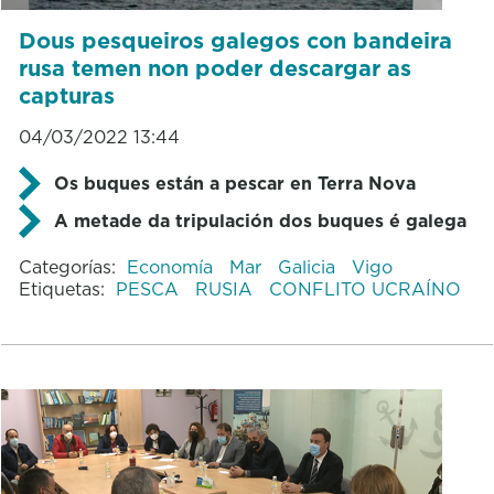
Dous pesqueiros galegos con bandeira
rusa temen non poder descargar as
capturas
04/03/2022 13:44
Os buques están a pescar en Terra Nova
A metade da tripulación dos buques é galega
Categorías:
Economía
Mar
Galicia
Vigo
Etiquetas:
PESCA
RUSIA
CONFLITO UCRAÍNO