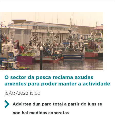
O sector da pesca reclama axudas
urxentes para poder manter a actividade
15/03/2022 15:00
Advirten dun paro total a partir do luns se
non hai medidas concretas