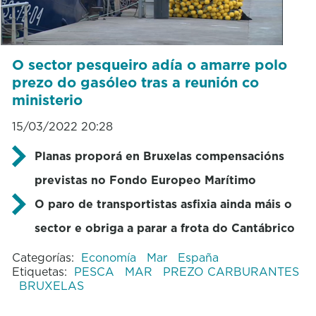
O sector pesqueiro adía o amarre polo
prezo do gasóleo tras a reunión co
ministerio
15/03/2022 20:28
Planas proporá en Bruxelas compensacións
previstas no Fondo Europeo Marítimo
O paro de transportistas asfixia ainda máis o
sector e obriga a parar a frota do Cantábrico
Categorías:
Economía
Mar
España
Etiquetas:
PESCA
MAR
PREZO CARBURANTES
BRUXELAS