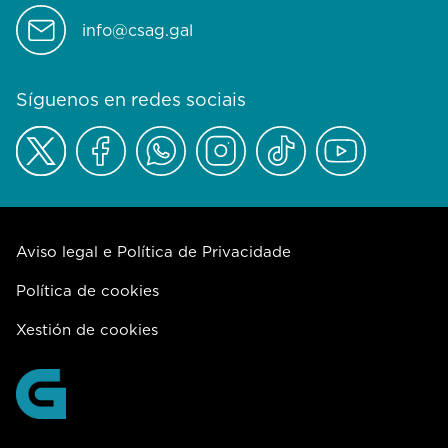
info@csag.gal
Síguenos en redes sociais
Aviso legal e Política de Privacidade
Política de cookies
Xestión de cookies