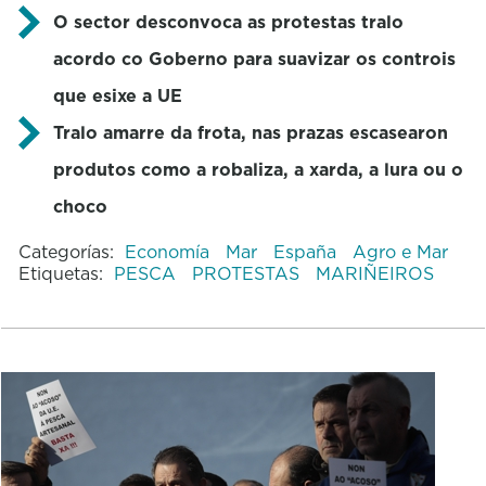
O sector desconvoca as protestas tralo
acordo co Goberno para suavizar os controis
que esixe a UE
Tralo amarre da frota, nas prazas escasearon
produtos como a robaliza, a xarda, a lura ou o
choco
Categorías:
Economía
Mar
España
Agro e Mar
Etiquetas:
PESCA
PROTESTAS
MARIÑEIROS