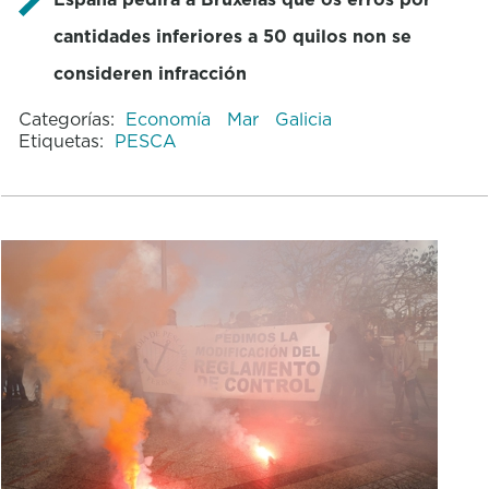
cantidades inferiores a 50 quilos non se
consideren infracción
Categorías:
Economía
Mar
Galicia
Etiquetas:
PESCA