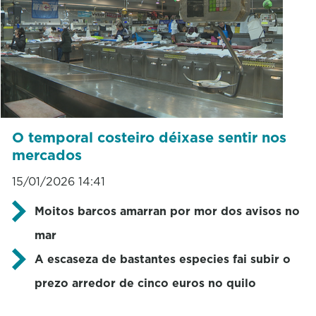
O temporal costeiro déixase sentir nos
mercados
15/01/2026 14:41
Moitos barcos amarran por mor dos avisos no
mar
A escaseza de bastantes especies fai subir o
prezo arredor de cinco euros no quilo