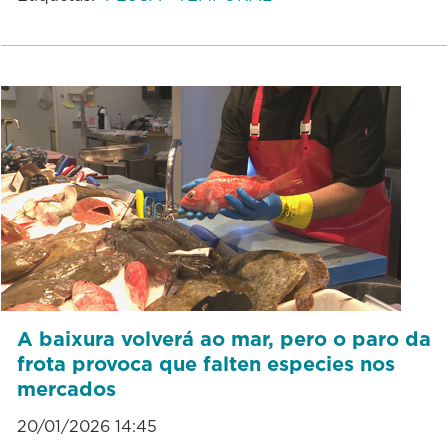
A baixura volverá ao mar, pero o paro da
frota provoca que falten especies nos
mercados
20/01/2026 14:45