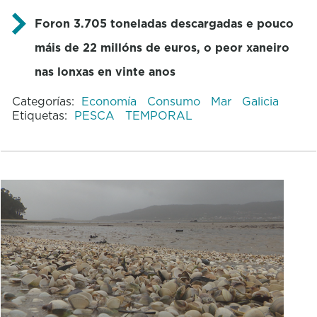
Foron 3.705 toneladas descargadas e pouco
máis de 22 millóns de euros, o peor xaneiro
nas lonxas en vinte anos
Categorías:
Economía
Consumo
Mar
Galicia
Etiquetas:
PESCA
TEMPORAL