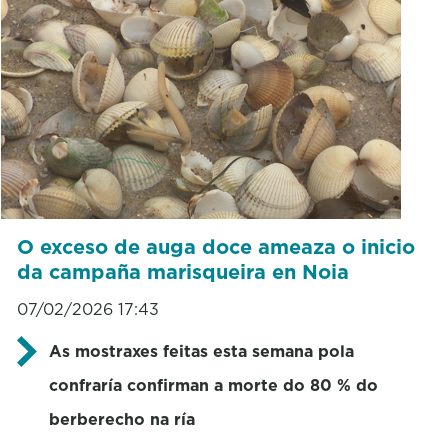
O exceso de auga doce ameaza o inicio
da campaña marisqueira en Noia
07/02/2026 17:43
As mostraxes feitas esta semana pola
confraría confirman a morte do 80 % do
berberecho na ría