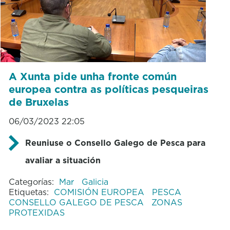
A Xunta pide unha fronte común
europea contra as políticas pesqueiras
de Bruxelas
06/03/2023 22:05
Reuniuse o Consello Galego de Pesca para
avaliar a situación
Categorías:
Mar
Galicia
Etiquetas:
COMISIÓN EUROPEA
PESCA
CONSELLO GALEGO DE PESCA
ZONAS
PROTEXIDAS