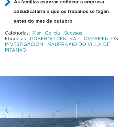
As familias esperan coñecer a empresa
adxudicataria e que os traballos se fagan
antes do mes de outubro
Categorías:
Mar
Galicia
Sucesos
Etiquetas:
GOBERNO CENTRAL
ORZAMENTOS
INVESTIGACIÓN
NAUFRAXIO DO VILLA DE
PITANXO