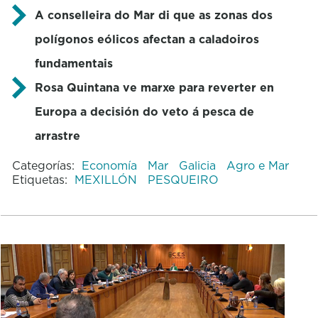
A conselleira do Mar di que as zonas dos
polígonos eólicos afectan a caladoiros
fundamentais
Rosa Quintana ve marxe para reverter en
Europa a decisión do veto á pesca de
arrastre
Categorías:
Economía
Mar
Galicia
Agro e Mar
Etiquetas:
MEXILLÓN
PESQUEIRO