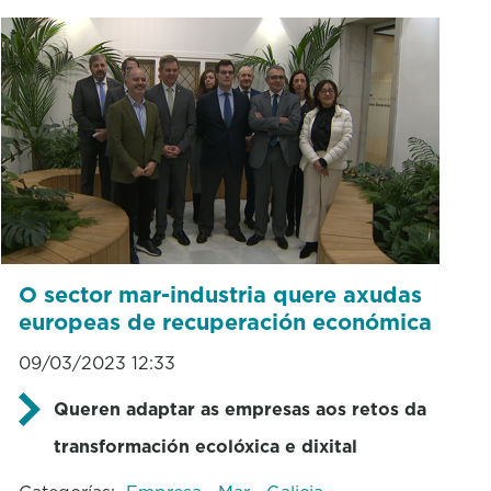
O sector mar-industria quere axudas
europeas de recuperación económica
09/03/2023 12:33
Queren adaptar as empresas aos retos da
transformación ecolóxica e dixital