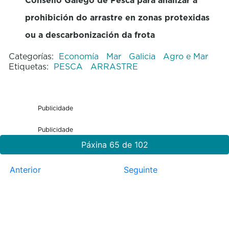
prohibición do arrastre en zonas protexidas
ou a descarbonización da frota
Categorías:
Economía
Mar
Galicia
Agro e Mar
Etiquetas:
PESCA
ARRASTRE
Publicidade
Publicidade
Páxina 65 de 102
Anterior
Seguinte