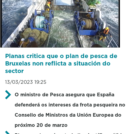
Planas critica que o plan de pesca de
Bruxelas non reflicta a situación do
sector
13/03/2023 19:25
O ministro de Pesca asegura que España
defenderá os intereses da frota pesqueira no
Consello de Ministros da Unión Europea do
próximo 20 de marzo