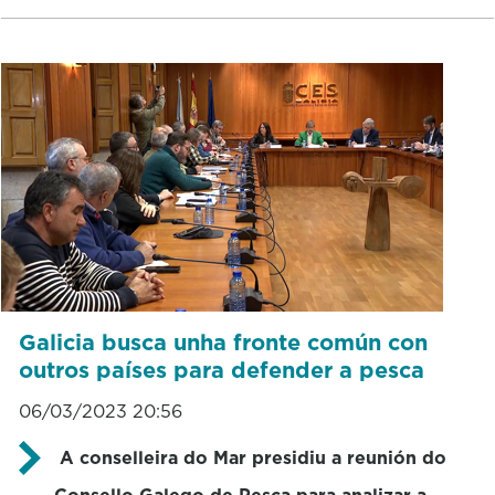
Galicia busca unha fronte común con
outros países para defender a pesca
06/03/2023 20:56
A conselleira do Mar presidiu a reunión do
Consello Galego de Pesca para analizar a