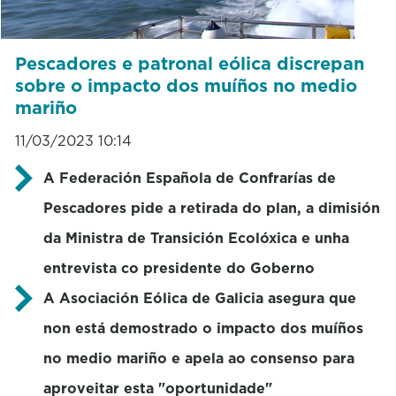
Pescadores e patronal eólica discrepan
sobre o impacto dos muíños no medio
mariño
11/03/2023 10:14
A Federación Española de Confrarías de
Pescadores pide a retirada do plan, a dimisión
da Ministra de Transición Ecolóxica e unha
entrevista co presidente do Goberno
A Asociación Eólica de Galicia asegura que
non está demostrado o impacto dos muíños
no medio mariño e apela ao consenso para
aproveitar esta "oportunidade"