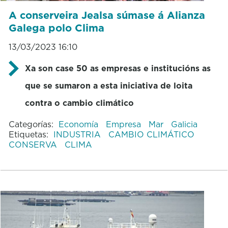
A conserveira Jealsa súmase á Alianza
Galega polo Clima
13/03/2023 16:10
Xa son case 50 as empresas e institucións as
que se sumaron a esta iniciativa de loita
contra o cambio climático
Categorías:
Economía
Empresa
Mar
Galicia
Etiquetas:
INDUSTRIA
CAMBIO CLIMÁTICO
CONSERVA
CLIMA