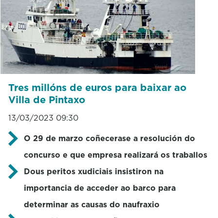
Tres millóns de euros para baixar ao
Villa de Pintaxo
13/03/2023 09:30
O 29 de marzo coñecerase a resolución do
concurso e que empresa realizará os traballos
Dous peritos xudiciais insistiron na
importancia de acceder ao barco para
determinar as causas do naufraxio