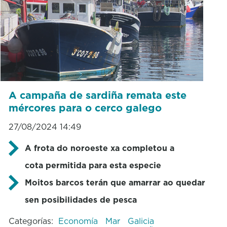
A campaña de sardiña remata este
mércores para o cerco galego
27/08/2024 14:49
A frota do noroeste xa completou a
cota permitida para esta especie
Moitos barcos terán que amarrar ao quedar
sen posibilidades de pesca
Categorías:
Economía
Mar
Galicia