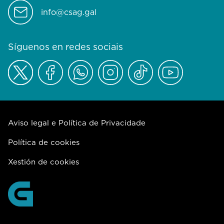
info@csag.gal
Síguenos en redes sociais
Aviso legal e Política de Privacidade
Política de cookies
Xestión de cookies