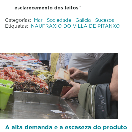
esclarecemento dos feitos"
Categorías:
Mar
Sociedade
Galicia
Sucesos
Etiquetas:
NAUFRAXIO DO VILLA DE PITANXO
A alta demanda e a escaseza do produto