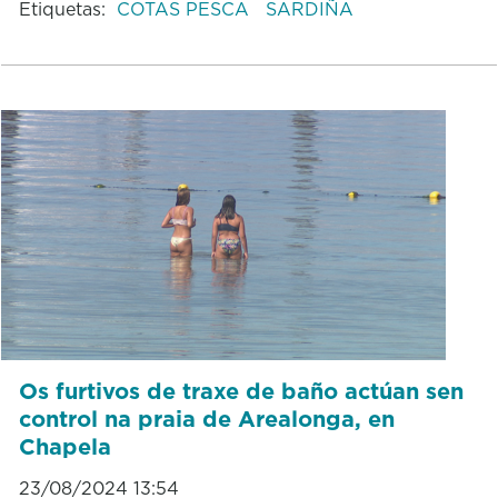
Etiquetas:
COTAS PESCA
SARDIÑA
Os furtivos de traxe de baño actúan sen
control na praia de Arealonga, en
Chapela
23/08/2024 13:54