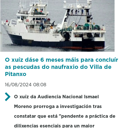
O xuíz dáse 6 meses máis para concluír
as pescudas do naufraxio do Villa de
Pitanxo
16/08/2024 08:08
O xuíz da Audiencia Nacional Ismael
Moreno prorroga a investigación tras
constatar que está "pendente a práctica de
dilixencias esenciais para un maior