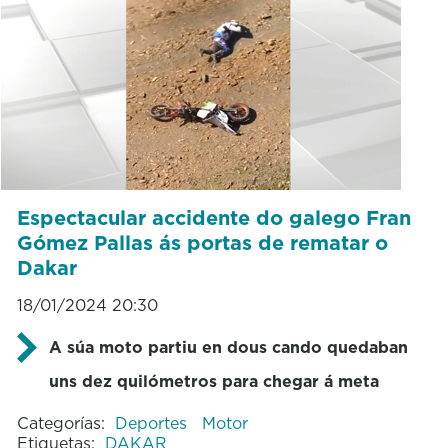
Espectacular accidente do galego Fran
Gómez Pallas ás portas de rematar o
Dakar
18/01/2024 20:30
A súa moto partiu en dous cando quedaban
uns dez quilómetros para chegar á meta
Categorías:
Deportes
Motor
Etiquetas:
DAKAR