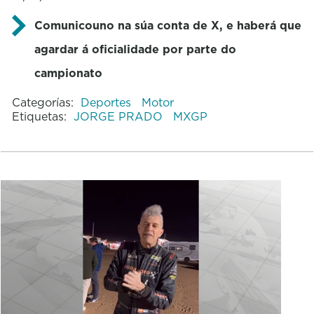
Comunicouno na súa conta de X, e haberá que
agardar á oficialidade por parte do
campionato
Categorías:
Deportes
Motor
Etiquetas:
JORGE PRADO
MXGP