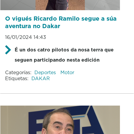
O vigués Ricardo Ramilo segue a súa
aventura no Dakar
16/01/2024 14:43
É un dos catro pilotos da nosa terra que
seguen participando nesta edición
Categorías:
Deportes
Motor
Etiquetas:
DAKAR