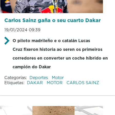
Carlos Sainz gaña o seu cuarto Dakar
19/01/2024 09:39
O piloto madrileño e o catalán Lucas
Cruz fixeron historia ao seren os primeiros
corredores en converter un coche híbrido en
campión do Dakar
Categorías:
Deportes
Motor
Etiquetas:
DAKAR
MOTOR
CARLOS SAINZ