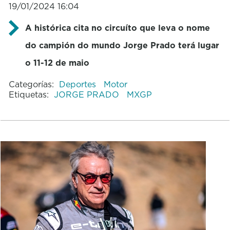
19/01/2024 16:04
A histórica cita no circuíto que leva o nome
do campión do mundo Jorge Prado terá lugar
o 11-12 de maio
Categorías:
Deportes
Motor
Etiquetas:
JORGE PRADO
MXGP