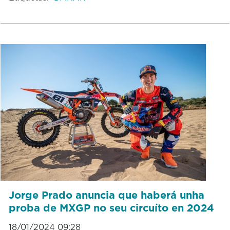
Jorge Prado anuncia que haberá unha
proba de MXGP no seu circuíto en 2024
18/01/2024 09:28