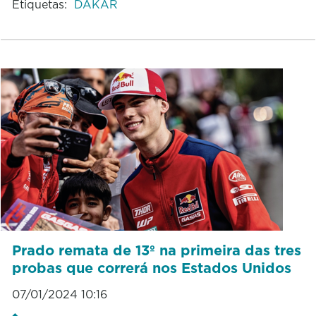
Etiquetas:
DAKAR
Prado remata de 13º na primeira das tres
probas que correrá nos Estados Unidos
07/01/2024 10:16