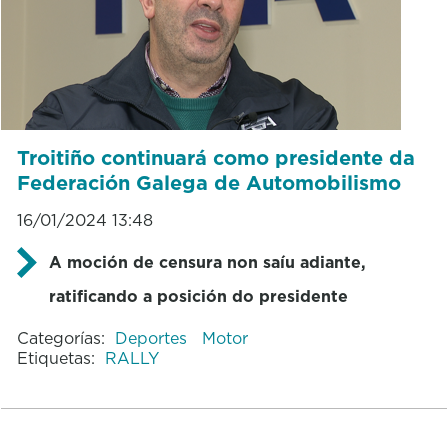
Troitiño continuará como presidente da
Federación Galega de Automobilismo
16/01/2024 13:48
A moción de censura non saíu adiante,
ratificando a posición do presidente
Categorías:
Deportes
Motor
Etiquetas:
RALLY