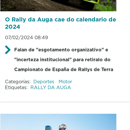
O Rally da Auga cae do calendario de
2024
07/02/2024 08:49
Falan de "esgotamento organizativo" e
"incerteza institucional" para retiralo do
Campionato de España de Rallys de Terra
Categorías:
Deportes
Motor
Etiquetas:
RALLY DA AUGA