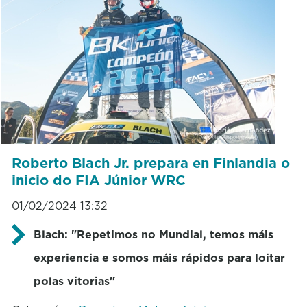
Roberto Blach Jr. prepara en Finlandia o
inicio do FIA Júnior WRC
01/02/2024 13:32
Blach: "Repetimos no Mundial, temos máis
experiencia e somos máis rápidos para loitar
polas vitorias"