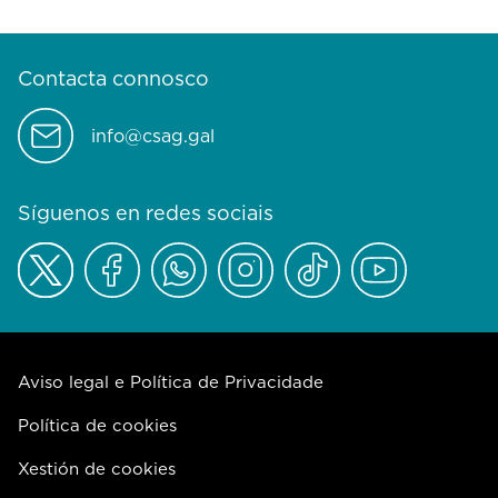
Contacta connosco
info@csag.gal
Síguenos en redes sociais
Aviso legal e Política de Privacidade
Política de cookies
Xestión de cookies