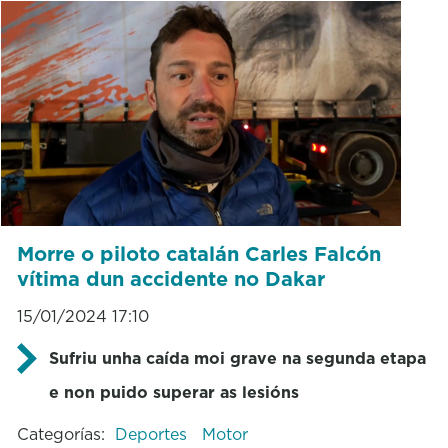
Morre o piloto catalán Carles Falcón
vítima dun accidente no Dakar
15/01/2024 17:10
Sufriu unha caída moi grave na segunda etapa
e non puido superar as lesións
Categorías:
Deportes
Motor