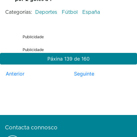
Categorías:
Deportes
Fútbol
España
Publicidade
Publicidade
Páxina 139 de 160
Anterior
Seguinte
Contacta connosco