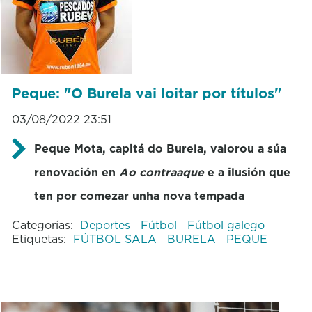
Peque: "O Burela vai loitar por títulos"
03/08/2022 23:51
Peque Mota, capitá do Burela, valorou a súa
renovación en
Ao contraaque
e a ilusión que
ten por comezar unha nova tempada
Categorías:
Deportes
Fútbol
Fútbol galego
Etiquetas:
FÚTBOL SALA
BURELA
PEQUE