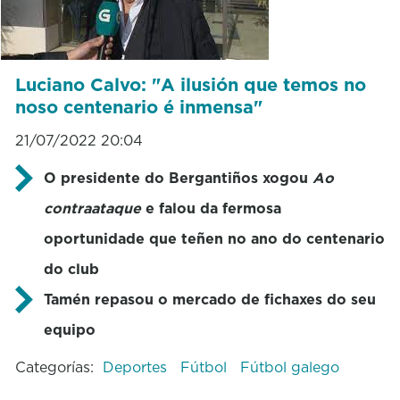
Luciano Calvo: "A ilusión que temos no
noso centenario é inmensa"
21/07/2022 20:04
O presidente do Bergantiños xogou
Ao
contraataque
e falou da fermosa
oportunidade que teñen no ano do centenario
do club
Tamén repasou o mercado de fichaxes do seu
equipo
Categorías:
Deportes
Fútbol
Fútbol galego