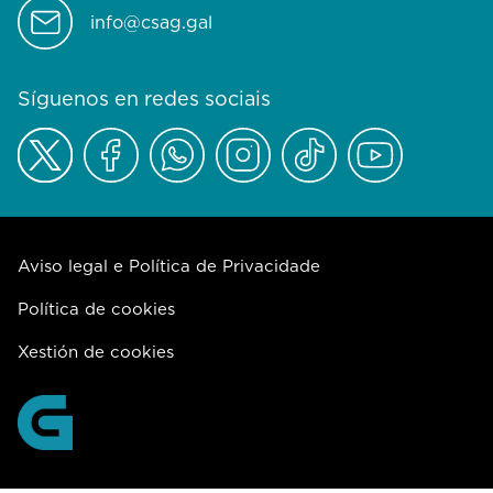
info@csag.gal
Síguenos en redes sociais
Aviso legal e Política de Privacidade
Política de cookies
Xestión de cookies