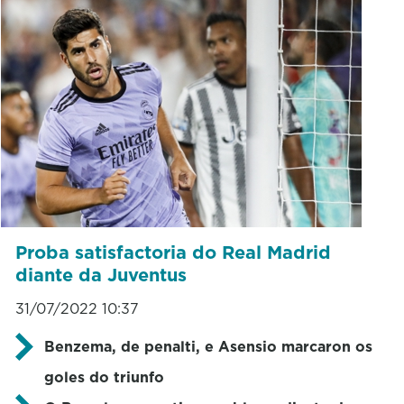
Proba satisfactoria do Real Madrid
diante da Juventus
31/07/2022 10:37
Benzema, de penalti, e Asensio marcaron os
goles do triunfo