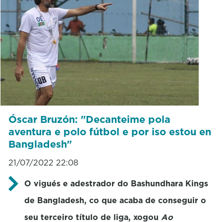
Óscar Bruzón: "Decanteime pola
aventura e polo fútbol e por iso estou en
Bangladesh"
21/07/2022 22:08
O vigués e adestrador do Bashundhara Kings
de Bangladesh, co que acaba de conseguir o
seu terceiro título de liga, xogou
Ao