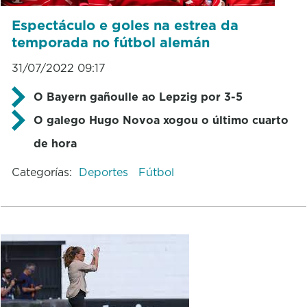
Espectáculo e goles na estrea da
temporada no fútbol alemán
31/07/2022 09:17
O Bayern gañoulle ao Lepzig por 3-5
O galego Hugo Novoa xogou o último cuarto
de hora
Categorías:
Deportes
Fútbol