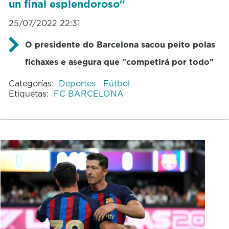
un final esplendoroso"
25/07/2022 22:31
O presidente do Barcelona sacou peito polas
fichaxes e asegura que "competirá por todo"
Categorías:
Deportes
Fútbol
Etiquetas:
FC BARCELONA