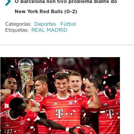
O Barcelona non tivo problema diante do
New York Red Bulls (0-2)
Categorías:
Deportes
Fútbol
Etiquetas:
REAL MADRID