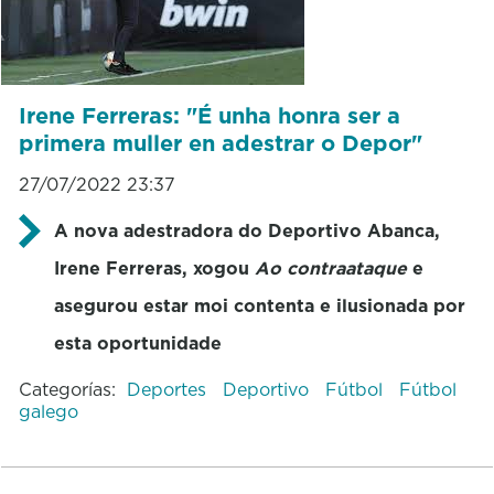
Irene Ferreras: "É unha honra ser a
primera muller en adestrar o Depor"
27/07/2022 23:37
A nova adestradora do Deportivo Abanca,
Irene Ferreras, xogou
Ao contraataque
e
asegurou estar moi contenta e ilusionada por
esta oportunidade
Categorías:
Deportes
Deportivo
Fútbol
Fútbol
galego