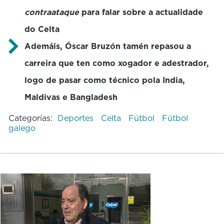
contraataque
para falar sobre a actualidade
do Celta
Ademáis, Óscar Bruzón tamén repasou a
carreira que ten como xogador e adestrador,
logo de pasar como técnico pola India,
Maldivas e Bangladesh
Categorías:
Deportes
Celta
Fútbol
Fútbol
galego