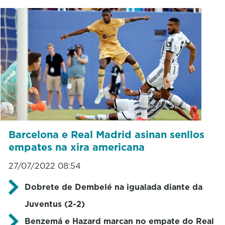
Barcelona e Real Madrid asinan senllos
empates na xira americana
27/07/2022 08:54
Dobrete de Dembelé na igualada diante da
Juventus (2-2)
Benzemá e Hazard marcan no empate do Real