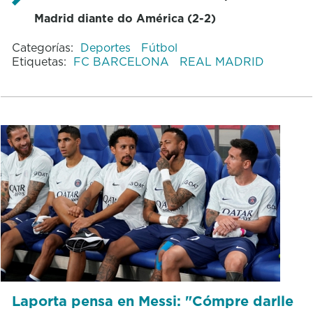
Madrid diante do América (2-2)
Categorías:
Deportes
Fútbol
Etiquetas:
FC BARCELONA
REAL MADRID
Laporta pensa en Messi: "Cómpre darlle