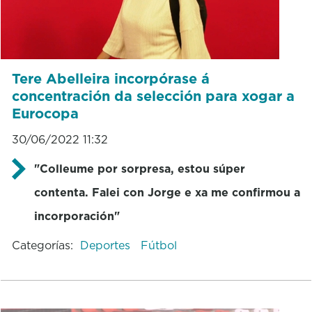
Tere Abelleira incorpórase á
concentración da selección para xogar a
Eurocopa
30/06/2022 11:32
"Colleume por sorpresa, estou súper
contenta. Falei con Jorge e xa me confirmou a
incorporación"
Categorías:
Deportes
Fútbol