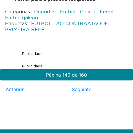
Categorías:
Deportes
Fútbol
Galicia
Ferrol
Fútbol galego
Etiquetas:
FÚTBOL
AO CONTRAATAQUE
PRIMEIRA RFEF
Publicidade
Publicidade
Páxina 140 de 160
Anterior
Seguinte