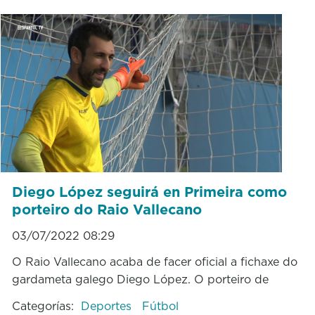
Diego López seguirá en Primeira como
porteiro do Raio Vallecano
03/07/2022 08:29
O Raio Vallecano acaba de facer oficial a fichaxe do
gardameta galego Diego López. O porteiro de
Categorías:
Deportes
Fútbol