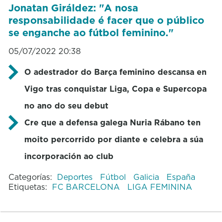
Jonatan Giráldez: "A nosa
responsabilidade é facer que o público
se enganche ao fútbol feminino."
05/07/2022 20:38
O adestrador do Barça feminino descansa en
Vigo tras conquistar Liga, Copa e Supercopa
no ano do seu debut
Cre que a defensa galega Nuria Rábano ten
moito percorrido por diante e celebra a súa
incorporación ao club
Categorías:
Deportes
Fútbol
Galicia
España
Etiquetas:
FC BARCELONA
LIGA FEMININA