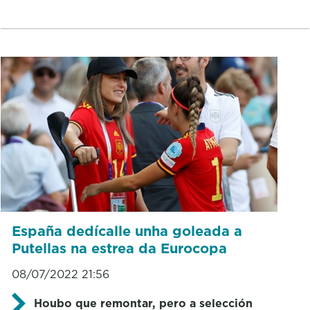
España dedícalle unha goleada a
Putellas na estrea da Eurocopa
08/07/2022 21:56
Houbo que remontar, pero a selección