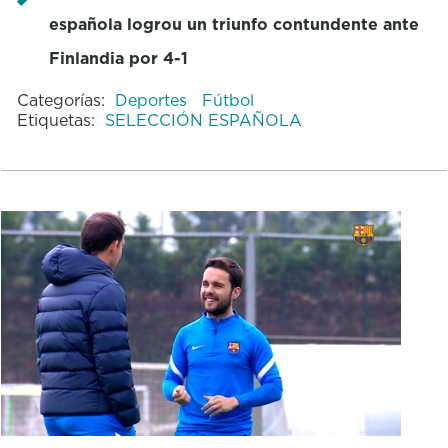
española logrou un triunfo contundente ante
Finlandia por 4-1
Categorías:
Deportes
Fútbol
Etiquetas:
SELECCIÓN ESPAÑOLA