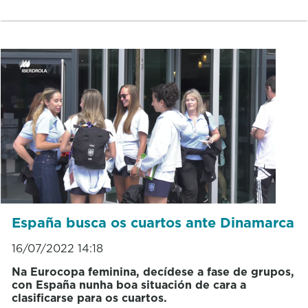
España busca os cuartos ante Dinamarca
16/07/2022 14:18
Na Eurocopa feminina, decídese a fase de grupos,
con España nunha boa situación de cara a
clasificarse para os cuartos.