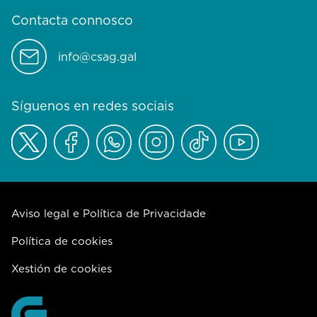
Contacta connosco
info@csag.gal
Síguenos en redes sociais
Aviso legal e Política de Privacidade
Política de cookies
Xestión de cookies