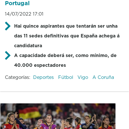
Portugal
14/07/2022 17:01
Hai quince aspirantes que tentarán ser unha
das 11 sedes definitivas que España achega á
candidatura
A capacidade deberá ser, como mínimo, de
40.000 espectadores
Categorías:
Deportes
Fútbol
Vigo
A Coruña