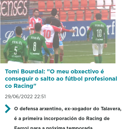
Tomi Bourdal: "O meu obxectivo é
conseguir o salto ao fútbol profesional
co Racing"
29/06/2022 22:51
O defensa arxentino, ex-xogador do Talavera,
é a primeira incorporación do Racing de
Ferrol para a próxima temporada