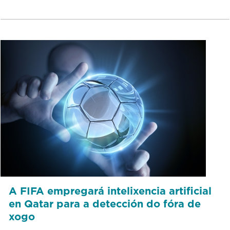
A FIFA empregará intelixencia artificial
en Qatar para a detección do fóra de
xogo