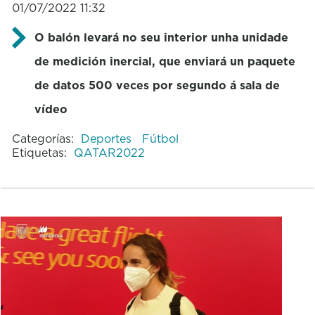
01/07/2022 11:32
O balón levará no seu interior unha unidade
de medición inercial, que enviará un paquete
de datos 500 veces por segundo á sala de
vídeo
Categorías:
Deportes
Fútbol
Etiquetas:
QATAR2022