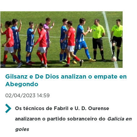
Gilsanz e De Dios analizan o empate en
Abegondo
02/04/2023 14:59
Os técnicos de Fabril e U. D. Ourense
analizaron o partido sobranceiro do
Galicia en
goles