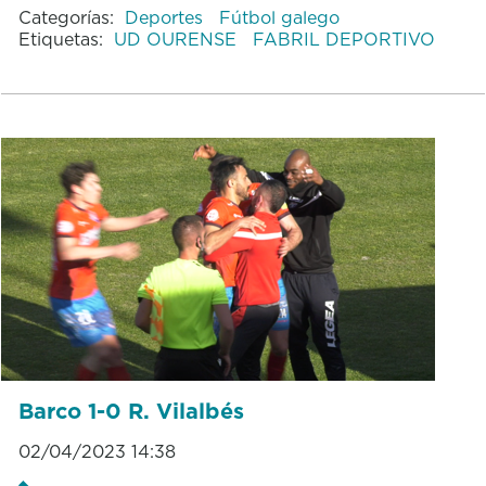
Categorías:
Deportes
Fútbol galego
Etiquetas:
UD OURENSE
FABRIL DEPORTIVO
Barco 1-0 R. Vilalbés
02/04/2023 14:38