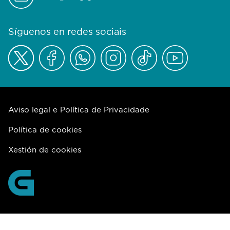
Síguenos en redes sociais
Aviso legal e Política de Privacidade
Política de cookies
Xestión de cookies