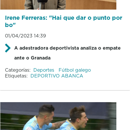
Irene Ferreras: "Hai que dar o punto por
bo"
01/04/2023 14:39
A adestradora deportivista analiza o empate
ante o Granada
Categorías:
Deportes
Fútbol galego
Etiquetas:
DEPORTIVO ABANCA