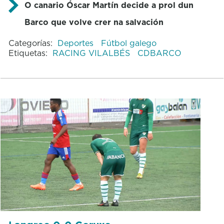
O canario Óscar Martín decide a prol dun
Barco que volve crer na salvación
Categorías:
Deportes
Fútbol galego
Etiquetas:
RACING VILALBÉS
CDBARCO