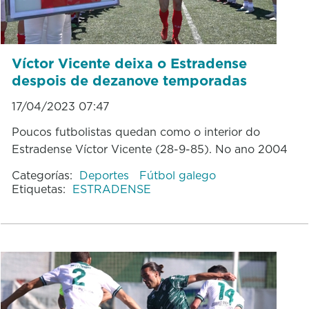
Víctor Vicente deixa o Estradense
despois de dezanove temporadas
17/04/2023 07:47
Poucos futbolistas quedan como o interior do
Estradense Víctor Vicente (28-9-85). No ano 2004
Categorías:
Deportes
Fútbol galego
Etiquetas:
ESTRADENSE