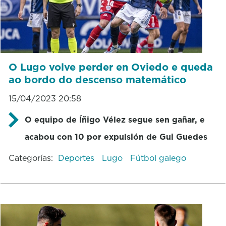
O Lugo volve perder en Oviedo e queda
ao bordo do descenso matemático
15/04/2023 20:58
O equipo de Íñigo Vélez segue sen gañar, e
acabou con 10 por expulsión de Gui Guedes
Categorías:
Deportes
Lugo
Fútbol galego