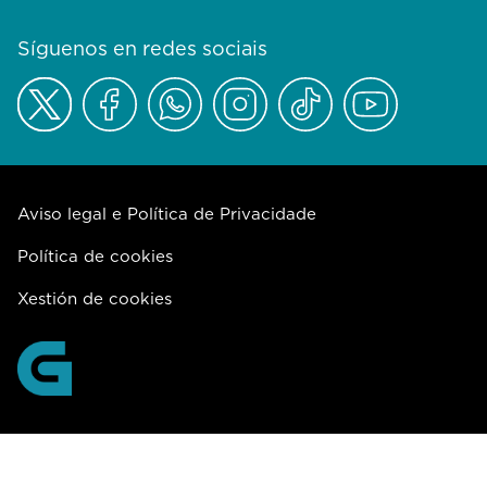
Síguenos en redes sociais
Aviso legal e Política de Privacidade
Política de cookies
Xestión de cookies