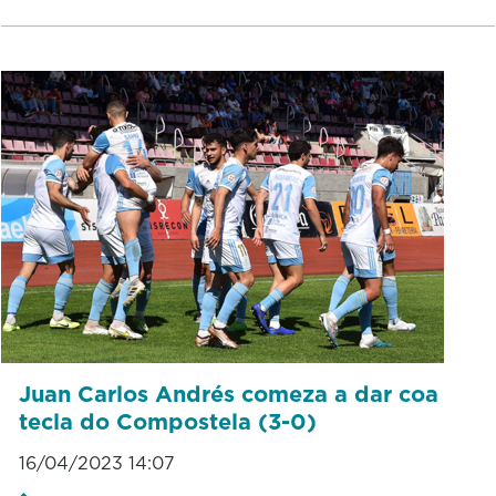
Juan Carlos Andrés comeza a dar coa
tecla do Compostela (3-0)
16/04/2023 14:07