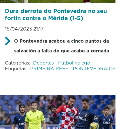
Dura derrota do Pontevedra no seu
fortín contra o Mérida (1-5)
15/04/2023 21:17
O Pontevedra acabou a cinco puntos da
salvación a falta de que acabe a xornada
Categorías:
Deportes
Fútbol galego
Etiquetas:
PRIMEIRA RFEF
PONTEVEDRA CF