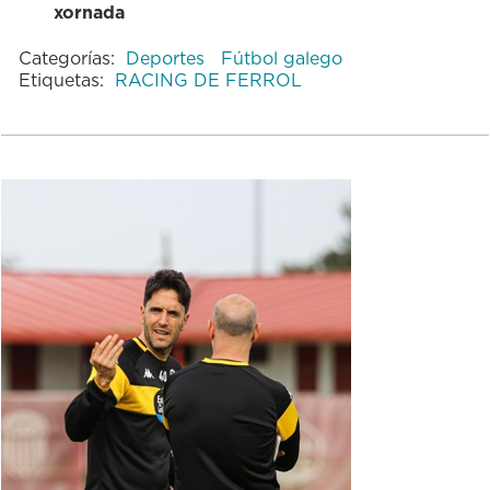
xornada
Categorías:
Deportes
Fútbol galego
Etiquetas:
RACING DE FERROL