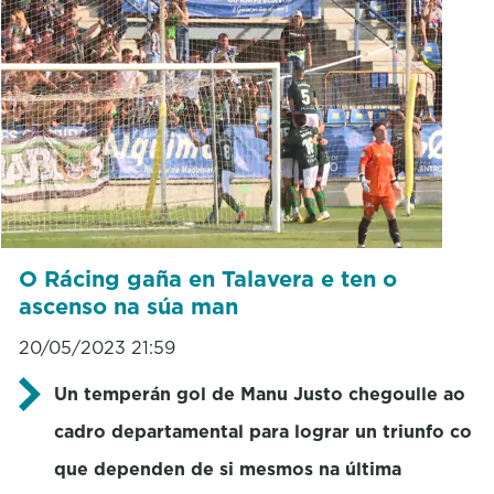
O Rácing gaña en Talavera e ten o
ascenso na súa man
20/05/2023 21:59
Un temperán gol de Manu Justo chegoulle ao
cadro departamental para lograr un triunfo co
que dependen de si mesmos na última