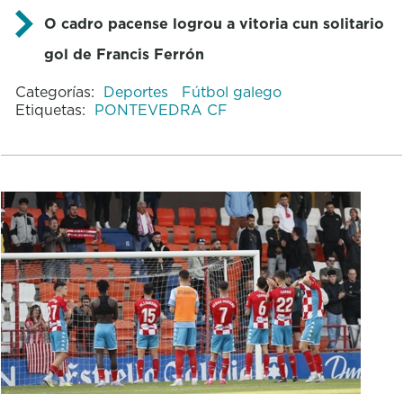
O cadro pacense logrou a vitoria cun solitario
gol de Francis Ferrón
Categorías:
Deportes
Fútbol galego
Etiquetas:
PONTEVEDRA CF