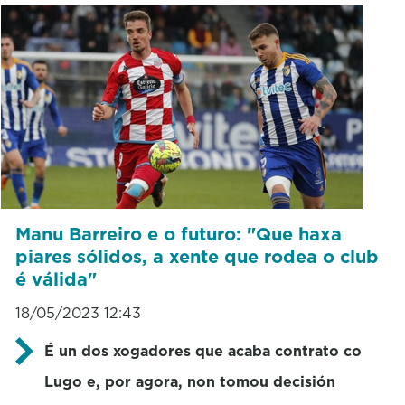
Manu Barreiro e o futuro: "Que haxa
piares sólidos, a xente que rodea o club
é válida"
18/05/2023 12:43
É un dos xogadores que acaba contrato co
Lugo e, por agora, non tomou decisión