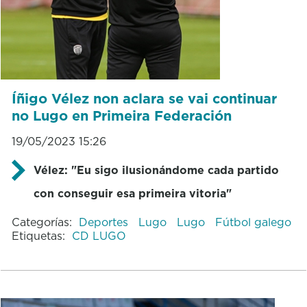
Íñigo Vélez non aclara se vai continuar
no Lugo en Primeira Federación
19/05/2023 15:26
Vélez: "Eu sigo ilusionándome cada partido
con conseguir esa primeira vitoria"
Categorías:
Deportes
Lugo
Lugo
Fútbol galego
Etiquetas:
CD LUGO