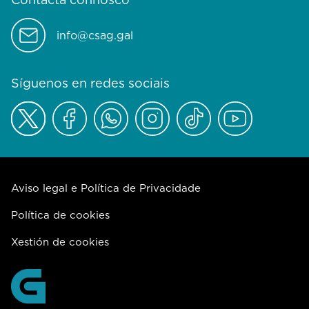
info@csag.gal
Síguenos en redes sociais
Aviso legal e Política de Privacidade
Política de cookies
Xestión de cookies