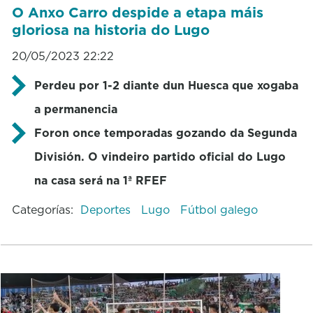
O Anxo Carro despide a etapa máis
gloriosa na historia do Lugo
20/05/2023 22:22
Perdeu por 1-2 diante dun Huesca que xogaba
a permanencia
Foron once temporadas gozando da Segunda
División. O vindeiro partido oficial do Lugo
na casa será na 1ª RFEF
Categorías:
Deportes
Lugo
Fútbol galego