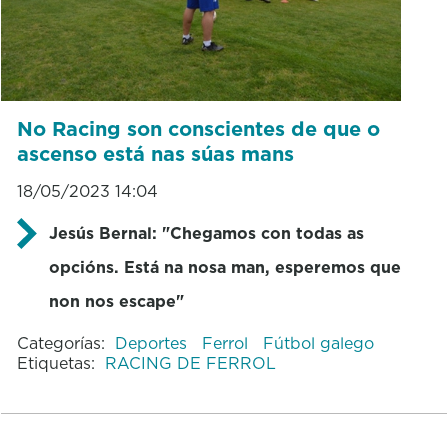
No Racing son conscientes de que o
ascenso está nas súas mans
18/05/2023 14:04
Jesús Bernal: "Chegamos con todas as
opcións. Está na nosa man, esperemos que
non nos escape"
Categorías:
Deportes
Ferrol
Fútbol galego
Etiquetas:
RACING DE FERROL