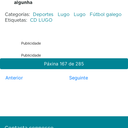
algunha
Categorías:
Deportes
Lugo
Lugo
Fútbol galego
Etiquetas:
CD LUGO
Publicidade
Publicidade
Páxina 167 de 285
Anterior
Seguinte
Contacta connosco