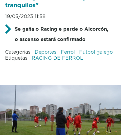
tranquilos"
19/05/2023 11:58
Se gaña o Racing e perde o Alcorcón,
o ascenso estará confirmado
Categorías:
Deportes
Ferrol
Fútbol galego
Etiquetas:
RACING DE FERROL