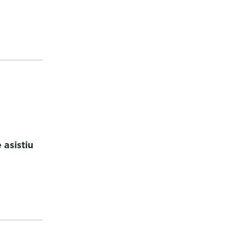
asistiu