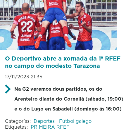
O Deportivo abre a xornada da 1ª RFEF
no campo do modesto Tarazona
17/11/2023 21:35
Na G2 veremos dous partidos, os do
Arenteiro diante do Cornellá (sábado, 19:00)
e o do Lugo en Sabadell (domingo ás 16:00)
Categorías:
Deportes
Fútbol galego
Etiquetas:
PRIMEIRA RFEF