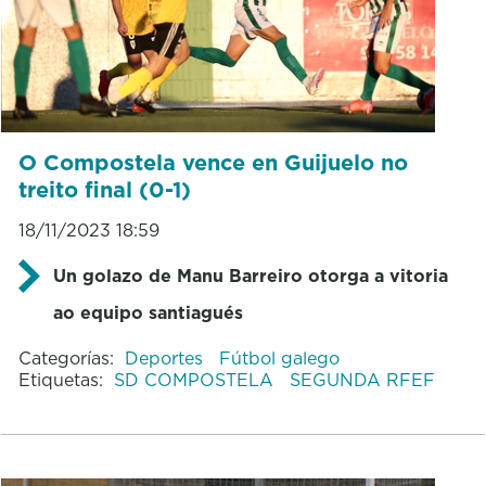
O Compostela vence en Guijuelo no
treito final (0-1)
18/11/2023 18:59
Un golazo de Manu Barreiro otorga a vitoria
ao equipo santiagués
Categorías:
Deportes
Fútbol galego
Etiquetas:
SD COMPOSTELA
SEGUNDA RFEF