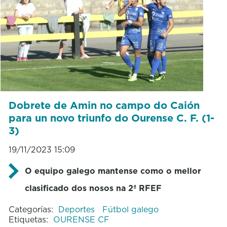
Dobrete de Amin no campo do Caión
para un novo triunfo do Ourense C. F. (1-
3)
19/11/2023 15:09
O equipo galego mantense como o mellor
clasificado dos nosos na 2ª RFEF
Categorías:
Deportes
Fútbol galego
Etiquetas:
OURENSE CF