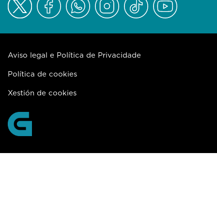
Aviso legal e Política de Privacidade
Política de cookies
Xestión de cookies