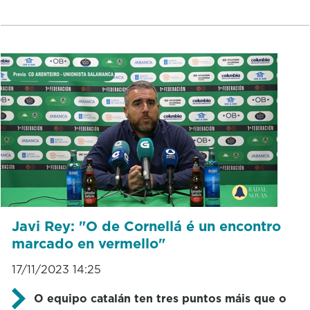
Javi Rey: "O de Cornellá é un encontro
marcado en vermello"
17/11/2023 14:25
O equipo catalán ten tres puntos máis que o