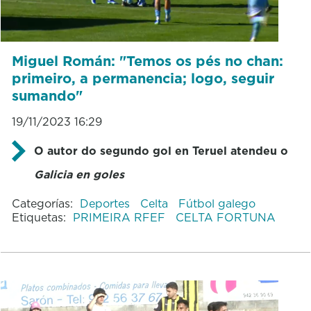
Miguel Román: "Temos os pés no chan:
primeiro, a permanencia; logo, seguir
sumando"
19/11/2023 16:29
O autor do segundo gol en Teruel atendeu o
Galicia en goles
Categorías:
Deportes
Celta
Fútbol galego
Etiquetas:
PRIMEIRA RFEF
CELTA FORTUNA