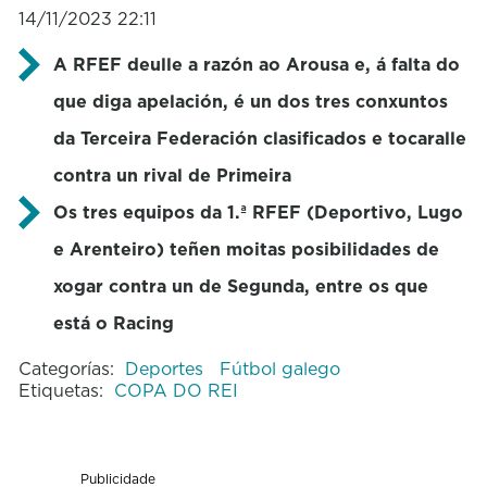
14/11/2023 22:11
A RFEF deulle a razón ao Arousa e, á falta do
que diga apelación, é un dos tres conxuntos
da Terceira Federación clasificados e tocaralle
contra un rival de Primeira
Os tres equipos da 1.ª RFEF (Deportivo, Lugo
e Arenteiro) teñen moitas posibilidades de
xogar contra un de Segunda, entre os que
está o Racing
Categorías:
Deportes
Fútbol galego
Etiquetas:
COPA DO REI
Publicidade