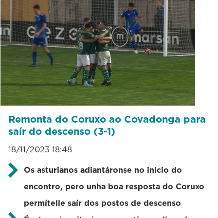
Remonta do Coruxo ao Covadonga para
saír do descenso (3-1)
18/11/2023 18:48
Os asturianos adiantáronse no inicio do
encontro, pero unha boa resposta do Coruxo
permítelle saír dos postos de descenso