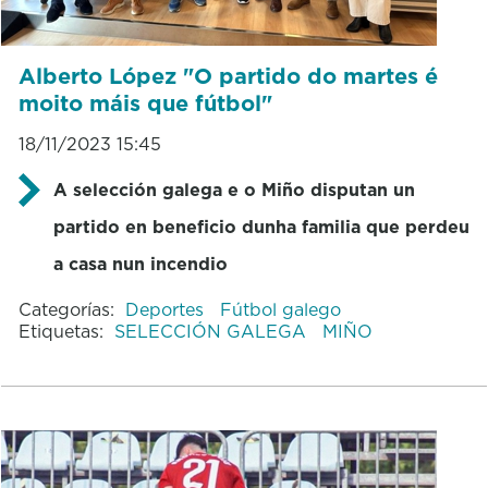
Alberto López "O partido do martes é
moito máis que fútbol"
18/11/2023 15:45
A selección galega e o Miño disputan un
partido en beneficio dunha familia que perdeu
a casa nun incendio
Categorías:
Deportes
Fútbol galego
Etiquetas:
SELECCIÓN GALEGA
MIÑO