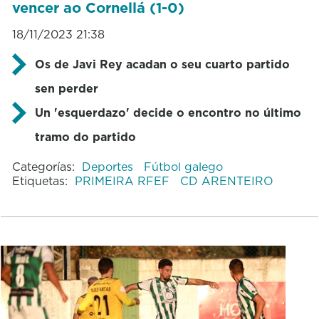
vencer ao Cornellá (1-0)
18/11/2023 21:38
Os de Javi Rey acadan o seu cuarto partido
sen perder
Un 'esquerdazo' decide o encontro no último
tramo do partido
Categorías:
Deportes
Fútbol galego
Etiquetas:
PRIMEIRA RFEF
CD ARENTEIRO