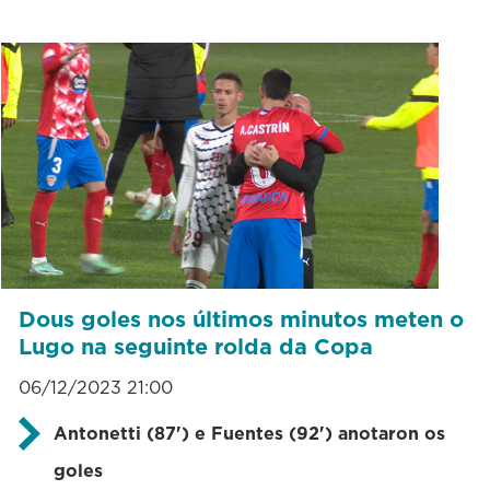
Dous goles nos últimos minutos meten o
Lugo na seguinte rolda da Copa
06/12/2023 21:00
Antonetti (87') e Fuentes (92') anotaron os
goles