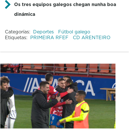
Os tres equipos galegos chegan nunha boa
dinámica
Categorías:
Deportes
Fútbol galego
Etiquetas:
PRIMEIRA RFEF
CD ARENTEIRO