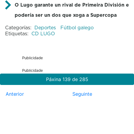
O Lugo garante un rival de Primeira División e
podería ser un dos que xoga a Supercopa
Categorías:
Deportes
Fútbol galego
Etiquetas:
CD LUGO
Publicidade
Publicidade
Páxina 139 de 285
Anterior
Seguinte