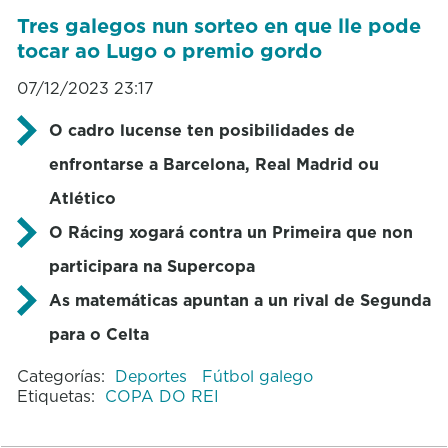
Tres galegos nun sorteo en que lle pode
tocar ao Lugo o premio gordo
07/12/2023 23:17
O cadro lucense ten posibilidades de
enfrontarse a Barcelona, Real Madrid ou
Atlético
O Rácing xogará contra un Primeira que non
participara na Supercopa
As matemáticas apuntan a un rival de Segunda
para o Celta
Categorías:
Deportes
Fútbol galego
Etiquetas:
COPA DO REI