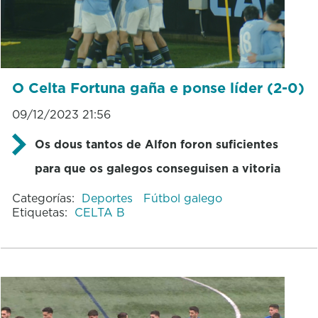
O Celta Fortuna gaña e ponse líder (2-0)
09/12/2023 21:56
Os dous tantos de Alfon foron suficientes
para que os galegos conseguisen a vitoria
Categorías:
Deportes
Fútbol galego
Etiquetas:
CELTA B