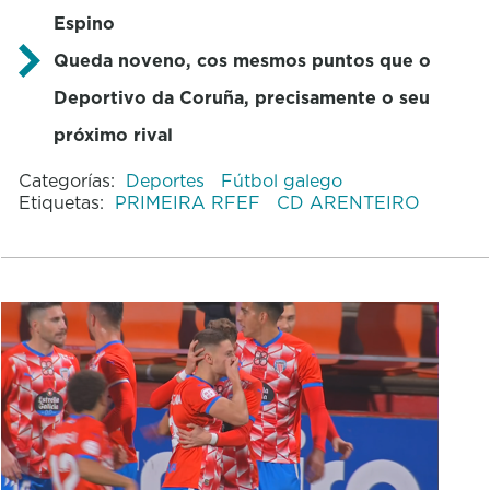
Espino
Queda noveno, cos mesmos puntos que o
Deportivo da Coruña, precisamente o seu
próximo rival
Categorías:
Deportes
Fútbol galego
Etiquetas:
PRIMEIRA RFEF
CD ARENTEIRO