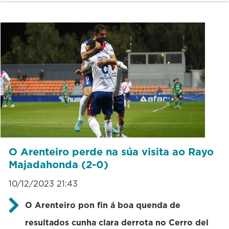
O Arenteiro perde na súa visita ao Rayo
Majadahonda (2-0)
10/12/2023 21:43
O Arenteiro pon fin á boa quenda de
resultados cunha clara derrota no Cerro del