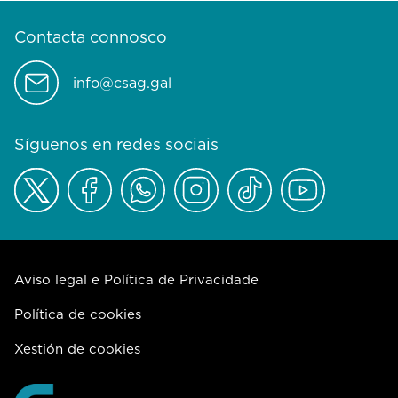
Contacta connosco
info@csag.gal
Síguenos en redes sociais
Aviso legal e Política de Privacidade
Política de cookies
Xestión de cookies