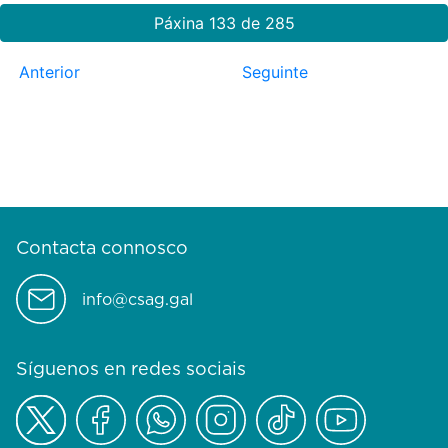
Páxina 133 de 285
Anterior
Seguinte
Contacta connosco
info@csag.gal
Síguenos en redes sociais