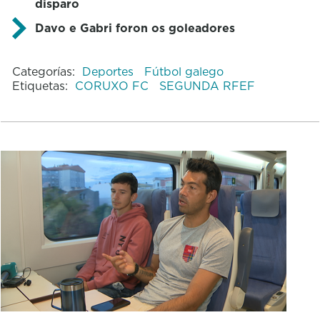
disparo
Davo e Gabri foron os goleadores
Categorías:
Deportes
Fútbol galego
Etiquetas:
CORUXO FC
SEGUNDA RFEF