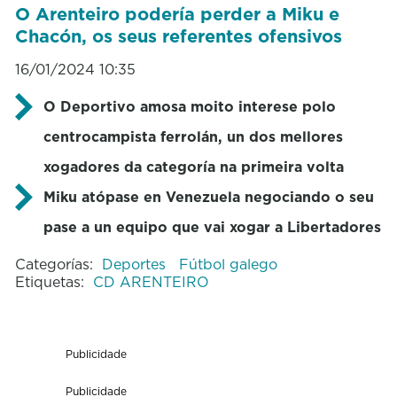
O Arenteiro podería perder a Miku e
Chacón, os seus referentes ofensivos
16/01/2024 10:35
O Deportivo amosa moito interese polo
centrocampista ferrolán, un dos mellores
xogadores da categoría na primeira volta
Miku atópase en Venezuela negociando o seu
pase a un equipo que vai xogar a Libertadores
Categorías:
Deportes
Fútbol galego
Etiquetas:
CD ARENTEIRO
Publicidade
Publicidade