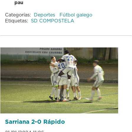
pau
Categorías:
Deportes
Fútbol galego
Etiquetas:
SD COMPOSTELA
Sarriana 2-0 Rápido