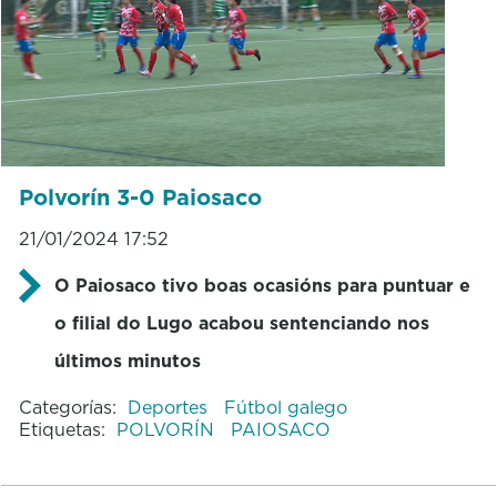
Polvorín 3-0 Paiosaco
21/01/2024 17:52
O Paiosaco tivo boas ocasións para puntuar e
o filial do Lugo acabou sentenciando nos
últimos minutos
Categorías:
Deportes
Fútbol galego
Etiquetas:
POLVORÍN
PAIOSACO