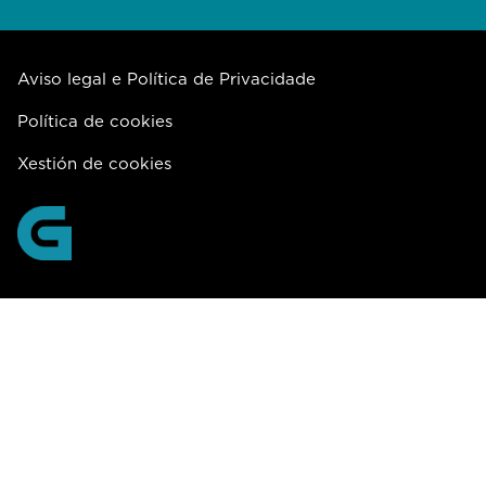
Aviso legal e Política de Privacidade
Política de cookies
Xestión de cookies