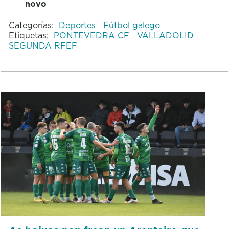
novo
Categorías:
Deportes
Fútbol galego
Etiquetas:
PONTEVEDRA CF
VALLADOLID
SEGUNDA RFEF