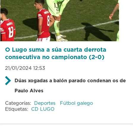
O Lugo suma a súa cuarta derrota
consecutiva no campionato (2-0)
21/01/2024 12:53
Dúas xogadas a balón parado condenan os de
Paulo Alves
Categorías:
Deportes
Fútbol galego
Etiquetas:
CD LUGO