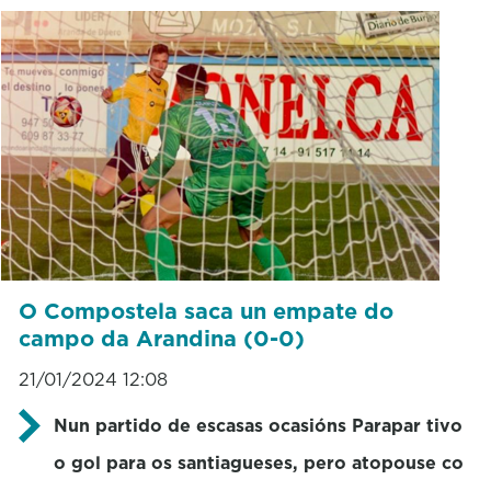
O Compostela saca un empate do
campo da Arandina (0-0)
21/01/2024 12:08
Nun partido de escasas ocasións Parapar tivo
o gol para os santiagueses, pero atopouse co