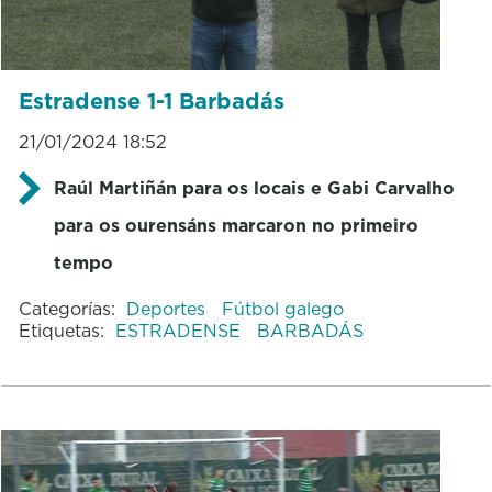
Estradense 1-1 Barbadás
21/01/2024 18:52
Raúl Martiñán para os locais e Gabi Carvalho
para os ourensáns marcaron no primeiro
tempo
Categorías:
Deportes
Fútbol galego
Etiquetas:
ESTRADENSE
BARBADÁS