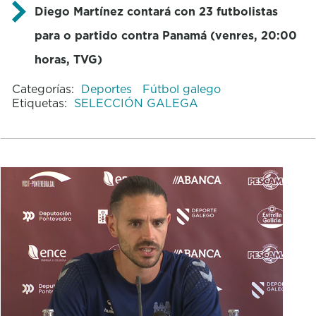
Diego Martínez contará con 23 futbolistas
para o partido contra Panamá (venres, 20:00
horas, TVG)
Categorías:
Deportes
Fútbol galego
Etiquetas:
SELECCIÓN GALEGA