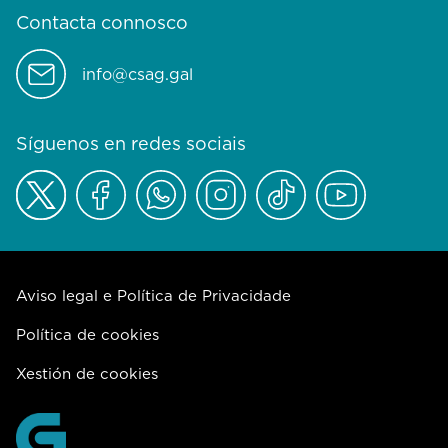
Contacta connosco
info@csag.gal
Síguenos en redes sociais
Aviso legal e Política de Privacidade
Política de cookies
Xestión de cookies