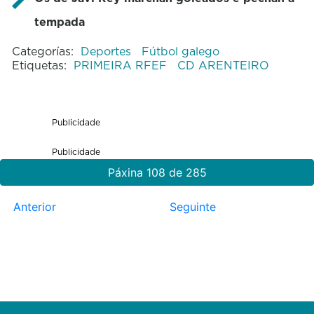
tempada
Categorías:
Deportes
Fútbol galego
Etiquetas:
PRIMEIRA RFEF
CD ARENTEIRO
Publicidade
Publicidade
Páxina 108 de 285
Anterior
Seguinte