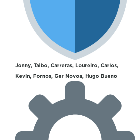
Jonny, Taibo, Carreras, Loureiro, Carlos,
Kevin, Fornos, Ger Novoa, Hugo Bueno