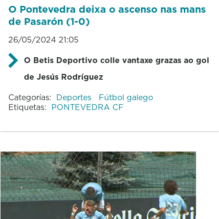
O Pontevedra deixa o ascenso nas mans
de Pasarón (1-0)
26/05/2024 21:05
O Betis Deportivo colle vantaxe grazas ao gol
de Jesús Rodríguez
Categorías:
Deportes
Fútbol galego
Etiquetas:
PONTEVEDRA CF