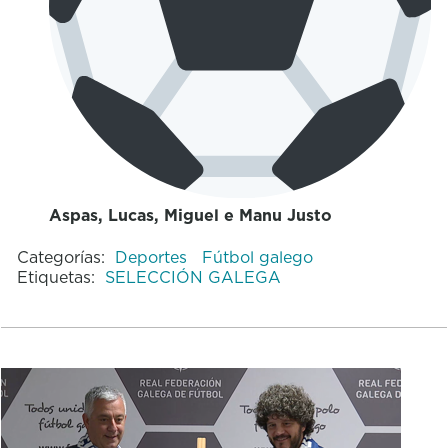
Aspas, Lucas, Miguel e Manu Justo
Categorías:
Deportes
Fútbol galego
Etiquetas:
SELECCIÓN GALEGA