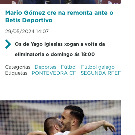
Mario Gómez cre na remonta ante o
Betis Deportivo
29/05/2024 14:07
Os de Yago Iglesias xogan a volta da
eliminatoria o domingo ás 18:00
Categorías:
Deportes
Fútbol
Fútbol galego
Etiquetas:
PONTEVEDRA CF
SEGUNDA RFEF