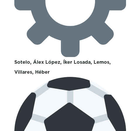
Sotelo, Álex López, Íker Losada, Lemos,
Villares, Héber