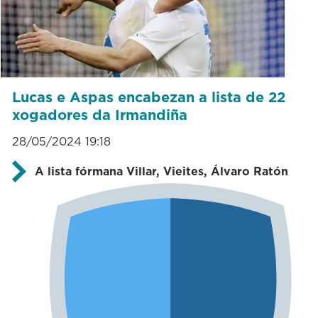
Lucas e Aspas encabezan a lista de 22
xogadores da Irmandiña
28/05/2024 19:18
A lista fórmana Villar, Vieites, Álvaro Ratón