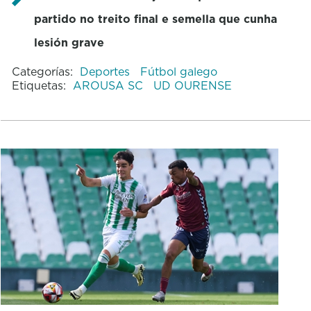
partido no treito final e semella que cunha
lesión grave
Categorías:
Deportes
Fútbol galego
Etiquetas:
AROUSA SC
UD OURENSE