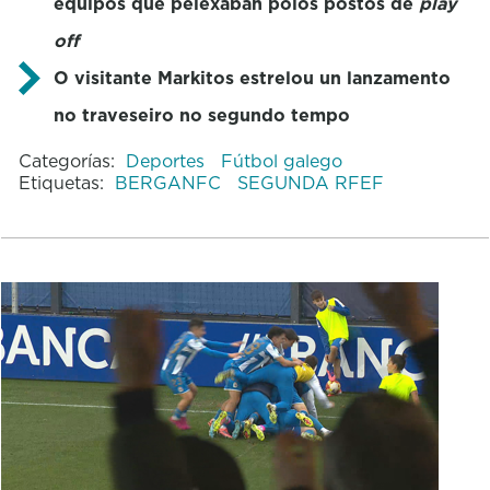
equipos que pelexaban polos postos de
play
off
O visitante Markitos estrelou un lanzamento
no traveseiro no segundo tempo
Categorías:
Deportes
Fútbol galego
Etiquetas:
BERGANFC
SEGUNDA RFEF