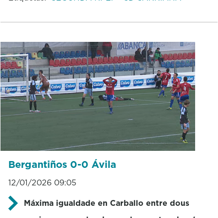
Bergantiños 0-0 Ávila
12/01/2026 09:05
Máxima igualdade en Carballo entre dous