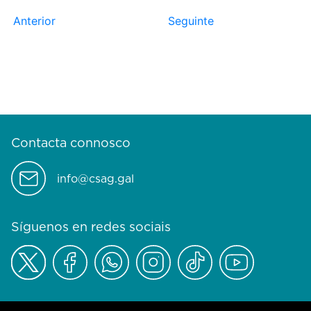
Anterior
Seguinte
Contacta connosco
info@csag.gal
Síguenos en redes sociais