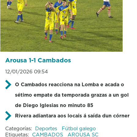
Arousa 1-1 Cambados
12/01/2026 09:54
O Cambados reacciona na Lomba e acada o
sétimo empate da temporada grazas a un gol
de Diego Iglesias no minuto 85
Rivera adiantara aos locais á saída dun córner
Categorías:
Deportes
Fútbol galego
Etiquetas:
CAMBADOS
AROUSA SC