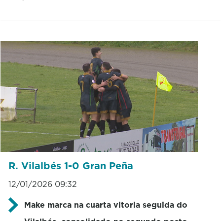
R. Vilalbés 1-0 Gran Peña
12/01/2026 09:32
Make marca na cuarta vitoria seguida do