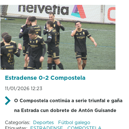
Estradense 0-2 Compostela
11/01/2026 12:23
O Compostela continúa a serie triunfal e gaña
na Estrada cun dobrete de Antón Guisande
Categorías:
Deportes
Fútbol galego
Etiquetas:
ESTRADENSE
COMPOSTELA