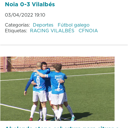
Noia 0-3 Vilalbés
03/04/2022 19:10
Categorías:
Deportes
Fútbol galego
Etiquetas:
RACING VILALBÉS
CFNOIA