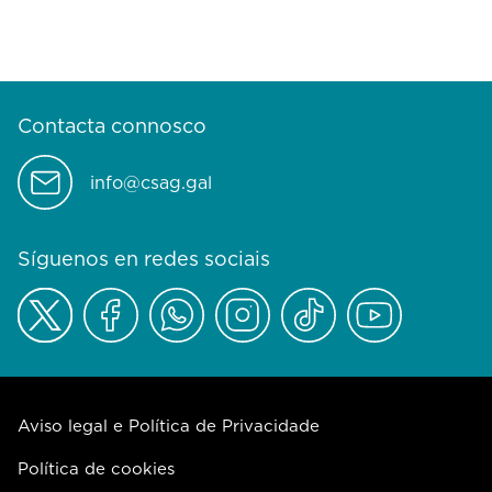
Contacta connosco
info@csag.gal
Síguenos en redes sociais
Aviso legal e Política de Privacidade
Política de cookies