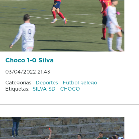
Choco 1-0 Silva
03/04/2022 21:43
Categorías:
Deportes
Fútbol galego
Etiquetas:
SILVA SD
CHOCO