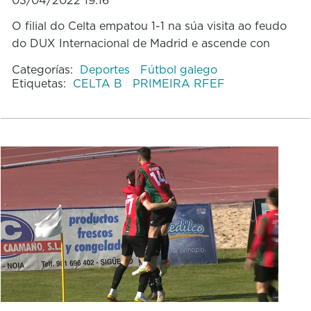
O filial do Celta empatou 1-1 na súa visita ao feudo
do DUX Internacional de Madrid e ascende con
Categorías:
Deportes
Fútbol galego
Etiquetas:
CELTA B
PRIMEIRA RFEF