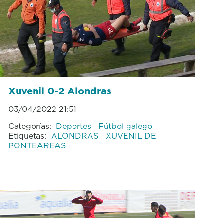
Xuvenil 0-2 Alondras
03/04/2022 21:51
Categorías:
Deportes
Fútbol galego
Etiquetas:
ALONDRAS
XUVENIL DE
PONTEAREAS