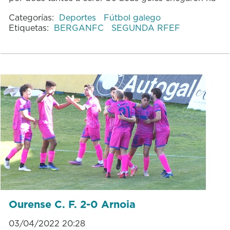
Categorías:
Deportes
Fútbol galego
Etiquetas:
BERGANFC
SEGUNDA RFEF
Ourense C. F. 2-0 Arnoia
03/04/2022 20:28